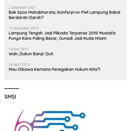
2 Desember 2021
Bak Epos Mahabharata, Konferprov PWI Lampung Bakal
Berdarah-Darah?
14 November 2015
Lampung Tengah Jadi Pilkada Terpanas 2015! Mustafa
Punya Kans Paling Besar, Gunadi Jadi Kuda Hitam
10 Juni 2015
Wah, Dukun Banjir Duit
28 April 2015
Mau Dibawa Kemana Penegakan Hukum Kita?!
SMSI