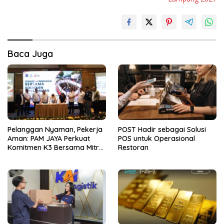
Baca Juga
Pelanggan Nyaman, Pekerja
POST Hadir sebagai Solusi
Aman: PAM JAYA Perkuat
POS untuk Operasional
Komitmen K3 Bersama Mitra
Restoran
Kerja