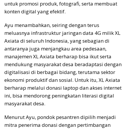
untuk promosi produk, fotografi, serta membuat
konten digital yang efektif.
Ayu menambahkan, seiring dengan terus
meluasnya infrastruktur jaringan data 4G milik XL
Axiata di seluruh Indonesia, yang sebagian di
antaranya juga menjangkau area pedesaan,
manajemen XL Axiata berharap bisa ikut serta
mendukung masyarakat desa beradaptasi dengan
digitalisasi di berbagai bidang, terutama sektor
ekonomi produktif dan sosial. Untuk itu, XL Axiata
berharap melalui donasi laptop dan akses internet
ini, bisa mendorong peningkatan literasi digital
masyarakat desa.
Menurut Ayu, pondok pesantren dipilih menjadi
mitra penerima donasi dengan pertimbangan