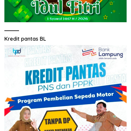
Kredit pantas BL