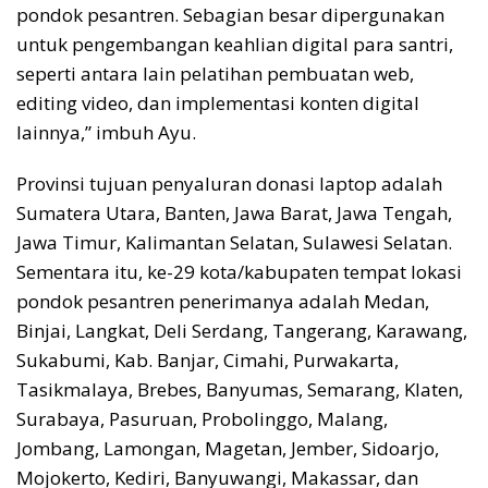
pondok pesantren. Sebagian besar dipergunakan
untuk pengembangan keahlian digital para santri,
seperti antara lain pelatihan pembuatan web,
editing video, dan implementasi konten digital
lainnya,” imbuh Ayu.
Provinsi tujuan penyaluran donasi laptop adalah
Sumatera Utara, Banten, Jawa Barat, Jawa Tengah,
Jawa Timur, Kalimantan Selatan, Sulawesi Selatan.
Sementara itu, ke-29 kota/kabupaten tempat lokasi
pondok pesantren penerimanya adalah Medan,
Binjai, Langkat, Deli Serdang, Tangerang, Karawang,
Sukabumi, Kab. Banjar, Cimahi, Purwakarta,
Tasikmalaya, Brebes, Banyumas, Semarang, Klaten,
Surabaya, Pasuruan, Probolinggo, Malang,
Jombang, Lamongan, Magetan, Jember, Sidoarjo,
Mojokerto, Kediri, Banyuwangi, Makassar, dan