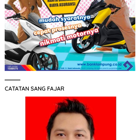
CATATAN SANG FAJAR