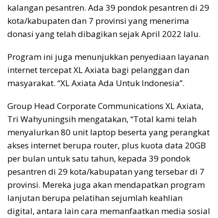
kalangan pesantren. Ada 39 pondok pesantren di 29
kota/kabupaten dan 7 provinsi yang menerima
donasi yang telah dibagikan sejak April 2022 lalu.
Program ini juga menunjukkan penyediaan layanan
internet tercepat XL Axiata bagi pelanggan dan
masyarakat. “XL Axiata Ada Untuk Indonesia”.
Group Head Corporate Communications XL Axiata,
Tri Wahyuningsih mengatakan, “Total kami telah
menyalurkan 80 unit laptop beserta yang perangkat
akses internet berupa router, plus kuota data 20GB
per bulan untuk satu tahun, kepada 39 pondok
pesantren di 29 kota/kabupatan yang tersebar di 7
provinsi. Mereka juga akan mendapatkan program
lanjutan berupa pelatihan sejumlah keahlian
digital, antara lain cara memanfaatkan media sosial