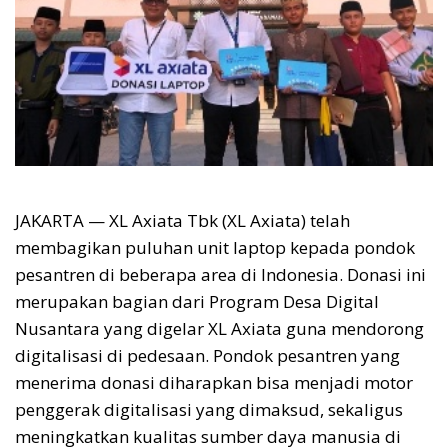
JAKARTA — XL Axiata Tbk (XL Axiata) telah
membagikan puluhan unit laptop kepada pondok
pesantren di beberapa area di Indonesia. Donasi ini
merupakan bagian dari Program Desa Digital
Nusantara yang digelar XL Axiata guna mendorong
digitalisasi di pedesaan. Pondok pesantren yang
menerima donasi diharapkan bisa menjadi motor
penggerak digitalisasi yang dimaksud, sekaligus
meningkatkan kualitas sumber daya manusia di