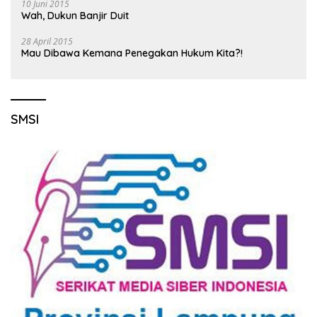
10 Juni 2015
Wah, Dukun Banjir Duit
28 April 2015
Mau Dibawa Kemana Penegakan Hukum Kita?!
SMSI