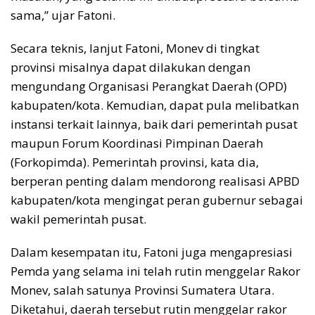
sama,” ujar Fatoni.
Secara teknis, lanjut Fatoni, Monev di tingkat
provinsi misalnya dapat dilakukan dengan
mengundang Organisasi Perangkat Daerah (OPD)
kabupaten/kota. Kemudian, dapat pula melibatkan
instansi terkait lainnya, baik dari pemerintah pusat
maupun Forum Koordinasi Pimpinan Daerah
(Forkopimda). Pemerintah provinsi, kata dia,
berperan penting dalam mendorong realisasi APBD
kabupaten/kota mengingat peran gubernur sebagai
wakil pemerintah pusat.
Dalam kesempatan itu, Fatoni juga mengapresiasi
Pemda yang selama ini telah rutin menggelar Rakor
Monev, salah satunya Provinsi Sumatera Utara.
Diketahui, daerah tersebut rutin menggelar rakor