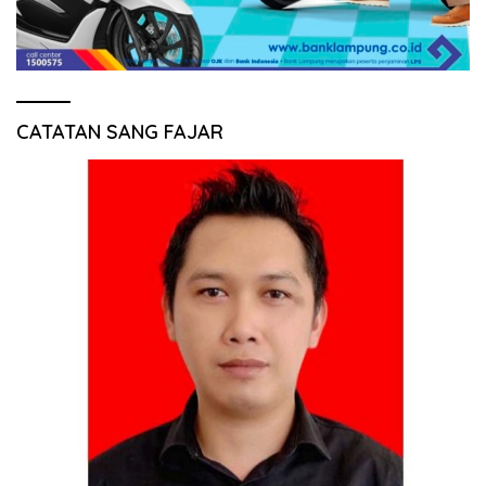
CATATAN SANG FAJAR