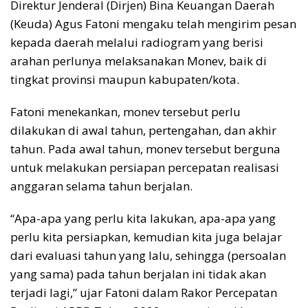
Direktur Jenderal (Dirjen) Bina Keuangan Daerah
(Keuda) Agus Fatoni mengaku telah mengirim pesan
kepada daerah melalui radiogram yang berisi
arahan perlunya melaksanakan Monev, baik di
tingkat provinsi maupun kabupaten/kota.
Fatoni menekankan, monev tersebut perlu
dilakukan di awal tahun, pertengahan, dan akhir
tahun. Pada awal tahun, monev tersebut berguna
untuk melakukan persiapan percepatan realisasi
anggaran selama tahun berjalan.
“Apa-apa yang perlu kita lakukan, apa-apa yang
perlu kita persiapkan, kemudian kita juga belajar
dari evaluasi tahun yang lalu, sehingga (persoalan
yang sama) pada tahun berjalan ini tidak akan
terjadi lagi,” ujar Fatoni dalam Rakor Percepatan