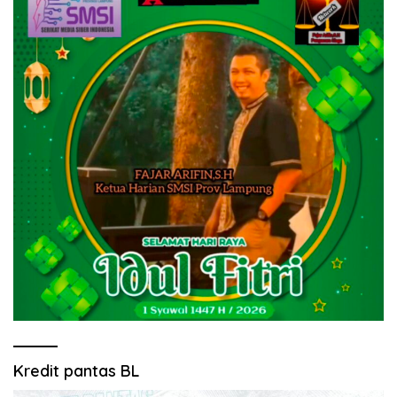
Kredit pantas BL