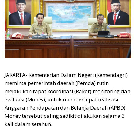
JAKARTA- Kementerian Dalam Negeri (Kemendagri)
meminta pemerintah daerah (Pemda) rutin
melakukan rapat koordinasi (Rakor) monitoring dan
evaluasi (Monev), untuk mempercepat realisasi
Anggaran Pendapatan dan Belanja Daerah (APBD).
Monev tersebut paling sedikit dilakukan selama 3
kali dalam setahun.