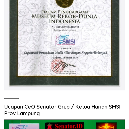
Ucapan CeO Senator Grup / Ketua Harian SMSI
Prov Lampung