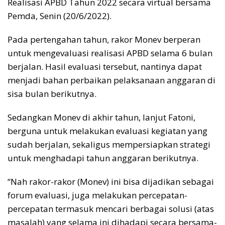
Realisasi APBD Tahun 2022 secara virtual bersama
Pemda, Senin (20/6/2022).
Pada pertengahan tahun, rakor Monev berperan
untuk mengevaluasi realisasi APBD selama 6 bulan
berjalan. Hasil evaluasi tersebut, nantinya dapat
menjadi bahan perbaikan pelaksanaan anggaran di
sisa bulan berikutnya.
Sedangkan Monev di akhir tahun, lanjut Fatoni,
berguna untuk melakukan evaluasi kegiatan yang
sudah berjalan, sekaligus mempersiapkan strategi
untuk menghadapi tahun anggaran berikutnya.
“Nah rakor-rakor (Monev) ini bisa dijadikan sebagai
forum evaluasi, juga melakukan percepatan-
percepatan termasuk mencari berbagai solusi (atas
masalah) yang selama ini dihadapi secara bersama-