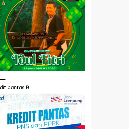
dit pantas BL