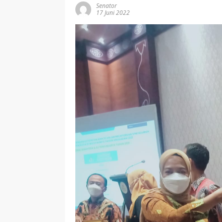
Senator
17 Juni 2022