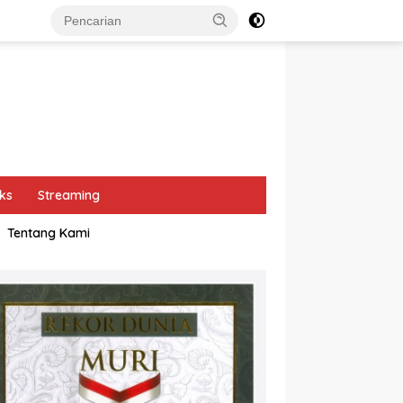
ks
Streaming
Tentang Kami