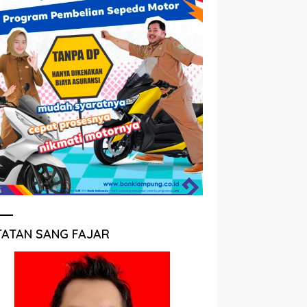
TATAN SANG FAJAR