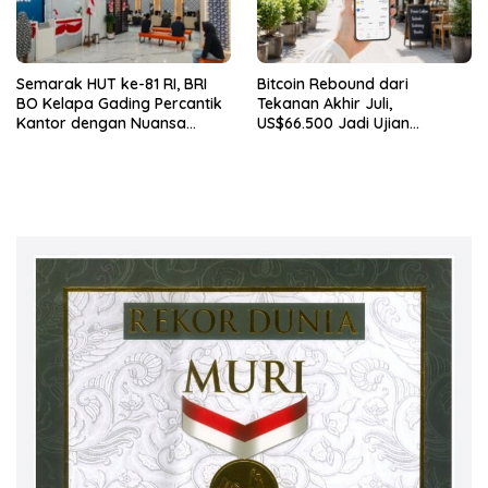
Semarak HUT ke-81 RI, BRI
Bitcoin Rebound dari
BO Kelapa Gading Percantik
Tekanan Akhir Juli,
Kantor dengan Nuansa
US$66.500 Jadi Ujian
Merah Putih
Berikutnya