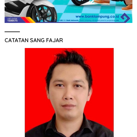
CATATAN SANG FAJAR