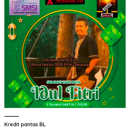
Kredit pantas BL