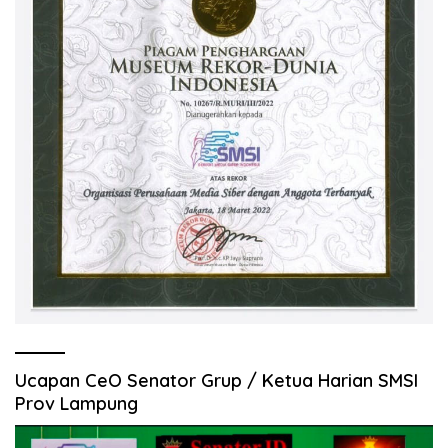
Ucapan CeO Senator Grup / Ketua Harian SMSI
Prov Lampung