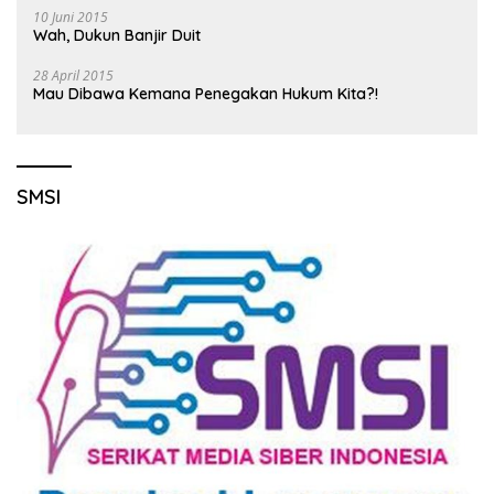
10 Juni 2015
Wah, Dukun Banjir Duit
28 April 2015
Mau Dibawa Kemana Penegakan Hukum Kita?!
SMSI