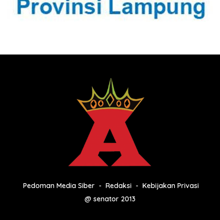
Pedoman Media Siber
Redaksi
Kebijakan Privasi
@ senator 2013