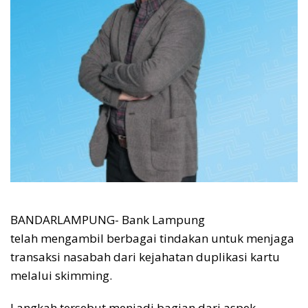
BANDARLAMPUNG- Bank Lampung
telah mengambil berbagai tindakan untuk menjaga
transaksi nasabah dari kejahatan duplikasi kartu
melalui skimming.
Langkah tersebut menjadi bagian dari aspek