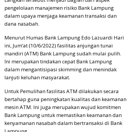
pengelolaan manajemen risiko Bank Lampung
dalam upaya menjaga keamanan transaksi dan
dana nasabah.
Menurut Humas Bank Lampung Edo Lazuardi Hari
ini, Jum’at (10/6/2022) fasilitas anjungan tunai
mandiri (ATM) Bank Lampung sudah mulai pulih.
Ini merupakan tindakan cepat Bank Lampung
dalam mengantisipasi skimming dan menindak
lanjuti keluhan masyarakat.
Untuk Pemulihan fasilitas ATM dilakukan secara
bertahap guna peningkatan kualitas dan keamanan
mesin ATM. Ini juga merupakan wujud komitmen
Bank Lampung untuk memastikan keamanan dan
kenyamanan nasabah dalam bertransaksi di Bank
Lampung.