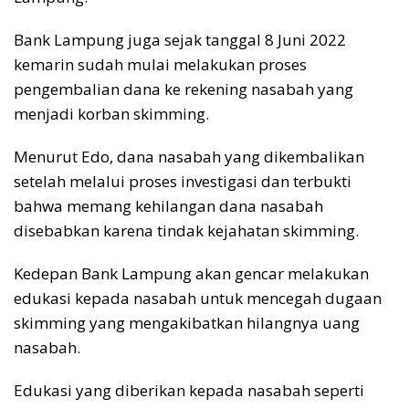
Bank Lampung juga sejak tanggal 8 Juni 2022
kemarin sudah mulai melakukan proses
pengembalian dana ke rekening nasabah yang
menjadi korban skimming.
Menurut Edo, dana nasabah yang dikembalikan
setelah melalui proses investigasi dan terbukti
bahwa memang kehilangan dana nasabah
disebabkan karena tindak kejahatan skimming.
Kedepan Bank Lampung akan gencar melakukan
edukasi kepada nasabah untuk mencegah dugaan
skimming yang mengakibatkan hilangnya uang
nasabah.
Edukasi yang diberikan kepada nasabah seperti