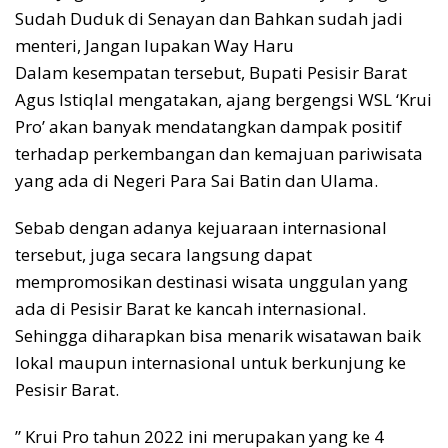
Sudah Duduk di Senayan dan Bahkan sudah jadi
menteri, Jangan lupakan Way Haru
Dalam kesempatan tersebut, Bupati Pesisir Barat
Agus Istiqlal mengatakan, ajang bergengsi WSL ‘Krui
Pro’ akan banyak mendatangkan dampak positif
terhadap perkembangan dan kemajuan pariwisata
yang ada di Negeri Para Sai Batin dan Ulama.
Sebab dengan adanya kejuaraan internasional
tersebut, juga secara langsung dapat
mempromosikan destinasi wisata unggulan yang
ada di Pesisir Barat ke kancah internasional.
Sehingga diharapkan bisa menarik wisatawan baik
lokal maupun internasional untuk berkunjung ke
Pesisir Barat.
” Krui Pro tahun 2022 ini merupakan yang ke 4