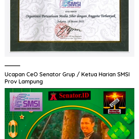
Ucapan CeO Senator Grup / Ketua Harian SMSI
Prov Lampung