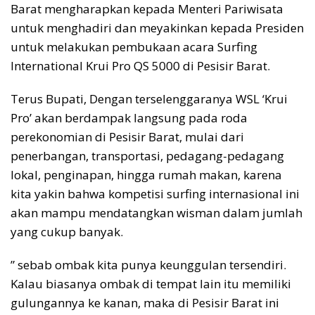
Barat mengharapkan kepada Menteri Pariwisata
untuk menghadiri dan meyakinkan kepada Presiden
untuk melakukan pembukaan acara Surfing
International Krui Pro QS 5000 di Pesisir Barat.
Terus Bupati, Dengan terselenggaranya WSL ‘Krui
Pro’ akan berdampak langsung pada roda
perekonomian di Pesisir Barat, mulai dari
penerbangan, transportasi, pedagang-pedagang
lokal, penginapan, hingga rumah makan, karena
kita yakin bahwa kompetisi surfing internasional ini
akan mampu mendatangkan wisman dalam jumlah
yang cukup banyak.
” sebab ombak kita punya keunggulan tersendiri.
Kalau biasanya ombak di tempat lain itu memiliki
gulungannya ke kanan, maka di Pesisir Barat ini