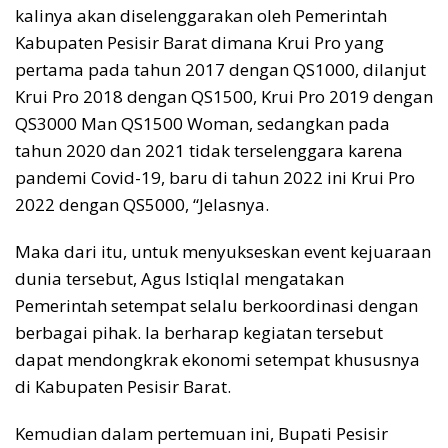
kalinya akan diselenggarakan oleh Pemerintah
Kabupaten Pesisir Barat dimana Krui Pro yang
pertama pada tahun 2017 dengan QS1000, dilanjut
Krui Pro 2018 dengan QS1500, Krui Pro 2019 dengan
QS3000 Man QS1500 Woman, sedangkan pada
tahun 2020 dan 2021 tidak terselenggara karena
pandemi Covid-19, baru di tahun 2022 ini Krui Pro
2022 dengan QS5000, “Jelasnya.
Maka dari itu, untuk menyukseskan event kejuaraan
dunia tersebut, Agus Istiqlal mengatakan
Pemerintah setempat selalu berkoordinasi dengan
berbagai pihak. Ia berharap kegiatan tersebut
dapat mendongkrak ekonomi setempat khususnya
di Kabupaten Pesisir Barat.
Kemudian dalam pertemuan ini, Bupati Pesisir