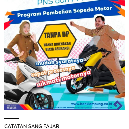
CATATAN SANG FAJAR