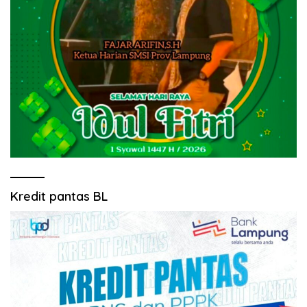
Kredit pantas BL