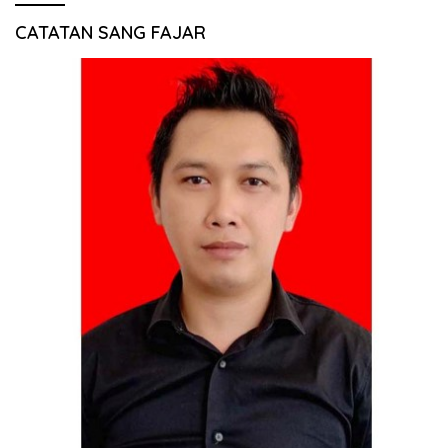
CATATAN SANG FAJAR