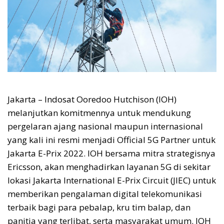
Jakarta – Indosat Ooredoo Hutchison (IOH)
melanjutkan komitmennya untuk mendukung
pergelaran ajang nasional maupun internasional
yang kali ini resmi menjadi Official 5G Partner untuk
Jakarta E-Prix 2022. IOH bersama mitra strategisnya
Ericsson, akan menghadirkan layanan 5G di sekitar
lokasi Jakarta International E-Prix Circuit (JIEC) untuk
memberikan pengalaman digital telekomunikasi
terbaik bagi para pebalap, kru tim balap, dan
panitia yang terlibat, serta masyarakat umum. IOH