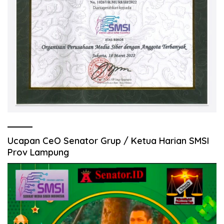
Ucapan CeO Senator Grup / Ketua Harian SMSI
Prov Lampung