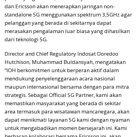
dan Ericsson akan menerapkan jaringan non-
standalone 5G menggunakan spektrum 3,5GHz agar
pelanggan yang berada di sekitarnya dapat
merasakan pengalaman luar biasa yang dihasilkan
dari teknologi 5G.
Director and Chief Regulatory Indosat Ooredoo
Hutchison, Muhammad Buldansyah, mengatakan
“IOH berkomitmen untuk berperan aktif dalam
mendukung penyelenggaraan acara nasional
maupun internasional bersama dengan para mitra
strategis. Sebagai Official 5G Partner, kami akan
memastikan masyarakat yang berada di sekitar
area termasuk para wisatawan mancanegara, akan
dapat menikmati layanan 5G kami dengan nyaman
untuk mengabadikan momen bersejarah ini. Kami
berharap kolaborasi bersama Ericsson ini, akan