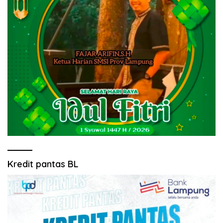
Kredit pantas BL