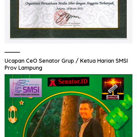
Ucapan CeO Senator Grup / Ketua Harian SMSI
Prov Lampung