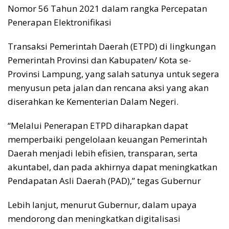
Nomor 56 Tahun 2021 dalam rangka Percepatan
Penerapan Elektronifikasi
Transaksi Pemerintah Daerah (ETPD) di lingkungan
Pemerintah Provinsi dan Kabupaten/ Kota se-
Provinsi Lampung, yang salah satunya untuk segera
menyusun peta jalan dan rencana aksi yang akan
diserahkan ke Kementerian Dalam Negeri.
“Melalui Penerapan ETPD diharapkan dapat
memperbaiki pengelolaan keuangan Pemerintah
Daerah menjadi lebih efisien, transparan, serta
akuntabel, dan pada akhirnya dapat meningkatkan
Pendapatan Asli Daerah (PAD),” tegas Gubernur
Lebih lanjut, menurut Gubernur, dalam upaya
mendorong dan meningkatkan digitalisasi