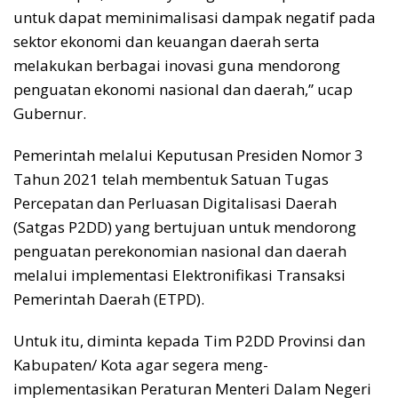
untuk dapat meminimalisasi dampak negatif pada
sektor ekonomi dan keuangan daerah serta
melakukan berbagai inovasi guna mendorong
penguatan ekonomi nasional dan daerah,” ucap
Gubernur.
Pemerintah melalui Keputusan Presiden Nomor 3
Tahun 2021 telah membentuk Satuan Tugas
Percepatan dan Perluasan Digitalisasi Daerah
(Satgas P2DD) yang bertujuan untuk mendorong
penguatan perekonomian nasional dan daerah
melalui implementasi Elektronifikasi Transaksi
Pemerintah Daerah (ETPD).
Untuk itu, diminta kepada Tim P2DD Provinsi dan
Kabupaten/ Kota agar segera meng-
implementasikan Peraturan Menteri Dalam Negeri