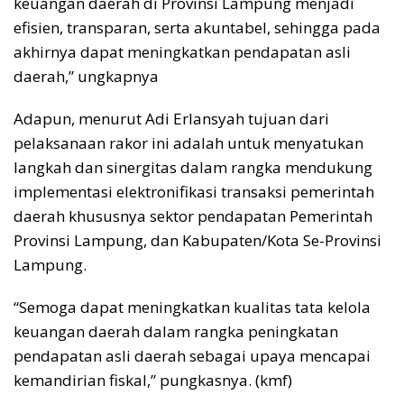
keuangan daerah di Provinsi Lampung menjadi
efisien, transparan, serta akuntabel, sehingga pada
akhirnya dapat meningkatkan pendapatan asli
daerah,” ungkapnya
Adapun, menurut Adi Erlansyah tujuan dari
pelaksanaan rakor ini adalah untuk menyatukan
langkah dan sinergitas dalam rangka mendukung
implementasi elektronifikasi transaksi pemerintah
daerah khususnya sektor pendapatan Pemerintah
Provinsi Lampung, dan Kabupaten/Kota Se-Provinsi
Lampung.
“Semoga dapat meningkatkan kualitas tata kelola
keuangan daerah dalam rangka peningkatan
pendapatan asli daerah sebagai upaya mencapai
kemandirian fiskal,” pungkasnya. (kmf)