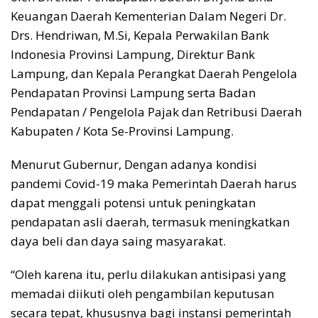
Keuangan Daerah Kementerian Dalam Negeri Dr.
Drs. Hendriwan, M.Si, Kepala Perwakilan Bank
Indonesia Provinsi Lampung, Direktur Bank
Lampung, dan Kepala Perangkat Daerah Pengelola
Pendapatan Provinsi Lampung serta Badan
Pendapatan / Pengelola Pajak dan Retribusi Daerah
Kabupaten / Kota Se-Provinsi Lampung.
Menurut Gubernur, Dengan adanya kondisi
pandemi Covid-19 maka Pemerintah Daerah harus
dapat menggali potensi untuk peningkatan
pendapatan asli daerah, termasuk meningkatkan
daya beli dan daya saing masyarakat.
“Oleh karena itu, perlu dilakukan antisipasi yang
memadai diikuti oleh pengambilan keputusan
secara tepat, khususnya bagi instansi pemerintah