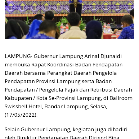
LAMPUNG- Gubernur Lampung Arinal Djunaidi
membuka Rapat Koordinasi Badan Pendapatan
Daerah bersama Perangkat Daerah Pengelola
Pendapatan Provinsi Lampung serta Badan
Pendapatan / Pengelola Pajak dan Retribusi Daerah
Kabupaten / Kota Se-Provinsi Lampung, di Ballroom
Swissbell Hotel, Bandar Lampung, Selasa,
(17/05/2022).
Selain Gubernur Lampung, kegiatan juga dihadiri
oleh Direktur Pendapatan Daerah Dirjend Bina