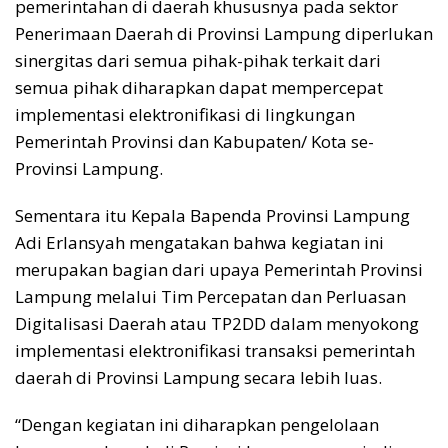
pemerintahan di daerah khususnya pada sektor
Penerimaan Daerah di Provinsi Lampung diperlukan
sinergitas dari semua pihak-pihak terkait dari
semua pihak diharapkan dapat mempercepat
implementasi elektronifikasi di lingkungan
Pemerintah Provinsi dan Kabupaten/ Kota se-
Provinsi Lampung.
Sementara itu Kepala Bapenda Provinsi Lampung
Adi Erlansyah mengatakan bahwa kegiatan ini
merupakan bagian dari upaya Pemerintah Provinsi
Lampung melalui Tim Percepatan dan Perluasan
Digitalisasi Daerah atau TP2DD dalam menyokong
implementasi elektronifikasi transaksi pemerintah
daerah di Provinsi Lampung secara lebih luas.
“Dengan kegiatan ini diharapkan pengelolaan