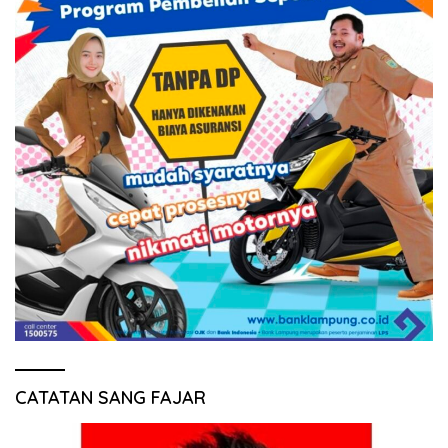
CATATAN SANG FAJAR