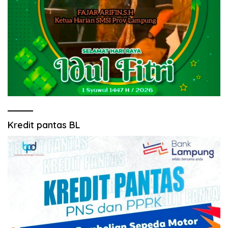
Kredit pantas BL