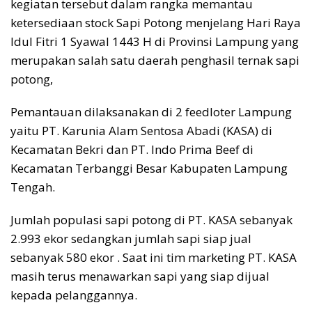
kegiatan tersebut dalam rangka memantau
ketersediaan stock Sapi Potong menjelang Hari Raya
Idul Fitri 1 Syawal 1443 H di Provinsi Lampung yang
merupakan salah satu daerah penghasil ternak sapi
potong,
Pemantauan dilaksanakan di 2 feedloter Lampung
yaitu PT. Karunia Alam Sentosa Abadi (KASA) di
Kecamatan Bekri dan PT. Indo Prima Beef di
Kecamatan Terbanggi Besar Kabupaten Lampung
Tengah.
Jumlah populasi sapi potong di PT. KASA sebanyak
2.993 ekor sedangkan jumlah sapi siap jual
sebanyak 580 ekor . Saat ini tim marketing PT. KASA
masih terus menawarkan sapi yang siap dijual
kepada pelanggannya.