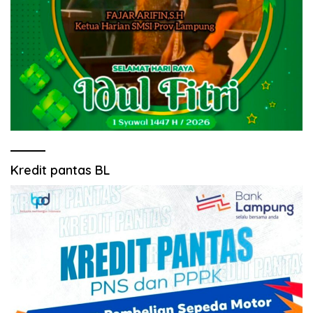
Kredit pantas BL