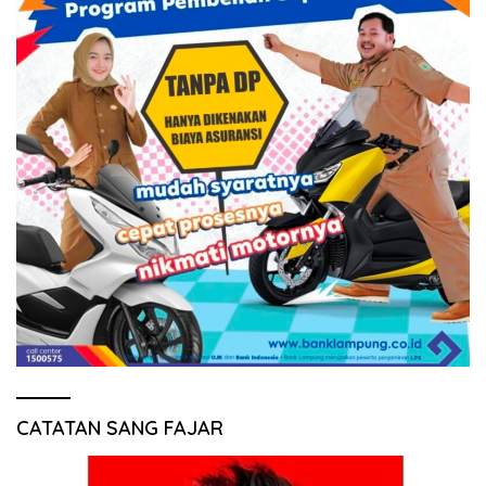
CATATAN SANG FAJAR