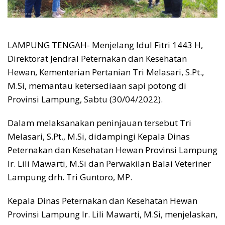
LAMPUNG TENGAH- Menjelang Idul Fitri 1443 H,
Direktorat Jendral Peternakan dan Kesehatan
Hewan, Kementerian Pertanian Tri Melasari, S.Pt.,
M.Si, memantau ketersediaan sapi potong di
Provinsi Lampung, Sabtu (30/04/2022).
Dalam melaksanakan peninjauan tersebut Tri
Melasari, S.Pt., M.Si, didampingi Kepala Dinas
Peternakan dan Kesehatan Hewan Provinsi Lampung
Ir. Lili Mawarti, M.Si dan Perwakilan Balai Veteriner
Lampung drh. Tri Guntoro, MP.
Kepala Dinas Peternakan dan Kesehatan Hewan
Provinsi Lampung Ir. Lili Mawarti, M.Si, menjelaskan,