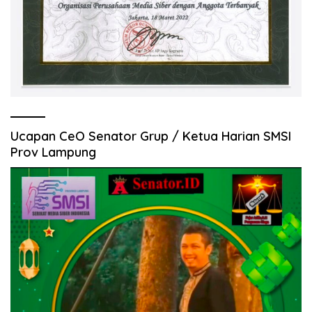
Ucapan CeO Senator Grup / Ketua Harian SMSI
Prov Lampung