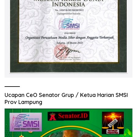
Ucapan CeO Senator Grup / Ketua Harian SMSI
Prov Lampung