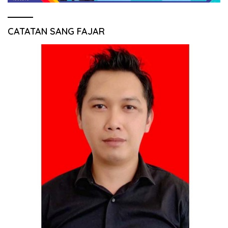
CATATAN SANG FAJAR