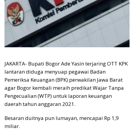
JAKARTA- Bupati Bogor Ade Yasin terjaring OTT KPK
lantaran diduga menyuap pegawai Badan
Pemeriksa Keuangan (BPK) perwakilan Jawa Barat
agar Bogor kembali meraih predikat Wajar Tanpa
Pengecualian (WTP) untuk laporan keuangan
daerah tahun anggaran 2021.
Besaran duitnya pun lumayan, mencapai Rp 1,9
miliar.