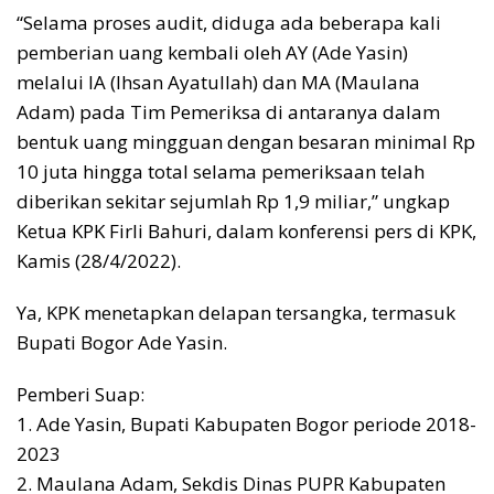
“Selama proses audit, diduga ada beberapa kali
pemberian uang kembali oleh AY (Ade Yasin)
melalui IA (Ihsan Ayatullah) dan MA (Maulana
Adam) pada Tim Pemeriksa di antaranya dalam
bentuk uang mingguan dengan besaran minimal Rp
10 juta hingga total selama pemeriksaan telah
diberikan sekitar sejumlah Rp 1,9 miliar,” ungkap
Ketua KPK Firli Bahuri, dalam konferensi pers di KPK,
Kamis (28/4/2022).
Ya, KPK menetapkan delapan tersangka, termasuk
Bupati Bogor Ade Yasin.
Pemberi Suap:
1. Ade Yasin, Bupati Kabupaten Bogor periode 2018-
2023
2. Maulana Adam, Sekdis Dinas PUPR Kabupaten