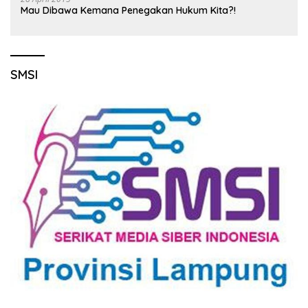
Mau Dibawa Kemana Penegakan Hukum Kita?!
SMSI