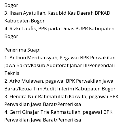
Bogor
3. Ihsan Ayatullah, Kasubid Kas Daerah BPKAD
Kabupaten Bogor
4. Rizki Taufik, PPK pada Dinas PUPR Kabupaten
Bogor
Penerima Suap:
1. Anthon Merdiansyah, Pegawai BPK Perwakilan
Jawa Barat/Kasub Auditorat Jabar III/Pengendali
Teknis
2. Arko Mulawan, pegawai BPK Perwakilan Jawa
Barat/Ketua Tim Audit Interim Kabupaten Bogor
3. Hendra Nur Rahmatullah Karwita, pegawai BPK
Perwakilan Jawa Barat/Pemeriksa
4. Gerri Ginajar Trie Rahmatullah, pegawai BPK
Perwakilan Jawa Barat/Pemeriksa