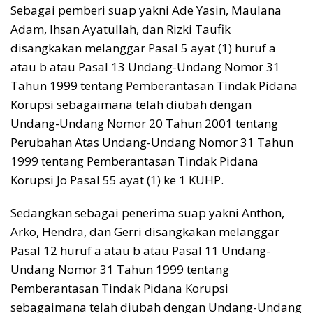
Sebagai pemberi suap yakni Ade Yasin, Maulana
Adam, Ihsan Ayatullah, dan Rizki Taufik
disangkakan melanggar Pasal 5 ayat (1) huruf a
atau b atau Pasal 13 Undang-Undang Nomor 31
Tahun 1999 tentang Pemberantasan Tindak Pidana
Korupsi sebagaimana telah diubah dengan
Undang-Undang Nomor 20 Tahun 2001 tentang
Perubahan Atas Undang-Undang Nomor 31 Tahun
1999 tentang Pemberantasan Tindak Pidana
Korupsi Jo Pasal 55 ayat (1) ke 1 KUHP.
Sedangkan sebagai penerima suap yakni Anthon,
Arko, Hendra, dan Gerri disangkakan melanggar
Pasal 12 huruf a atau b atau Pasal 11 Undang-
Undang Nomor 31 Tahun 1999 tentang
Pemberantasan Tindak Pidana Korupsi
sebagaimana telah diubah dengan Undang-Undang