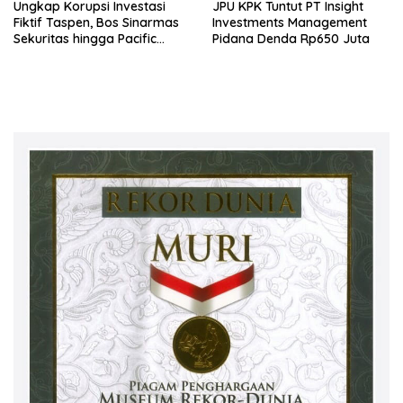
Ungkap Korupsi Investasi
JPU KPK Tuntut PT Insight
Fiktif Taspen, Bos Sinarmas
Investments Management
Sekuritas hingga Pacific
Pidana Denda Rp650 Juta
Sekuritas Diperiksa