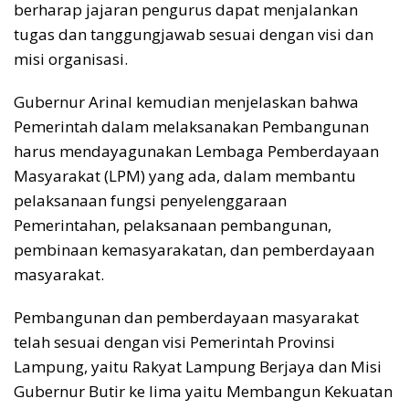
berharap jajaran pengurus dapat menjalankan
tugas dan tanggungjawab sesuai dengan visi dan
misi organisasi.
Gubernur Arinal kemudian menjelaskan bahwa
Pemerintah dalam melaksanakan Pembangunan
harus mendayagunakan Lembaga Pemberdayaan
Masyarakat (LPM) yang ada, dalam membantu
pelaksanaan fungsi penyelenggaraan
Pemerintahan, pelaksanaan pembangunan,
pembinaan kemasyarakatan, dan pemberdayaan
masyarakat.
Pembangunan dan pemberdayaan masyarakat
telah sesuai dengan visi Pemerintah Provinsi
Lampung, yaitu Rakyat Lampung Berjaya dan Misi
Gubernur Butir ke lima yaitu Membangun Kekuatan