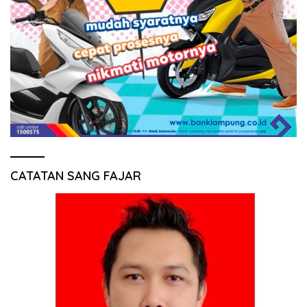
CATATAN SANG FAJAR