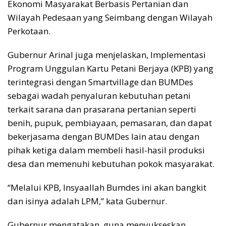
Ekonomi Masyarakat Berbasis Pertanian dan
Wilayah Pedesaan yang Seimbang dengan Wilayah
Perkotaan.
Gubernur Arinal juga menjelaskan, Implementasi
Program Unggulan Kartu Petani Berjaya (KPB) yang
terintegrasi dengan Smartvillage dan BUMDes
sebagai wadah penyaluran kebutuhan petani
terkait sarana dan prasarana pertanian seperti
benih, pupuk, pembiayaan, pemasaran, dan dapat
bekerjasama dengan BUMDes lain atau dengan
pihak ketiga dalam membeli hasil-hasil produksi
desa dan memenuhi kebutuhan pokok masyarakat.
“Melalui KPB, Insyaallah Bumdes ini akan bangkit
dan isinya adalah LPM,” kata Gubernur.
Gubernur mengatakan, guna menyukseskan