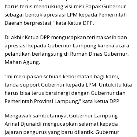
harus terus mendukung visi misi Bapak Gubernur
sebagai bentuk apresiasi LPM kepada Pemerintah
Daerah berprestasi,” kata Ketua DPP.
Di akhir Ketua DPP mengucapkan terimakasih dan
apresiasi kepada Gubernur Lampung karena acara
pelantikan berlangsung di Rumah Dinas Gubernur,
Mahan Agung.
“Ini merupakan sebuah kehormatan bagi kami,
tanda support Gubernur kepada LPM. Untuk itu kita
harus bisa terus bersinergi dengan Gubernur dan
Pemerintah Provinsi Lampung,” kata Ketua DPP.
Mengawali sambutannya, Gubernur Lampung
Arinal Djunaidi mengucapkan selamat kepada
jajaran pengurus yang baru dilantik. Gubernur