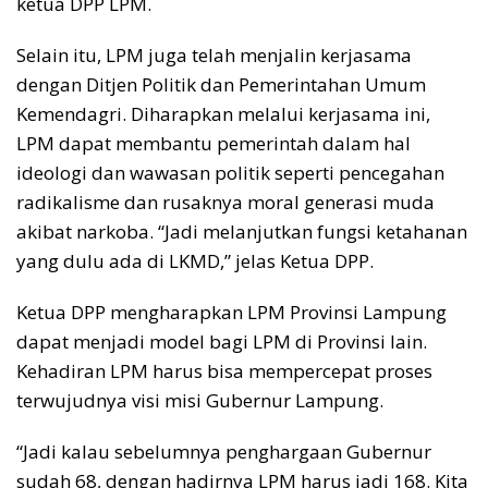
ketua DPP LPM.
Selain itu, LPM juga telah menjalin kerjasama
dengan Ditjen Politik dan Pemerintahan Umum
Kemendagri. Diharapkan melalui kerjasama ini,
LPM dapat membantu pemerintah dalam hal
ideologi dan wawasan politik seperti pencegahan
radikalisme dan rusaknya moral generasi muda
akibat narkoba. “Jadi melanjutkan fungsi ketahanan
yang dulu ada di LKMD,” jelas Ketua DPP.
Ketua DPP mengharapkan LPM Provinsi Lampung
dapat menjadi model bagi LPM di Provinsi lain.
Kehadiran LPM harus bisa mempercepat proses
terwujudnya visi misi Gubernur Lampung.
“Jadi kalau sebelumnya penghargaan Gubernur
sudah 68, dengan hadirnya LPM harus jadi 168. Kita