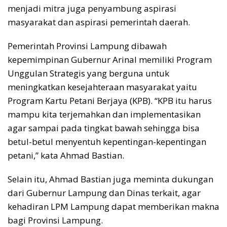
menjadi mitra juga penyambung aspirasi
masyarakat dan aspirasi pemerintah daerah.
Pemerintah Provinsi Lampung dibawah
kepemimpinan Gubernur Arinal memiliki Program
Unggulan Strategis yang berguna untuk
meningkatkan kesejahteraan masyarakat yaitu
Program Kartu Petani Berjaya (KPB). “KPB itu harus
mampu kita terjemahkan dan implementasikan
agar sampai pada tingkat bawah sehingga bisa
betul-betul menyentuh kepentingan-kepentingan
petani,” kata Ahmad Bastian.
Selain itu, Ahmad Bastian juga meminta dukungan
dari Gubernur Lampung dan Dinas terkait, agar
kehadiran LPM Lampung dapat memberikan makna
bagi Provinsi Lampung.