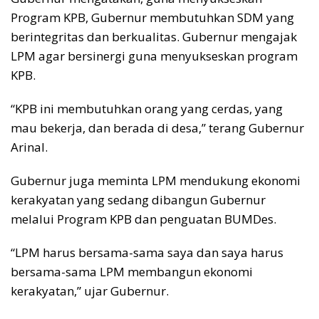
Program KPB, Gubernur membutuhkan SDM yang
berintegritas dan berkualitas. Gubernur mengajak
LPM agar bersinergi guna menyukseskan program
KPB.
“KPB ini membutuhkan orang yang cerdas, yang
mau bekerja, dan berada di desa,” terang Gubernur
Arinal.
Gubernur juga meminta LPM mendukung ekonomi
kerakyatan yang sedang dibangun Gubernur
melalui Program KPB dan penguatan BUMDes.
“LPM harus bersama-sama saya dan saya harus
bersama-sama LPM membangun ekonomi
kerakyatan,” ujar Gubernur.