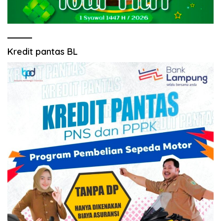
Kredit pantas BL