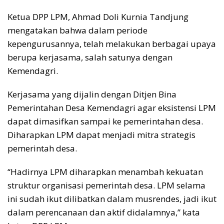
Ketua DPP LPM, Ahmad Doli Kurnia Tandjung
mengatakan bahwa dalam periode
kepengurusannya, telah melakukan berbagai upaya
berupa kerjasama, salah satunya dengan
Kemendagri.
Kerjasama yang dijalin dengan Ditjen Bina
Pemerintahan Desa Kemendagri agar eksistensi LPM
dapat dimasifkan sampai ke pemerintahan desa.
Diharapkan LPM dapat menjadi mitra strategis
pemerintah desa.
“Hadirnya LPM diharapkan menambah kekuatan
struktur organisasi pemerintah desa. LPM selama
ini sudah ikut dilibatkan dalam musrendes, jadi ikut
dalam perencanaan dan aktif didalamnya,” kata