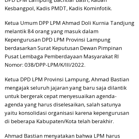
Kesbangpol, Kadis PMDT, Kadis Kominfotik.
Ketua Umum DPP LPM Ahmad Doli Kurnia Tandjung
melantik 84 orang yang masuk dalam
Kepengurusan DPD LPM Provinsi Lampung
berdasarkan Surat Keputusan Dewan Pimpinan
Pusat Lembaga Pemberdayaan Masyarakat RI
Nomor: 038/DPP-LPM/K/III/2022.
Ketua DPD LPM Provinsi Lampung, Ahmad Bastian
mengajak seluruh jajaran yang baru saja dilantik
untuk bergerak cepat menyesuaikan agenda-
agenda yang harus diselesaikan, salah satunya
yaitu konsolidasi organisasi karena kepengurusan
di beberapa Kabupaten/Kota telah berakhir.
Ahmad Bastian menyatakan bahwa LPM harus