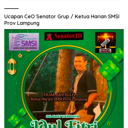
Ucapan CeO Senator Grup / Ketua Harian SMSI
Prov Lampung