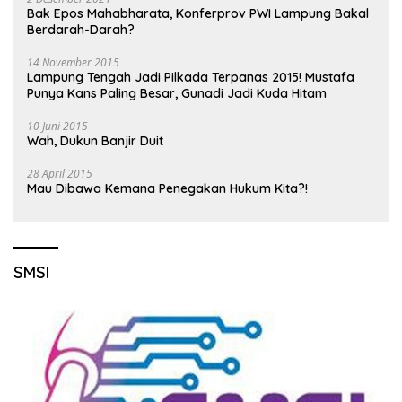
Bak Epos Mahabharata, Konferprov PWI Lampung Bakal
Berdarah-Darah?
14 November 2015
Lampung Tengah Jadi Pilkada Terpanas 2015! Mustafa
Punya Kans Paling Besar, Gunadi Jadi Kuda Hitam
10 Juni 2015
Wah, Dukun Banjir Duit
28 April 2015
Mau Dibawa Kemana Penegakan Hukum Kita?!
SMSI