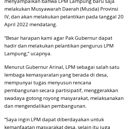
menyampaikan bahwa LPM Lampung baru saja
melakukan Musyawarah Daerah (Musda) Provinsi
IV, dan akan melakukan pelantikan pada tanggal 20
April 2022 mendatang.
“Besar harapan kami agar Pak Gubernur dapat
hadir dan melakukan pelantikan pengurus LPM
Lampung,” ucapnya.
Menurut Gubernur Arinal, LPM sebagai salah satu
lembaga kemasyaratan yang berada di desa,
mempunyai tugas menyusun rencana
pembangunan secara partisipatif, menggerakkan
swadaya gotong royong masyarakat, melaksanakan
dan mengendalikan pembangunan.
“Saya ingin LPM dapat diberdayakan untuk
kemanfaatan masyarakat desa, selain itu juga