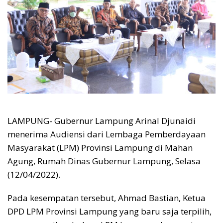
LAMPUNG- Gubernur Lampung Arinal Djunaidi
menerima Audiensi dari Lembaga Pemberdayaan
Masyarakat (LPM) Provinsi Lampung di Mahan
Agung, Rumah Dinas Gubernur Lampung, Selasa
(12/04/2022).
Pada kesempatan tersebut, Ahmad Bastian, Ketua
DPD LPM Provinsi Lampung yang baru saja terpilih,