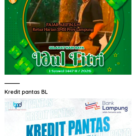
Kredit pantas BL