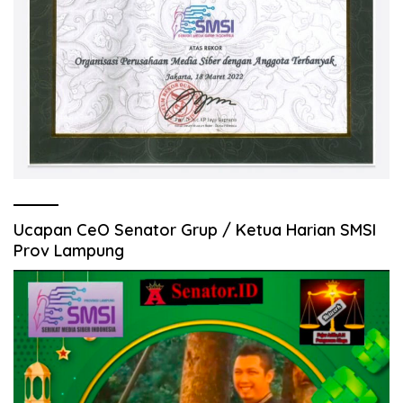
Ucapan CeO Senator Grup / Ketua Harian SMSI
Prov Lampung