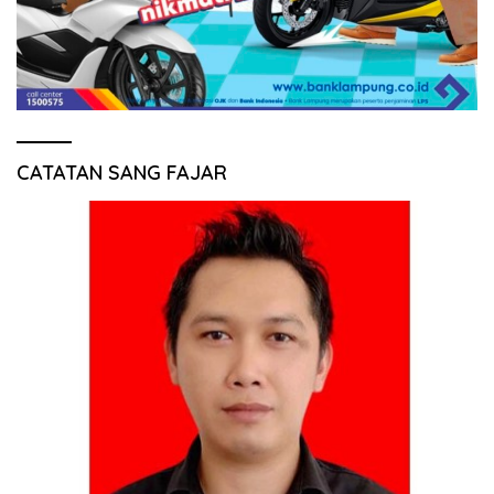
CATATAN SANG FAJAR