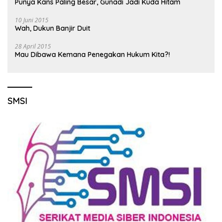
Punya Kans Paling Besar, Gunadi Jadi Kuda Hitam
10 Juni 2015
Wah, Dukun Banjir Duit
28 April 2015
Mau Dibawa Kemana Penegakan Hukum Kita?!
SMSI