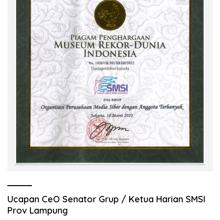
Ucapan CeO Senator Grup / Ketua Harian SMSI
Prov Lampung