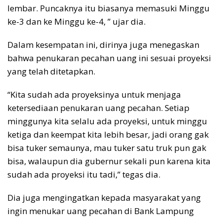
lembar. Puncaknya itu biasanya memasuki Minggu
ke-3 dan ke Minggu ke-4, ” ujar dia.
Dalam kesempatan ini, dirinya juga menegaskan
bahwa penukaran pecahan uang ini sesuai proyeksi
yang telah ditetapkan.
“Kita sudah ada proyeksinya untuk menjaga
ketersediaan penukaran uang pecahan. Setiap
minggunya kita selalu ada proyeksi, untuk minggu
ketiga dan keempat kita lebih besar, jadi orang gak
bisa tuker semaunya, mau tuker satu truk pun gak
bisa, walaupun dia gubernur sekali pun karena kita
sudah ada proyeksi itu tadi,” tegas dia.
Dia juga mengingatkan kepada masyarakat yang
ingin menukar uang pecahan di Bank Lampung