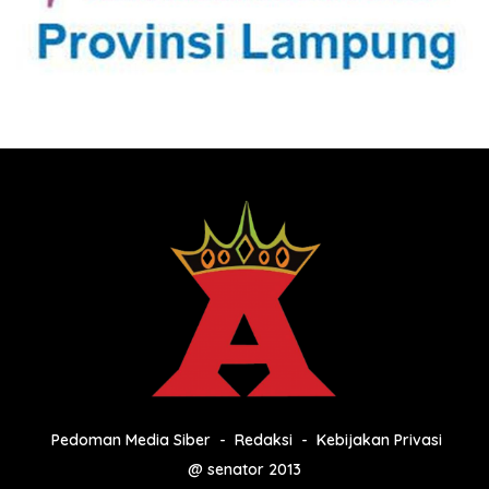
Pedoman Media Siber
Redaksi
Kebijakan Privasi
@ senator 2013