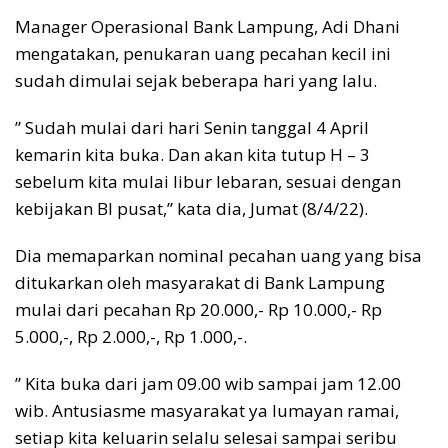
Manager Operasional Bank Lampung, Adi Dhani
mengatakan, penukaran uang pecahan kecil ini
sudah dimulai sejak beberapa hari yang lalu.
” Sudah mulai dari hari Senin tanggal 4 April
kemarin kita buka. Dan akan kita tutup H – 3
sebelum kita mulai libur lebaran, sesuai dengan
kebijakan BI pusat,” kata dia, Jumat (8/4/22).
Dia memaparkan nominal pecahan uang yang bisa
ditukarkan oleh masyarakat di Bank Lampung
mulai dari pecahan Rp 20.000,- Rp 10.000,- Rp
5.000,-, Rp 2.000,-, Rp 1.000,-.
” Kita buka dari jam 09.00 wib sampai jam 12.00
wib. Antusiasme masyarakat ya lumayan ramai,
setiap kita keluarin selalu selesai sampai seribu