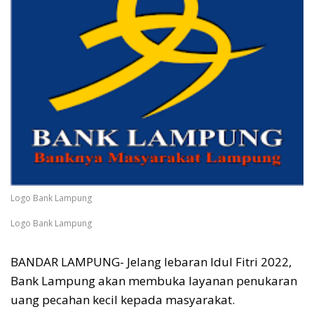
Logo Bank Lampung
Logo Bank Lampung
BANDAR LAMPUNG- Jelang lebaran Idul Fitri 2022,
Bank Lampung akan membuka layanan penukaran
uang pecahan kecil kepada masyarakat.