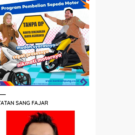
TATAN SANG FAJAR