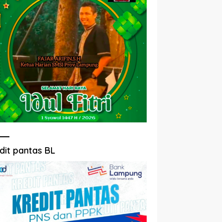
dit pantas BL