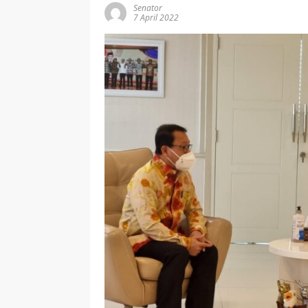
Senator
7 April 2022