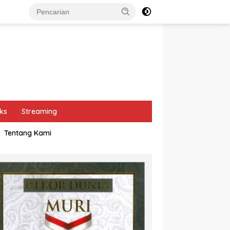
ks
Streaming
Tentang Kami