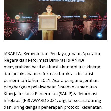
JAKARTA- Kementerian Pendayagunaan Aparatur
Negara dan Reformasi Birokrasi (PANRB)
menyerahkan hasil evaluasi akuntabilitas kinerja
dan pelaksanaan reformasi birokrasi instansi
pemerintah tahun 2021. Acara penganugerahan
penghargaan pelaksanaan Sistem Akuntablitas
Kinerja Instansi Pemerintah (SAKIP) & Reformasi
Birokrasi (RB) AWARD 2021, digelar secara daring
dan luring dengan penerapan protokol kesehatan