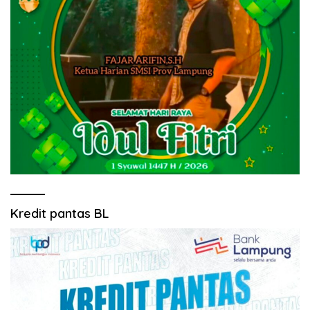
Kredit pantas BL