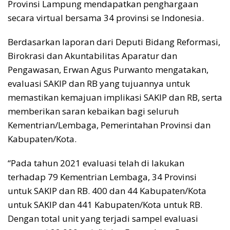
Provinsi Lampung mendapatkan penghargaan
secara virtual bersama 34 provinsi se Indonesia.
Berdasarkan laporan dari Deputi Bidang Reformasi,
Birokrasi dan Akuntabilitas Aparatur dan
Pengawasan, Erwan Agus Purwanto mengatakan,
evaluasi SAKIP dan RB yang tujuannya untuk
memastikan kemajuan implikasi SAKIP dan RB, serta
memberikan saran kebaikan bagi seluruh
Kementrian/Lembaga, Pemerintahan Provinsi dan
Kabupaten/Kota.
“Pada tahun 2021 evaluasi telah di lakukan
terhadap 79 Kementrian Lembaga, 34 Provinsi
untuk SAKIP dan RB. 400 dan 44 Kabupaten/Kota
untuk SAKIP dan 441 Kabupaten/Kota untuk RB.
Dengan total unit yang terjadi sampel evaluasi