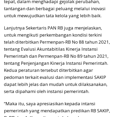
tepat, dalam menghadapi gejolak perubahan,
tantangan dan berbagai peluang melalui inovasi
untuk mewujudkan tata kelola yang lebih baik.
Lanjutnya Sekertaris PAN RB juga menjelaskan,
untuk mengikuti perkembangan kondisi terkini
telah diterbitkan Permenpan-RB No 88 tahun 2021,
tentang Evalusi Akuntabitilas Kinerja Instansi
Pemerintah dan Permenpan-RB No 89 tahun 2021,
tentang Penjenjangan Kinerja Instansi Pemerintah.
Kedua peraturan tersebut diterbitkan agar
pedoman terkait evalusi dan implementasi SAKIP
dapat lebih jelas dan mudah untuk dilaksanakan,
serta dipahami oleh instansi pemerintah.
“Maka itu, saya apresiasikan kepada intansi
pemerintah yang mendapatkan predikan RB SAKIP,