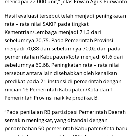
mencapai 22.000 unit,” jelas Erwan Agus Purwanto.
Hasil evaluasi tersebut telah menjadi peningkatan
rata – rata nilai SAKIP pada tingkat
Kementrian/Lembaga menjadi 71,3 dari
sebelumnya 70,75. Pada Pemerintah Provinsi
menjadi 70,88 dari sebelumnya 70,02 dan pada
pemerintahan Kabupaten/Kota menjadi 61,6 dari
sebelumnya 60.68. Peningkatan rata – rata nilai
tersebut antara lain disebabkan oleh kenaikan
predikat pada 21 instansi di pemerintah dengan
rincian 16 Pemerintah Kabupaten/Kota dan 1
Pemerintah Provinsi naik ke predikat B.
“Pada penilaian RB partisipasi Pemerintah Daerah
semakin meningkat, yang ditandai dengan
penambahan 50 pemerintah Kabupaten/Kota baru