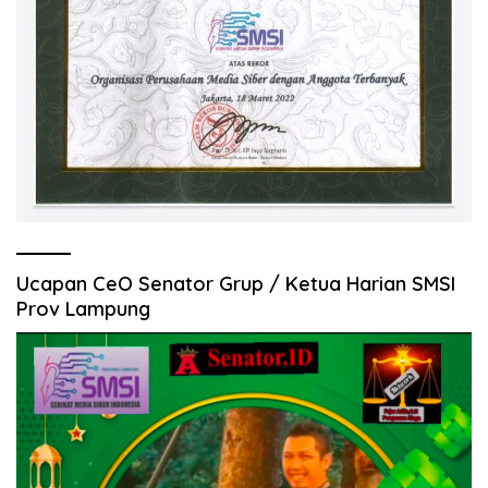
Ucapan CeO Senator Grup / Ketua Harian SMSI
Prov Lampung