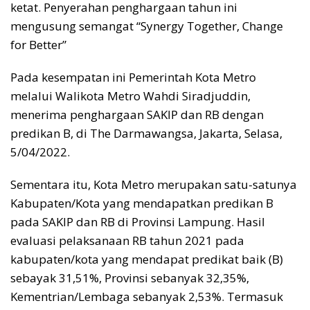
ketat. Penyerahan penghargaan tahun ini
mengusung semangat “Synergy Together, Change
for Better”
Pada kesempatan ini Pemerintah Kota Metro
melalui Walikota Metro Wahdi Siradjuddin,
menerima penghargaan SAKIP dan RB dengan
predikan B, di The Darmawangsa, Jakarta, Selasa,
5/04/2022.
Sementara itu, Kota Metro merupakan satu-satunya
Kabupaten/Kota yang mendapatkan predikan B
pada SAKIP dan RB di Provinsi Lampung. Hasil
evaluasi pelaksanaan RB tahun 2021 pada
kabupaten/kota yang mendapat predikat baik (B)
sebayak 31,51%, Provinsi sebanyak 32,35%,
Kementrian/Lembaga sebanyak 2,53%. Termasuk