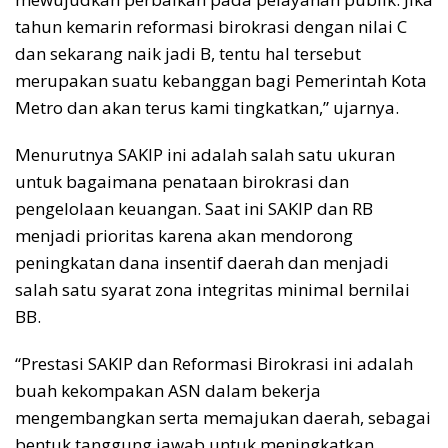
tahun kemarin reformasi birokrasi dengan nilai C
dan sekarang naik jadi B, tentu hal tersebut
merupakan suatu kebanggan bagi Pemerintah Kota
Metro dan akan terus kami tingkatkan,” ujarnya.
Menurutnya SAKIP ini adalah salah satu ukuran
untuk bagaimana penataan birokrasi dan
pengelolaan keuangan. Saat ini SAKIP dan RB
menjadi prioritas karena akan mendorong
peningkatan dana insentif daerah dan menjadi
salah satu syarat zona integritas minimal bernilai
BB.
“Prestasi SAKIP dan Reformasi Birokrasi ini adalah
buah kekompakan ASN dalam bekerja
mengembangkan serta memajukan daerah, sebagai
bentuk tanggung jawab untuk meningkatkan