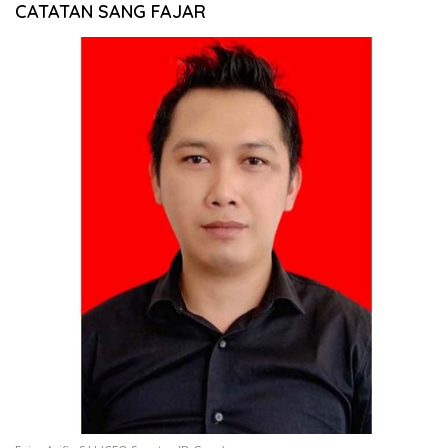
CATATAN SANG FAJAR