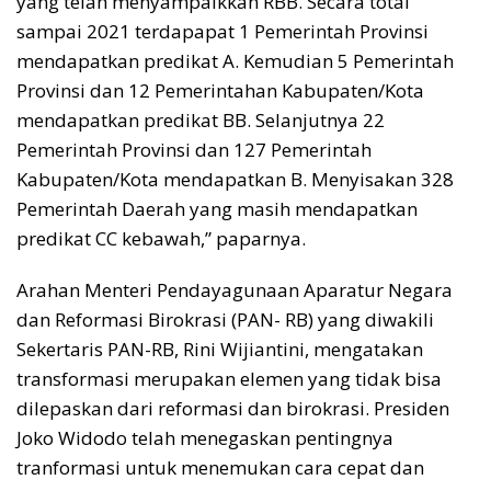
yang telah menyampaikkan RBB. Secara total
sampai 2021 terdapapat 1 Pemerintah Provinsi
mendapatkan predikat A. Kemudian 5 Pemerintah
Provinsi dan 12 Pemerintahan Kabupaten/Kota
mendapatkan predikat BB. Selanjutnya 22
Pemerintah Provinsi dan 127 Pemerintah
Kabupaten/Kota mendapatkan B. Menyisakan 328
Pemerintah Daerah yang masih mendapatkan
predikat CC kebawah,” paparnya.
Arahan Menteri Pendayagunaan Aparatur Negara
dan Reformasi Birokrasi (PAN- RB) yang diwakili
Sekertaris PAN-RB, Rini Wijiantini, mengatakan
transformasi merupakan elemen yang tidak bisa
dilepaskan dari reformasi dan birokrasi. Presiden
Joko Widodo telah menegaskan pentingnya
tranformasi untuk menemukan cara cepat dan