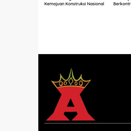
Kemajuan Konstruksi Nasional
Berkontr