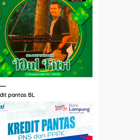
dit pantas BL