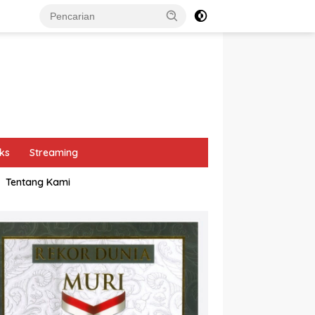
ks
Streaming
Tentang Kami