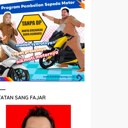
TATAN SANG FAJAR