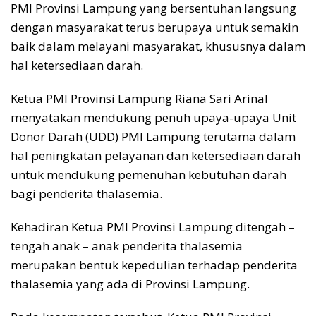
PMI Provinsi Lampung yang bersentuhan langsung
dengan masyarakat terus berupaya untuk semakin
baik dalam melayani masyarakat, khususnya dalam
hal ketersediaan darah.
Ketua PMI Provinsi Lampung Riana Sari Arinal
menyatakan mendukung penuh upaya-upaya Unit
Donor Darah (UDD) PMI Lampung terutama dalam
hal peningkatan pelayanan dan ketersediaan darah
untuk mendukung pemenuhan kebutuhan darah
bagi penderita thalasemia.
Kehadiran Ketua PMI Provinsi Lampung ditengah –
tengah anak – anak penderita thalasemia
merupakan bentuk kepedulian terhadap penderita
thalasemia yang ada di Provinsi Lampung.