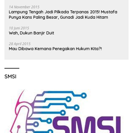
14 November 2015
Lampung Tengah Jadi Pilkada Terpanas 2015! Mustafa
Punya Kans Paling Besar, Gunadi Jadi Kuda Hitam
10 Juni 2015
Wah, Dukun Banjir Duit
28 April 2015
Mau Dibawa Kemana Penegakan Hukum Kita?!
SMSI