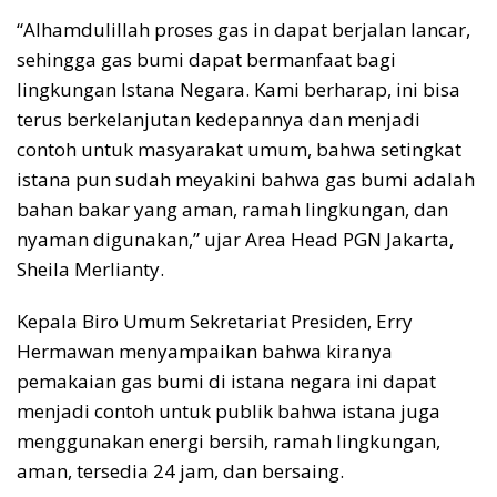
“Alhamdulillah proses gas in dapat berjalan lancar,
sehingga gas bumi dapat bermanfaat bagi
lingkungan Istana Negara. Kami berharap, ini bisa
terus berkelanjutan kedepannya dan menjadi
contoh untuk masyarakat umum, bahwa setingkat
istana pun sudah meyakini bahwa gas bumi adalah
bahan bakar yang aman, ramah lingkungan, dan
nyaman digunakan,” ujar Area Head PGN Jakarta,
Sheila Merlianty.
Kepala Biro Umum Sekretariat Presiden, Erry
Hermawan menyampaikan bahwa kiranya
pemakaian gas bumi di istana negara ini dapat
menjadi contoh untuk publik bahwa istana juga
menggunakan energi bersih, ramah lingkungan,
aman, tersedia 24 jam, dan bersaing.