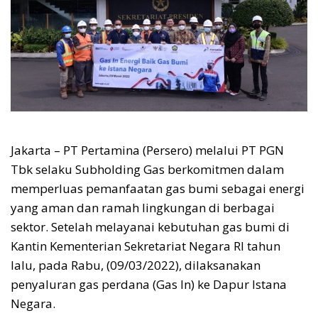
Jakarta – PT Pertamina (Persero) melalui PT PGN
Tbk selaku Subholding Gas berkomitmen dalam
memperluas pemanfaatan gas bumi sebagai energi
yang aman dan ramah lingkungan di berbagai
sektor. Setelah melayanai kebutuhan gas bumi di
Kantin Kementerian Sekretariat Negara RI tahun
lalu, pada Rabu, (09/03/2022), dilaksanakan
penyaluran gas perdana (Gas In) ke Dapur Istana
Negara.