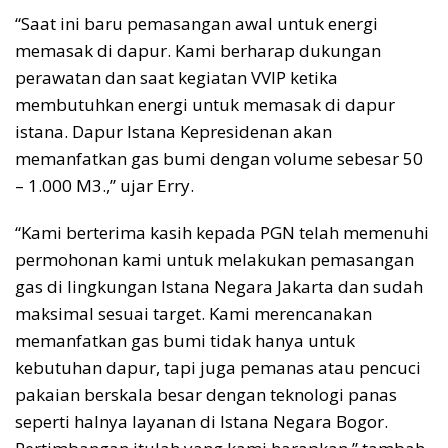
“Saat ini baru pemasangan awal untuk energi
memasak di dapur. Kami berharap dukungan
perawatan dan saat kegiatan VVIP ketika
membutuhkan energi untuk memasak di dapur
istana. Dapur Istana Kepresidenan akan
memanfatkan gas bumi dengan volume sebesar 50
– 1.000 M3.,” ujar Erry.
“Kami berterima kasih kepada PGN telah memenuhi
permohonan kami untuk melakukan pemasangan
gas di lingkungan Istana Negara Jakarta dan sudah
maksimal sesuai target. Kami merencanakan
memanfatkan gas bumi tidak hanya untuk
kebutuhan dapur, tapi juga pemanas atau pencuci
pakaian berskala besar dengan teknologi panas
seperti halnya layanan di Istana Negara Bogor.