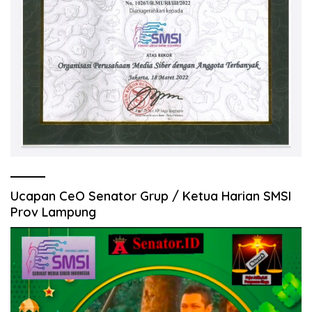
Ucapan CeO Senator Grup / Ketua Harian SMSI
Prov Lampung