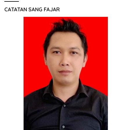
CATATAN SANG FAJAR