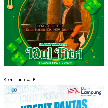
Kredit pantas BL