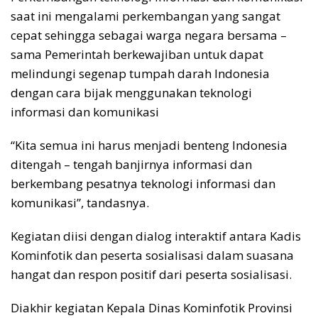
saat ini mengalami perkembangan yang sangat
cepat sehingga sebagai warga negara bersama –
sama Pemerintah berkewajiban untuk dapat
melindungi segenap tumpah darah Indonesia
dengan cara bijak menggunakan teknologi
informasi dan komunikasi
“Kita semua ini harus menjadi benteng Indonesia
ditengah – tengah banjirnya informasi dan
berkembang pesatnya teknologi informasi dan
komunikasi”, tandasnya.
Kegiatan diisi dengan dialog interaktif antara Kadis
Kominfotik dan peserta sosialisasi dalam suasana
hangat dan respon positif dari peserta sosialisasi.
Diakhir kegiatan Kepala Dinas Kominfotik Provinsi