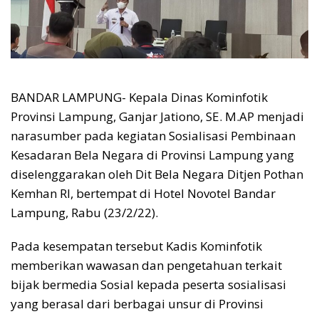
BANDAR LAMPUNG- Kepala Dinas Kominfotik
Provinsi Lampung, Ganjar Jationo, SE. M.AP menjadi
narasumber pada kegiatan Sosialisasi Pembinaan
Kesadaran Bela Negara di Provinsi Lampung yang
diselenggarakan oleh Dit Bela Negara Ditjen Pothan
Kemhan RI, bertempat di Hotel Novotel Bandar
Lampung, Rabu (23/2/22).
Pada kesempatan tersebut Kadis Kominfotik
memberikan wawasan dan pengetahuan terkait
bijak bermedia Sosial kepada peserta sosialisasi
yang berasal dari berbagai unsur di Provinsi