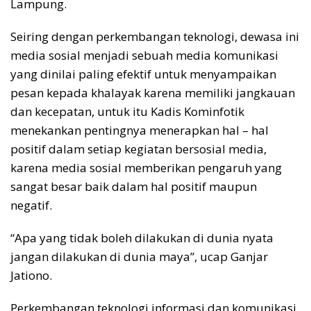
Lampung.
Seiring dengan perkembangan teknologi, dewasa ini
media sosial menjadi sebuah media komunikasi
yang dinilai paling efektif untuk menyampaikan
pesan kepada khalayak karena memiliki jangkauan
dan kecepatan, untuk itu Kadis Kominfotik
menekankan pentingnya menerapkan hal – hal
positif dalam setiap kegiatan bersosial media,
karena media sosial memberikan pengaruh yang
sangat besar baik dalam hal positif maupun
negatif.
“Apa yang tidak boleh dilakukan di dunia nyata
jangan dilakukan di dunia maya”, ucap Ganjar
Jationo.
Perkembangan teknologi informasi dan komunikasi