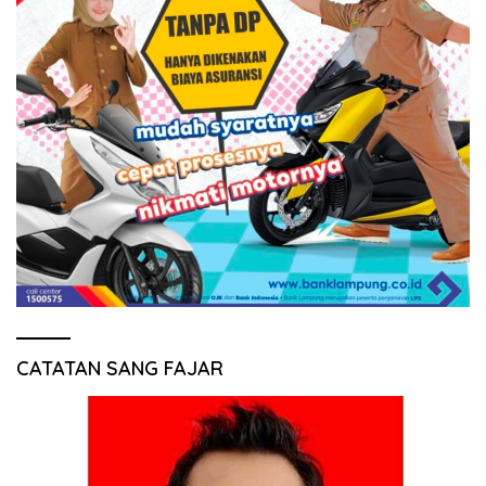
CATATAN SANG FAJAR