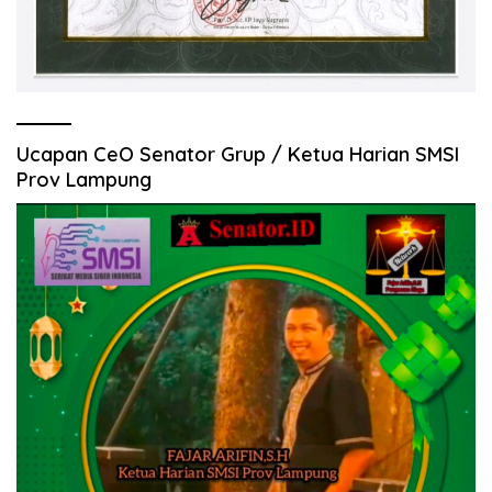
Ucapan CeO Senator Grup / Ketua Harian SMSI
Prov Lampung