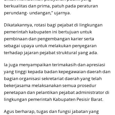
berkualitas dan prima, patuh pada peraturan
perundang- undangan,” ujarnya.
Dikatakannya, rotasi bagi pejabat di lingkungan
pemerintah kabupaten ini bertujuan untuk
pembinaan dan pengembangan karier serta
sebagai upaya untuk melakukan penyegaran
terhadap jajaran pejabat struktural yang ada.
Ia juga menyampaikan terimakasih dan apresiasi
yang tinggi kepada badan kepegawaian daerah dan
bagian organisasi sekretariat daerah yang telah
bekerjasama melaksanakan semua prosedur
penetapan dan pelantikan pejabat administrator di
lingkungan pemerintah Kabupaten Pesisir Barat.
Agus berharap, tugas dan fungsi jabatan yang