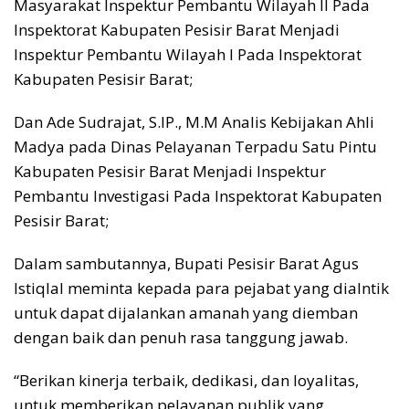
Masyarakat Inspektur Pembantu Wilayah II Pada
Inspektorat Kabupaten Pesisir Barat Menjadi
Inspektur Pembantu Wilayah I Pada Inspektorat
Kabupaten Pesisir Barat;
Dan Ade Sudrajat, S.IP., M.M Analis Kebijakan Ahli
Madya pada Dinas Pelayanan Terpadu Satu Pintu
Kabupaten Pesisir Barat Menjadi Inspektur
Pembantu Investigasi Pada Inspektorat Kabupaten
Pesisir Barat;
Dalam sambutannya, Bupati Pesisir Barat Agus
Istiqlal meminta kepada para pejabat yang dialntik
untuk dapat dijalankan amanah yang diemban
dengan baik dan penuh rasa tanggung jawab.
“Berikan kinerja terbaik, dedikasi, dan loyalitas,
untuk memberikan pelayanan publik yang