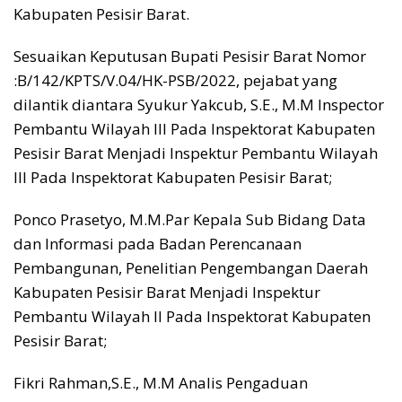
Kabupaten Pesisir Barat.
Sesuaikan Keputusan Bupati Pesisir Barat Nomor
:B/142/KPTS/V.04/HK-PSB/2022, pejabat yang
dilantik diantara Syukur Yakcub, S.E., M.M Inspector
Pembantu Wilayah III Pada Inspektorat Kabupaten
Pesisir Barat Menjadi Inspektur Pembantu Wilayah
III Pada Inspektorat Kabupaten Pesisir Barat;
Ponco Prasetyo, M.M.Par Kepala Sub Bidang Data
dan Informasi pada Badan Perencanaan
Pembangunan, Penelitian Pengembangan Daerah
Kabupaten Pesisir Barat Menjadi Inspektur
Pembantu Wilayah II Pada Inspektorat Kabupaten
Pesisir Barat;
Fikri Rahman,S.E., M.M Analis Pengaduan