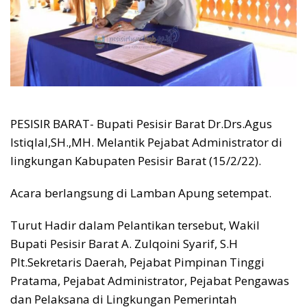
PESISIR BARAT- Bupati Pesisir Barat Dr.Drs.Agus
Istiqlal,SH.,MH. Melantik Pejabat Administrator di
lingkungan Kabupaten Pesisir Barat (15/2/22).
Acara berlangsung di Lamban Apung setempat.
Turut Hadir dalam Pelantikan tersebut, Wakil
Bupati Pesisir Barat A. Zulqoini Syarif, S.H
Plt.Sekretaris Daerah, Pejabat Pimpinan Tinggi
Pratama, Pejabat Administrator, Pejabat Pengawas
dan Pelaksana di Lingkungan Pemerintah