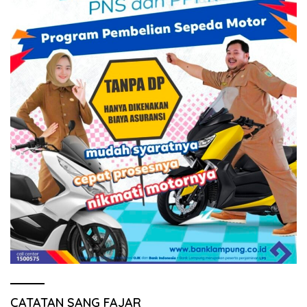
CATATAN SANG FAJAR