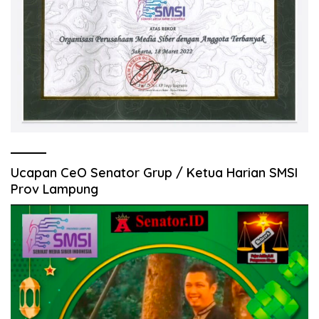
Ucapan CeO Senator Grup / Ketua Harian SMSI
Prov Lampung