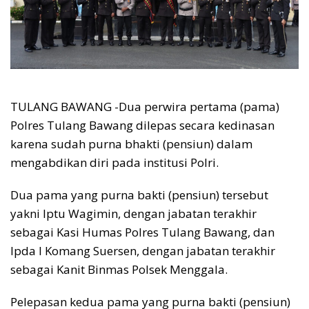
TULANG BAWANG -Dua perwira pertama (pama)
Polres Tulang Bawang dilepas secara kedinasan
karena sudah purna bhakti (pensiun) dalam
mengabdikan diri pada institusi Polri.
Dua pama yang purna bakti (pensiun) tersebut
yakni Iptu Wagimin, dengan jabatan terakhir
sebagai Kasi Humas Polres Tulang Bawang, dan
Ipda I Komang Suersen, dengan jabatan terakhir
sebagai Kanit Binmas Polsek Menggala.
Pelepasan kedua pama yang purna bakti (pensiun)