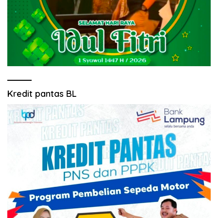
Kredit pantas BL