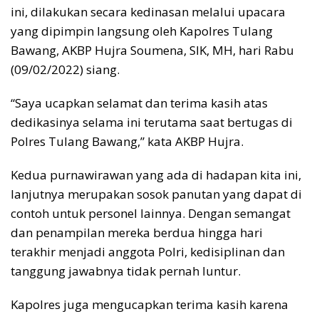
ini, dilakukan secara kedinasan melalui upacara
yang dipimpin langsung oleh Kapolres Tulang
Bawang, AKBP Hujra Soumena, SIK, MH, hari Rabu
(09/02/2022) siang.
“Saya ucapkan selamat dan terima kasih atas
dedikasinya selama ini terutama saat bertugas di
Polres Tulang Bawang,” kata AKBP Hujra.
Kedua purnawirawan yang ada di hadapan kita ini,
lanjutnya merupakan sosok panutan yang dapat di
contoh untuk personel lainnya. Dengan semangat
dan penampilan mereka berdua hingga hari
terakhir menjadi anggota Polri, kedisiplinan dan
tanggung jawabnya tidak pernah luntur.
Kapolres juga mengucapkan terima kasih karena