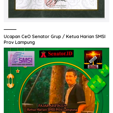
Ucapan CeO Senator Grup / Ketua Harian SMSI
Prov Lampung