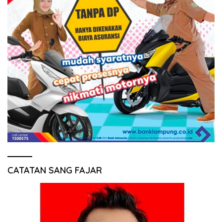
CATATAN SANG FAJAR