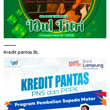
Kredit pantas BL