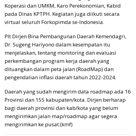
Koperasi dan UMKM, Karo Perekonomian, Kabid
pada Dinas KPTPH. Kegiatan juga diikuti secara
virtual seluruh Forkopimda se-Indonesia.
Plt Dirjen Bina Pembangunan Daerah Kemendagri,
Dr. Sugeng Hariyono dalam kesempatan itu
menjelaskan, tentang monitoring dan evaluasi
perkembangan program kerja daerah yang
dituangkan dalam peta jalan (RoadMap) dan
pengendalian inflasi daerah tahun 2022-2024.
Daerah yang sudah mengirim data roadmap ada 16
Provinsi dan 155 kabupaten/kota. Dirjen berharap
bagi daerah provinsi dan kab/kota yang belum
mengirimkan jalan map/roadmap agar segera
mengirimkan ke pusat.(kmf)