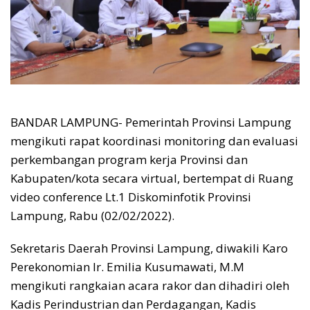
BANDAR LAMPUNG- Pemerintah Provinsi Lampung
mengikuti rapat koordinasi monitoring dan evaluasi
perkembangan program kerja Provinsi dan
Kabupaten/kota secara virtual, bertempat di Ruang
video conference Lt.1 Diskominfotik Provinsi
Lampung, Rabu (02/02/2022).
Sekretaris Daerah Provinsi Lampung, diwakili Karo
Perekonomian Ir. Emilia Kusumawati, M.M
mengikuti rangkaian acara rakor dan dihadiri oleh
Kadis Perindustrian dan Perdagangan, Kadis