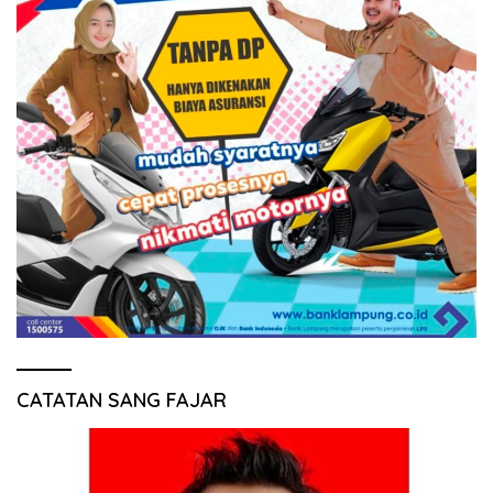
CATATAN SANG FAJAR