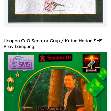
Ucapan CeO Senator Grup / Ketua Harian SMSI
Prov Lampung