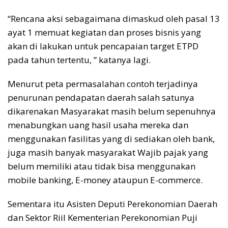
“Rencana aksi sebagaimana dimaskud oleh pasal 13
ayat 1 memuat kegiatan dan proses bisnis yang
akan di lakukan untuk pencapaian target ETPD
pada tahun tertentu, ” katanya lagi.
Menurut peta permasalahan contoh terjadinya
penurunan pendapatan daerah salah satunya
dikarenakan Masyarakat masih belum sepenuhnya
menabungkan uang hasil usaha mereka dan
menggunakan fasilitas yang di sediakan oleh bank,
juga masih banyak masyarakat Wajib pajak yang
belum memiliki atau tidak bisa menggunakan
mobile banking, E-money ataupun E-commerce.
Sementara itu Asisten Deputi Perekonomian Daerah
dan Sektor Riil Kementerian Perekonomian Puji