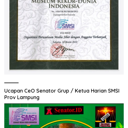
Ucapan CeO Senator Grup / Ketua Harian SMSI
Prov Lampung