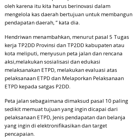
oleh karena itu kita harus berinovasi dalam
mengelola kas daerah bertujuan untuk membangun
pendapatan daerah, ” kata dia.
Hendriwan menambahkan, menurut pasal 5 Tugas
kerja TP2DD Provinsi dan TP2DD kabupaten atau
kota meliputi, menyusun peta jalan dan rencana
aksi,melakukan sosialisasi dan edukasi
melaksanakan ETPD, melakukan evaluasi atas
pelaksanaan ETPD dan Melaporkan Pelaksanaan
ETPD kepada satgas P2DD.
Peta jalan sebagaimana dimaksud pasal 10 paling
sedikit memuat tujuan yang ingin dicapai dari
pelaksanaan ETPD, Jenis pendapatan dan belanja
yang ingin di elektronifikasikan dan target
pencapaian.