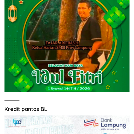
Kredit pantas BL