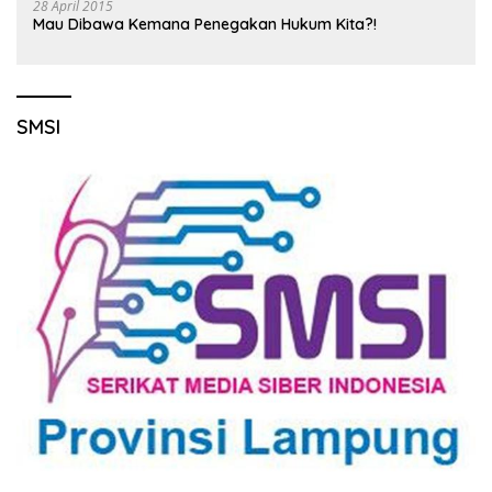
28 April 2015
Mau Dibawa Kemana Penegakan Hukum Kita?!
SMSI