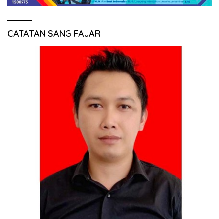
CATATAN SANG FAJAR