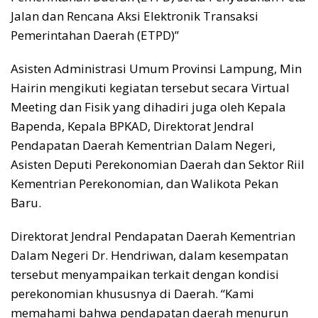
Jalan dan Rencana Aksi Elektronik Transaksi
Pemerintahan Daerah (ETPD)”
Asisten Administrasi Umum Provinsi Lampung, Min
Hairin mengikuti kegiatan tersebut secara Virtual
Meeting dan Fisik yang dihadiri juga oleh Kepala
Bapenda, Kepala BPKAD, Direktorat Jendral
Pendapatan Daerah Kementrian Dalam Negeri,
Asisten Deputi Perekonomian Daerah dan Sektor Riil
Kementrian Perekonomian, dan Walikota Pekan
Baru.
Direktorat Jendral Pendapatan Daerah Kementrian
Dalam Negeri Dr. Hendriwan, dalam kesempatan
tersebut menyampaikan terkait dengan kondisi
perekonomian khususnya di Daerah. “Kami
memahami bahwa pendapatan daerah menurun