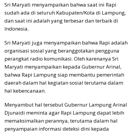
Sri Maryati menyampaikan bahwa saat ini Rapi
sudah ada di seluruh Kabupaten/Kota di Lampung,
dan saat ini adalah yang terbesar dan terbaik di
Indonesia.
Sri Maryati juga menyampaikan bahwa Rapi adalah
organisasi sosial yang beranggotakan pengguna
perangkat radio komunikasi. Oleh karenanya Sri
Maryati menyampaikan kepada Gubernur Arinal,
bahwa Rapi Lampung siap membantu pemerintah
daerah dalam hal kegiatan sosial terutama dalam
hal kebencanaan.
Menyambut hal tersebut Gubernur Lampung Arinal
Djunaidi meminta agar Rapi Lampung dapat lebih
memaksimalkan perannya, terutama dalam hal
penyampaian informasi deteksi dini kepada