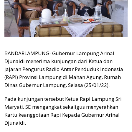
BANDARLAMPUNG- Gubernur Lampung Arinal
Djunaidi menerima kunjungan dari Ketua dan
jajaran Pengurus Radio Antar Penduduk Indonesia
(RAPI) Provinsi Lampung di Mahan Agung, Rumah
Dinas Gubernur Lampung, Selasa (25/01/22).
Pada kunjungan tersebut Ketua Rapi Lampung Sri
Maryati, SE mengangkat sekaligus menyerahkan
Kartu keanggotaan Rapi Kepada Gubernur Arinal
Djunaidi.