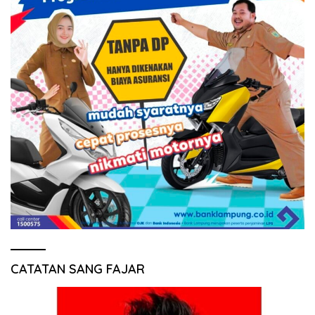
CATATAN SANG FAJAR