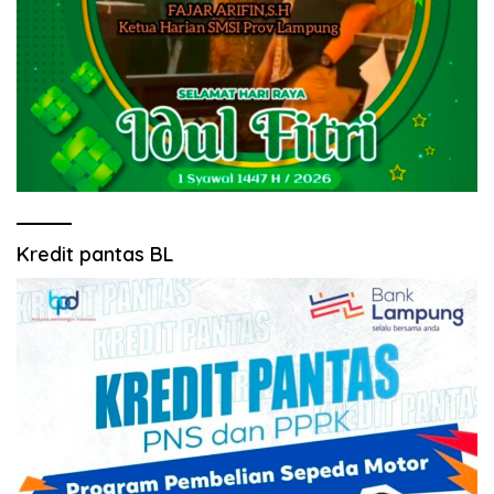
Kredit pantas BL