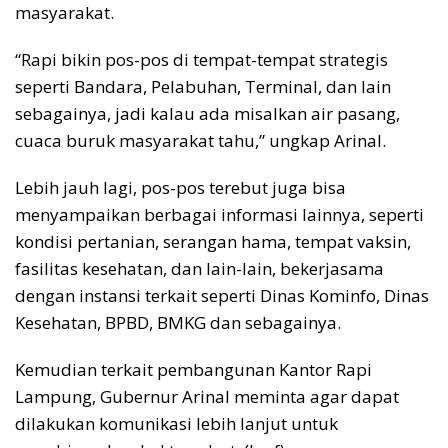
masyarakat.
“Rapi bikin pos-pos di tempat-tempat strategis
seperti Bandara, Pelabuhan, Terminal, dan lain
sebagainya, jadi kalau ada misalkan air pasang,
cuaca buruk masyarakat tahu,” ungkap Arinal.
Lebih jauh lagi, pos-pos terebut juga bisa
menyampaikan berbagai informasi lainnya, seperti
kondisi pertanian, serangan hama, tempat vaksin,
fasilitas kesehatan, dan lain-lain, bekerjasama
dengan instansi terkait seperti Dinas Kominfo, Dinas
Kesehatan, BPBD, BMKG dan sebagainya.
Kemudian terkait pembangunan Kantor Rapi
Lampung, Gubernur Arinal meminta agar dapat
dilakukan komunikasi lebih lanjut untuk