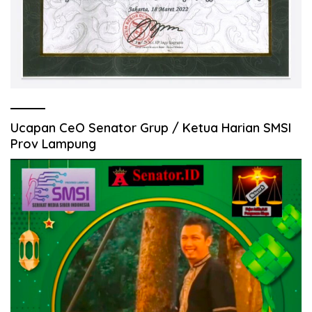
Ucapan CeO Senator Grup / Ketua Harian SMSI
Prov Lampung