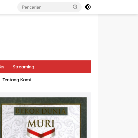
ks
Streaming
Tentang Kami