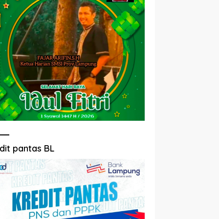
dit pantas BL