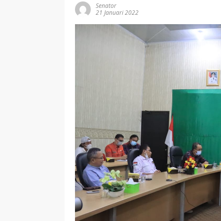
Senator
21 Januari 2022