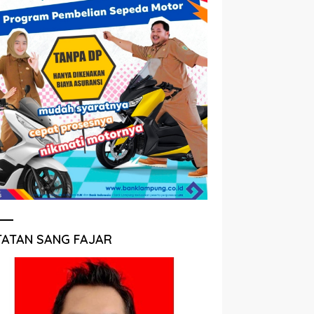
TATAN SANG FAJAR