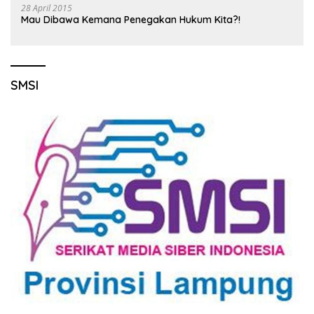
28 April 2015
Mau Dibawa Kemana Penegakan Hukum Kita?!
SMSI