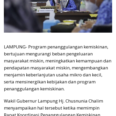
LAMPUNG- Program penanggulangan kemiskinan,
bertujuan mengurangi beban pengeluaran
masyarakat miskin, meningkatkan kemampuan dan
pendapatan masyarakat miskin, mengembangkan
menjamin keberlanjutan usaha mikro dan kecil,
serta mensinergikan kebijakan dan program
penanggulangan kemiskinan.
Wakil Gubernur Lampung Hj. Chusnunia Chalim
menyampaikan hal tersebut ketika memimpin
Rapat Koordinasi Penanggulangan Kemiskinan