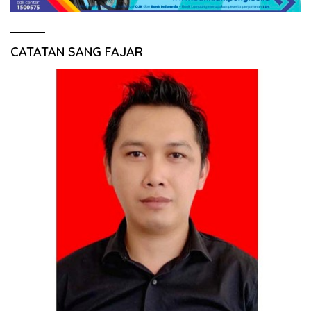
CATATAN SANG FAJAR