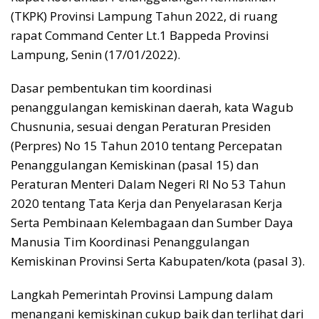
(TKPK) Provinsi Lampung Tahun 2022, di ruang
rapat Command Center Lt.1 Bappeda Provinsi
Lampung, Senin (17/01/2022).
Dasar pembentukan tim koordinasi
penanggulangan kemiskinan daerah, kata Wagub
Chusnunia, sesuai dengan Peraturan Presiden
(Perpres) No 15 Tahun 2010 tentang Percepatan
Penanggulangan Kemiskinan (pasal 15) dan
Peraturan Menteri Dalam Negeri RI No 53 Tahun
2020 tentang Tata Kerja dan Penyelarasan Kerja
Serta Pembinaan Kelembagaan dan Sumber Daya
Manusia Tim Koordinasi Penanggulangan
Kemiskinan Provinsi Serta Kabupaten/kota (pasal 3).
Langkah Pemerintah Provinsi Lampung dalam
menangani kemiskinan cukup baik dan terlihat dari