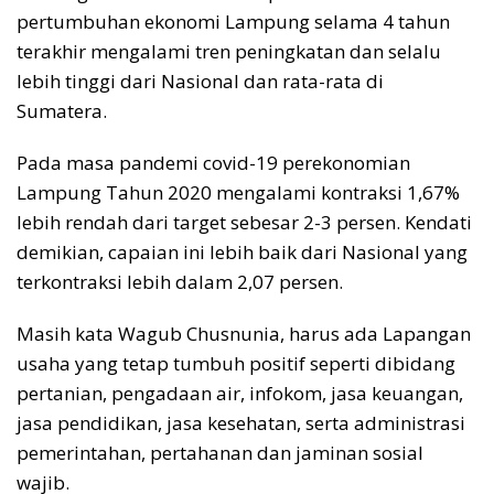
pertumbuhan ekonomi Lampung selama 4 tahun
terakhir mengalami tren peningkatan dan selalu
lebih tinggi dari Nasional dan rata-rata di
Sumatera.
Pada masa pandemi covid-19 perekonomian
Lampung Tahun 2020 mengalami kontraksi 1,67%
lebih rendah dari target sebesar 2-3 persen. Kendati
demikian, capaian ini lebih baik dari Nasional yang
terkontraksi lebih dalam 2,07 persen.
Masih kata Wagub Chusnunia, harus ada Lapangan
usaha yang tetap tumbuh positif seperti dibidang
pertanian, pengadaan air, infokom, jasa keuangan,
jasa pendidikan, jasa kesehatan, serta administrasi
pemerintahan, pertahanan dan jaminan sosial
wajib.