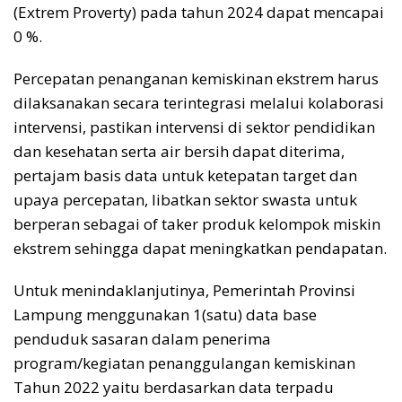
(Extrem Proverty) pada tahun 2024 dapat mencapai
0 %.
Percepatan penanganan kemiskinan ekstrem harus
dilaksanakan secara terintegrasi melalui kolaborasi
intervensi, pastikan intervensi di sektor pendidikan
dan kesehatan serta air bersih dapat diterima,
pertajam basis data untuk ketepatan target dan
upaya percepatan, libatkan sektor swasta untuk
berperan sebagai of taker produk kelompok miskin
ekstrem sehingga dapat meningkatkan pendapatan.
Untuk menindaklanjutinya, Pemerintah Provinsi
Lampung menggunakan 1(satu) data base
penduduk sasaran dalam penerima
program/kegiatan penanggulangan kemiskinan
Tahun 2022 yaitu berdasarkan data terpadu