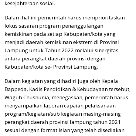
kesejahteraan sosial.
Dalam hal ini pemerintah harus memprioritaskan
lokus sasaran program penanggulangan
kemiskinan pada setiap Kabupaten/kota yang
menjadi daerah kemiskinan ekstrem di Provinsi
Lampung untuk Tahun 2022 melalui sinergitas
antara perangkat daerah provinsi dengan
Kabupaten/kota se- Provinsi Lampung.
Dalam kegiatan yang dihadiri juga oleh Kepala
Bappeda, Kadis Pendidikan & Kebudayaan tersebut,
Wagub Chusnunia, menegaskan, pemerintah harus
menyampaikan laporan capaian pelaksanaan
program/kegiatan/sub kegiatan masing-masing
perangkat daerah provinsi lampung tahun 2021
sesuai dengan format isian yang telah disediakan