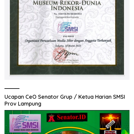
Ucapan CeO Senator Grup / Ketua Harian SMSI
Prov Lampung