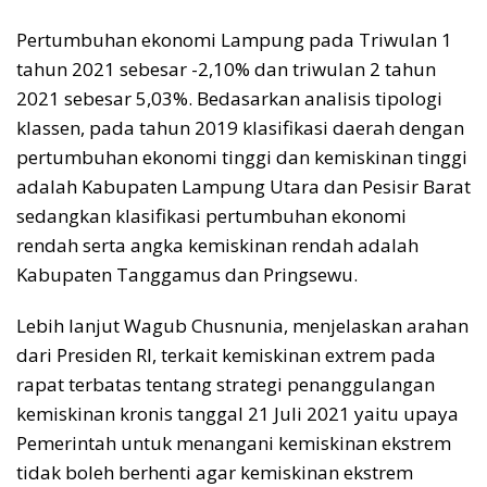
Pertumbuhan ekonomi Lampung pada Triwulan 1
tahun 2021 sebesar -2,10% dan triwulan 2 tahun
2021 sebesar 5,03%. Bedasarkan analisis tipologi
klassen, pada tahun 2019 klasifikasi daerah dengan
pertumbuhan ekonomi tinggi dan kemiskinan tinggi
adalah Kabupaten Lampung Utara dan Pesisir Barat
sedangkan klasifikasi pertumbuhan ekonomi
rendah serta angka kemiskinan rendah adalah
Kabupaten Tanggamus dan Pringsewu.
Lebih lanjut Wagub Chusnunia, menjelaskan arahan
dari Presiden RI, terkait kemiskinan extrem pada
rapat terbatas tentang strategi penanggulangan
kemiskinan kronis tanggal 21 Juli 2021 yaitu upaya
Pemerintah untuk menangani kemiskinan ekstrem
tidak boleh berhenti agar kemiskinan ekstrem