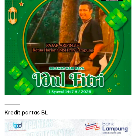
Kredit pantas BL