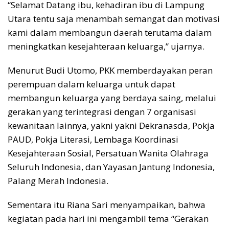
“Selamat Datang ibu, kehadiran ibu di Lampung
Utara tentu saja menambah semangat dan motivasi
kami dalam membangun daerah terutama dalam
meningkatkan kesejahteraan keluarga,” ujarnya.
Menurut Budi Utomo, PKK memberdayakan peran
perempuan dalam keluarga untuk dapat
membangun keluarga yang berdaya saing, melalui
gerakan yang terintegrasi dengan 7 organisasi
kewanitaan lainnya, yakni yakni Dekranasda, Pokja
PAUD, Pokja Literasi, Lembaga Koordinasi
Kesejahteraan Sosial, Persatuan Wanita Olahraga
Seluruh Indonesia, dan Yayasan Jantung Indonesia,
Palang Merah Indonesia.
Sementara itu Riana Sari menyampaikan, bahwa
kegiatan pada hari ini mengambil tema “Gerakan