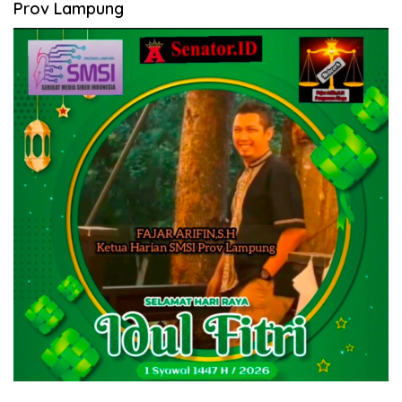
Prov Lampung