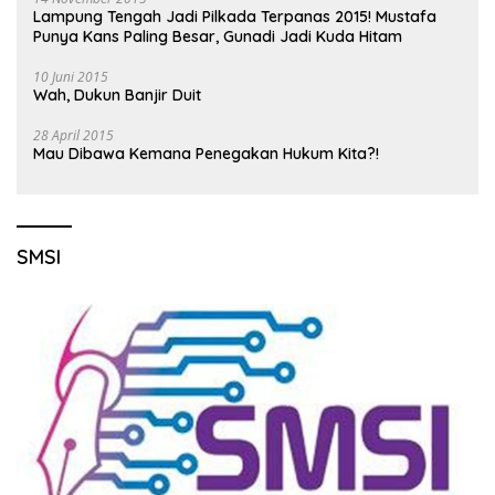
Lampung Tengah Jadi Pilkada Terpanas 2015! Mustafa
Punya Kans Paling Besar, Gunadi Jadi Kuda Hitam
10 Juni 2015
Wah, Dukun Banjir Duit
28 April 2015
Mau Dibawa Kemana Penegakan Hukum Kita?!
SMSI