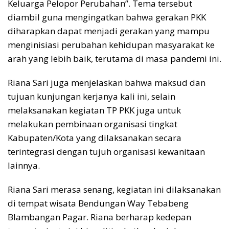
Keluarga Pelopor Perubahan”. Tema tersebut
diambil guna mengingatkan bahwa gerakan PKK
diharapkan dapat menjadi gerakan yang mampu
menginisiasi perubahan kehidupan masyarakat ke
arah yang lebih baik, terutama di masa pandemi ini.
Riana Sari juga menjelaskan bahwa maksud dan
tujuan kunjungan kerjanya kali ini, selain
melaksanakan kegiatan TP PKK juga untuk
melakukan pembinaan organisasi tingkat
Kabupaten/Kota yang dilaksanakan secara
terintegrasi dengan tujuh organisasi kewanitaan
lainnya.
Riana Sari merasa senang, kegiatan ini dilaksanakan
di tempat wisata Bendungan Way Tebabeng
Blambangan Pagar. Riana berharap kedepan