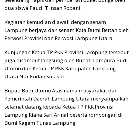
dua siswa Paud IT Insan Robani.
Kegiatan kemudian diawali dengan senam
Lampung berjaya dan senam Kota Bumi Bettah oleh
Perwosi Provinsi dan Perwosi Lampung Utara.
Kunjungan Ketua TP PKK Provinsi Lampung tersebut
juga disambut langsung oleh Bupati Lampura Budi
Utomo dan Ketua TP PKK Kabupaten Lampung
Utara Nur Endah Sulastri
Bupati Budi Utomo Atas nama masyarakat dan
Pemerintah Daerah Lampung Utara menyampaikan
selamat datang kepada Ketua TP PKK Provinsi
Lampung Riana Sari Arinal beserta rombongan di
Bumi Ragem Tunas Lampung.