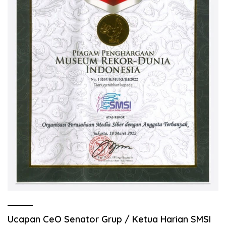
Ucapan CeO Senator Grup / Ketua Harian SMSI