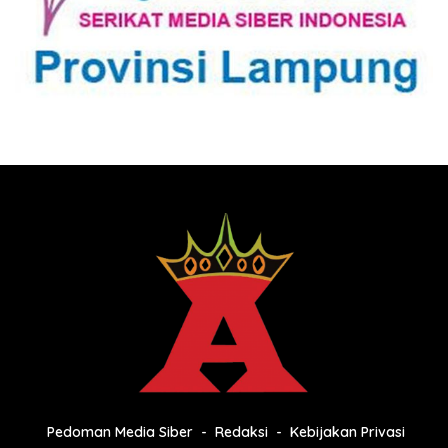
Pedoman Media Siber
Redaksi
Kebijakan Privasi