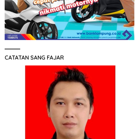
CATATAN SANG FAJAR