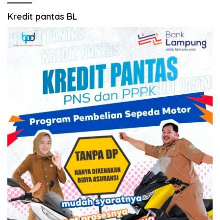
Kredit pantas BL