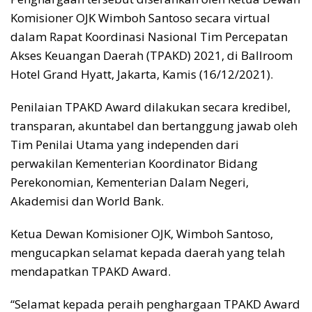
Komisioner OJK Wimboh Santoso secara virtual
dalam Rapat Koordinasi Nasional Tim Percepatan
Akses Keuangan Daerah (TPAKD) 2021, di Ballroom
Hotel Grand Hyatt, Jakarta, Kamis (16/12/2021).
Penilaian TPAKD Award dilakukan secara kredibel,
transparan, akuntabel dan bertanggung jawab oleh
Tim Penilai Utama yang independen dari
perwakilan Kementerian Koordinator Bidang
Perekonomian, Kementerian Dalam Negeri,
Akademisi dan World Bank.
Ketua Dewan Komisioner OJK, Wimboh Santoso,
mengucapkan selamat kepada daerah yang telah
mendapatkan TPAKD Award.
“Selamat kepada peraih penghargaan TPAKD Award