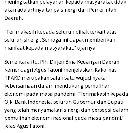
meningkatkan pelayanan kepada masyarakat tidak
akan ada artinya tanpa sinergi dari Pemerintah
Daerah.
“Terimakasih kepada seluruh pihak terkait atas
seluruh sinergi. Semoga ini dapat memberikan
manfaat kepada masyarakat,” ujarnya.
Sementara itu, Plh. Dirjen Bina Keuangan Daerah
Kemendagri Agus Fatoni menjelaskan Rakornas
TPAKD merupakan salah satu wujud nyata
kebersamaan dalam mendukung pemulihan
ekonomi pada masa pandemi. “Terimakasih kepada
Ojk, Bank Indonesia, seluruh Gubernur dan Bupati
yang telah menyamakan sinergi dan persepsi dalam
pemulihan ekonomi nasional pada masa pandmi,”
jelas Agus Fatoni.