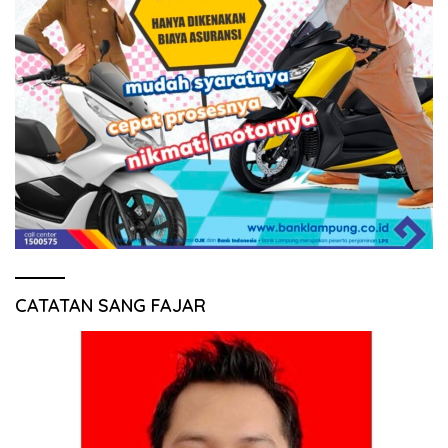
CATATAN SANG FAJAR