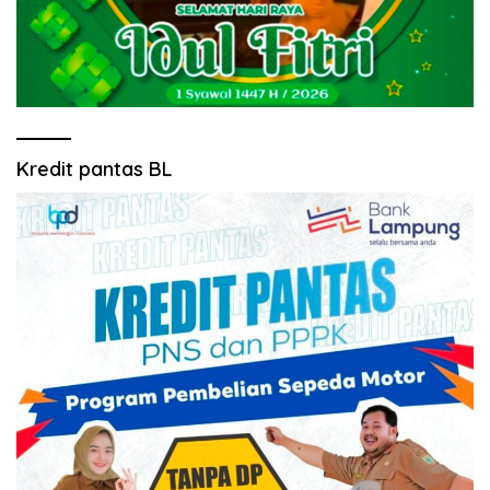
Kredit pantas BL