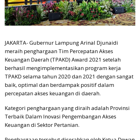
JAKARTA- Gubernur Lampung Arinal Djunaidi
meraih penghargaan Tim Percepatan Akses
Keuangan Daerah (TPAKD) Award 2021 setelah
berhasil mengimplementasikan program kerja
TPAKD selama tahun 2020 dan 2021 dengan sangat
baik, optimal dan berdampak positif dalam
percepatan akses keuangan di daerah.
Kategori penghargaan yang diraih adalah Provinsi
Terbaik Dalam Inovasi Pengembangan Akses
Keuangan di Sektor Pertanian.
Penghargaan tersebut diserahkan oleh Ketua Dewan