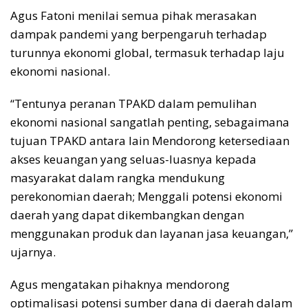
Agus Fatoni menilai semua pihak merasakan
dampak pandemi yang berpengaruh terhadap
turunnya ekonomi global, termasuk terhadap laju
ekonomi nasional.
“Tentunya peranan TPAKD dalam pemulihan
ekonomi nasional sangatlah penting, sebagaimana
tujuan TPAKD antara lain Mendorong ketersediaan
akses keuangan yang seluas-luasnya kepada
masyarakat dalam rangka mendukung
perekonomian daerah; Menggali potensi ekonomi
daerah yang dapat dikembangkan dengan
menggunakan produk dan layanan jasa keuangan,”
ujarnya.
Agus mengatakan pihaknya mendorong
optimalisasi potensi sumber dana di daerah dalam