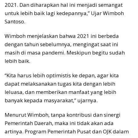
2021. Dan diharapkan hal ini menjadi semangat
untuk lebih baik lagi kedepannya,” Ujar Wimboh
Santoso.
Wimboh menjelaskan bahwa 2021 ini berbeda
dengan tahun sebelumnya, mengingat saat ini
masih di masa pandemi. Meskipun begitu sudah
lebih baik.
“Kita harus lebih optimistis ke depan, agar kita
dapat melaksanakan tugas kita dengan lebih
leluasa, dan memberikan manfaat yang lebih
banyak kepada masyarakat,” ujarnya.
Menurut Wimboh, tanpa kontribusi dan sinergi
Pemerintah Daerah, maka ini tidak akan ada
artinya. Program Pemerintah Pusat dan OJK dalam