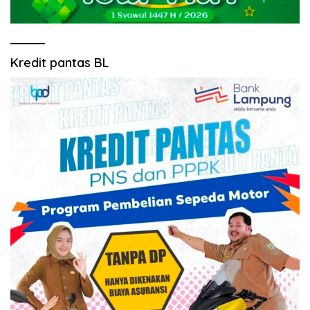
Kredit pantas BL