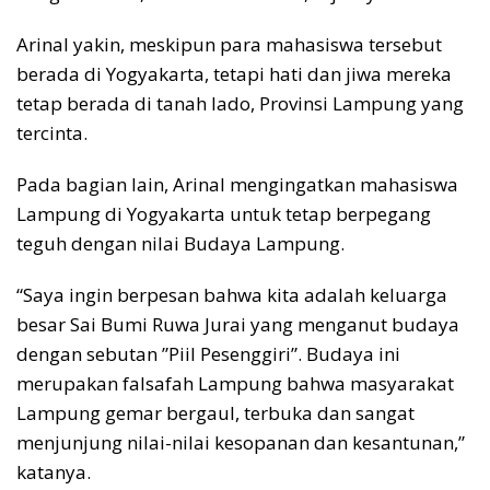
Arinal yakin, meskipun para mahasiswa tersebut
berada di Yogyakarta, tetapi hati dan jiwa mereka
tetap berada di tanah lado, Provinsi Lampung yang
tercinta.
Pada bagian lain, Arinal mengingatkan mahasiswa
Lampung di Yogyakarta untuk tetap berpegang
teguh dengan nilai Budaya Lampung.
“Saya ingin berpesan bahwa kita adalah keluarga
besar Sai Bumi Ruwa Jurai yang menganut budaya
dengan sebutan ”Piil Pesenggiri”. Budaya ini
merupakan falsafah Lampung bahwa masyarakat
Lampung gemar bergaul, terbuka dan sangat
menjunjung nilai-nilai kesopanan dan kesantunan,”
katanya.