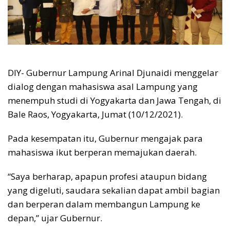
DIY- Gubernur Lampung Arinal Djunaidi menggelar
dialog dengan mahasiswa asal Lampung yang
menempuh studi di Yogyakarta dan Jawa Tengah, di
Bale Raos, Yogyakarta, Jumat (10/12/2021).
Pada kesempatan itu, Gubernur mengajak para
mahasiswa ikut berperan memajukan daerah.
“Saya berharap, apapun profesi ataupun bidang
yang digeluti, saudara sekalian dapat ambil bagian
dan berperan dalam membangun Lampung ke
depan,” ujar Gubernur.