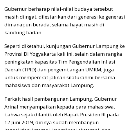
Gubernur berharap nilai-nilai budaya tersebut
masih diingat, dilestarikan dari generasi ke generasi
dimanapun berada, selama hayat masih di
kandung badan.
Seperti diketahui, kunjungan Gubernur Lampung ke
Provinsi DI Yogyakarta kali ini, selain dalam rangka
peningkatan kapasitas Tim Pengendalian Inflasi
Daerah (TPID) dan pengembangan UMKM, juga
untuk mempererat jalinan silaturahmi bersama
mahasiswa dan masyarakat Lampung.
Terkait hasil pembangunan Lampung, Gubernur
Arinal menyampaikan kepada para mahasiswa,
bahwa sejak dilantik oleh Bapak Presiden RI pada
12 Juni 2019, dirinya sudah membangun