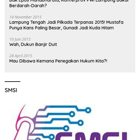
Berdarah-Darah?
14 November 2015
Lampung Tengah Jadi Pilkada Terpanas 2015! Mustafa
Punya Kans Paling Besar, Gunadi Jadi Kuda Hitam
10 Juni 2015
Wah, Dukun Banjir Duit
28 April 2015
Mau Dibawa Kemana Penegakan Hukum Kita?!
SMSI