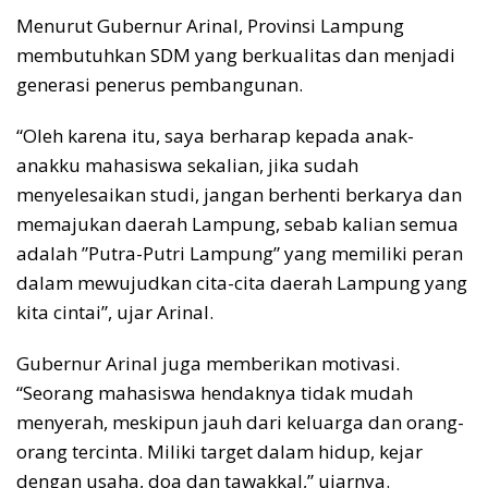
Menurut Gubernur Arinal, Provinsi Lampung
membutuhkan SDM yang berkualitas dan menjadi
generasi penerus pembangunan.
“Oleh karena itu, saya berharap kepada anak-
anakku mahasiswa sekalian, jika sudah
menyelesaikan studi, jangan berhenti berkarya dan
memajukan daerah Lampung, sebab kalian semua
adalah ”Putra-Putri Lampung” yang memiliki peran
dalam mewujudkan cita-cita daerah Lampung yang
kita cintai”, ujar Arinal.
Gubernur Arinal juga memberikan motivasi.
“Seorang mahasiswa hendaknya tidak mudah
menyerah, meskipun jauh dari keluarga dan orang-
orang tercinta. Miliki target dalam hidup, kejar
dengan usaha, doa dan tawakkal,” ujarnya.