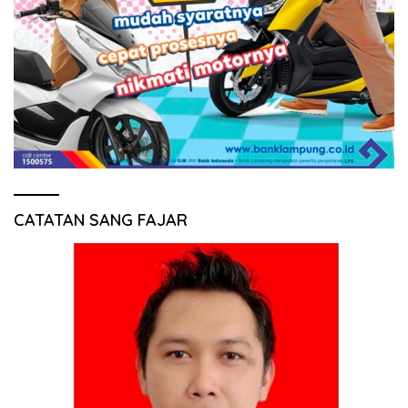
CATATAN SANG FAJAR