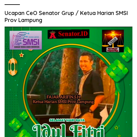
Ucapan CeO Senator Grup / Ketua Harian SMSI
Prov Lampung