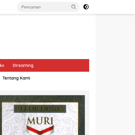
ks
Streaming
Tentang Kami