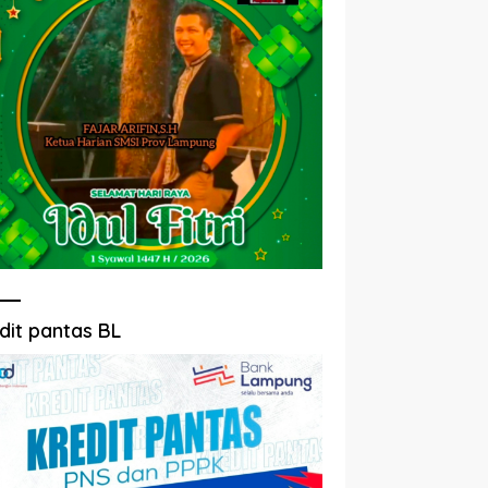
dit pantas BL