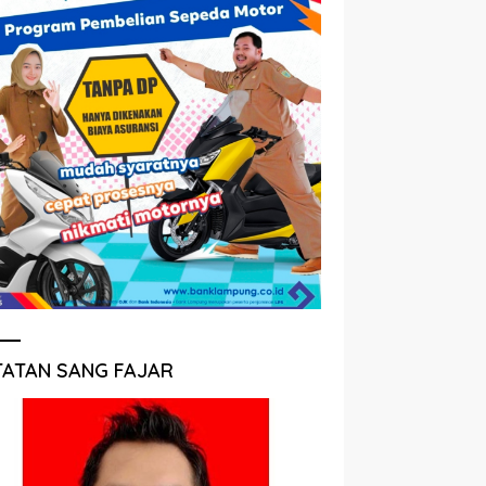
TATAN SANG FAJAR