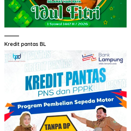
Kredit pantas BL