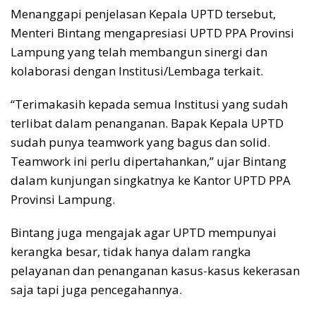
Menanggapi penjelasan Kepala UPTD tersebut,
Menteri Bintang mengapresiasi UPTD PPA Provinsi
Lampung yang telah membangun sinergi dan
kolaborasi dengan Institusi/Lembaga terkait.
“Terimakasih kepada semua Institusi yang sudah
terlibat dalam penanganan. Bapak Kepala UPTD
sudah punya teamwork yang bagus dan solid.
Teamwork ini perlu dipertahankan,” ujar Bintang
dalam kunjungan singkatnya ke Kantor UPTD PPA
Provinsi Lampung.
Bintang juga mengajak agar UPTD mempunyai
kerangka besar, tidak hanya dalam rangka
pelayanan dan penanganan kasus-kasus kekerasan
saja tapi juga pencegahannya.