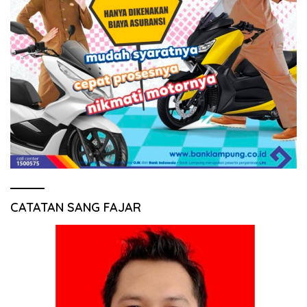
CATATAN SANG FAJAR