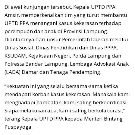
Di awal kunjungan tersebut, Kepala UPTD PPA,
Amsir, memperkenalkan tim yang turut membantu
UPTD PPA menangani kasus kekerasan terhadap
perempuan dan anak di Provinsi Lampung.
Diantaranya dari unsur Pemerintah Daerah melalui
Dinas Sosial, Dinas Pendidikan dan Dinas PPPA,
RSUDAM, Kejaksaan Negeri, Polda Lampung dan
Polresta Bandar Lampung, Lembaga Advokasi Anak
(LADA) Damar dan Tenaga Pendamping.
“Kekuatan ini yang selalu bersama-sama ketika
mendapati korban kasus kekerasan. Manakala kami
menghadapi hambatan, kami saling berkoordinasi.
Siapa melakukan apa, kami saling berkolaborasi,”
terang Kepala UPTD PPA kepada Menteri Bintang
Puspayoga.