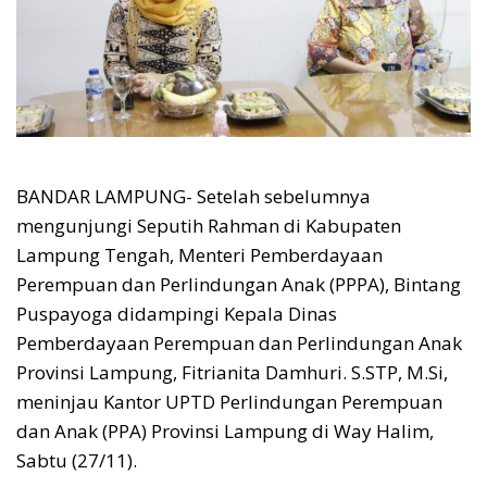
BANDAR LAMPUNG- Setelah sebelumnya
mengunjungi Seputih Rahman di Kabupaten
Lampung Tengah, Menteri Pemberdayaan
Perempuan dan Perlindungan Anak (PPPA), Bintang
Puspayoga didampingi Kepala Dinas
Pemberdayaan Perempuan dan Perlindungan Anak
Provinsi Lampung, Fitrianita Damhuri. S.STP, M.Si,
meninjau Kantor UPTD Perlindungan Perempuan
dan Anak (PPA) Provinsi Lampung di Way Halim,
Sabtu (27/11).