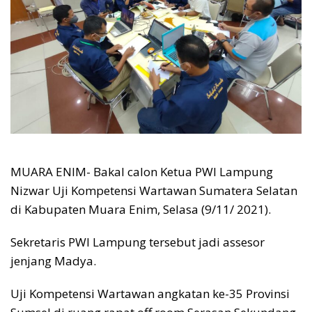
MUARA ENIM- Bakal calon Ketua PWI Lampung
Nizwar Uji Kompetensi Wartawan Sumatera Selatan
di Kabupaten Muara Enim, Selasa (9/11/ 2021).
Sekretaris PWI Lampung tersebut jadi assesor
jenjang Madya.
Uji Kompetensi Wartawan angkatan ke-35 Provinsi