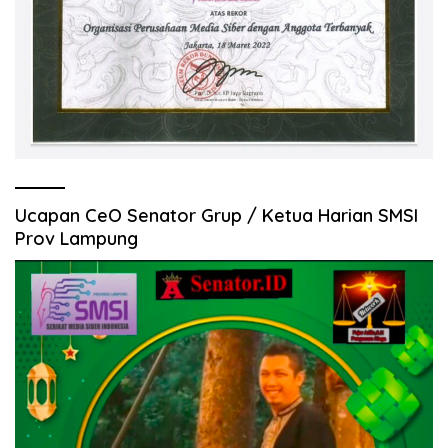
Ucapan CeO Senator Grup / Ketua Harian SMSI
Prov Lampung