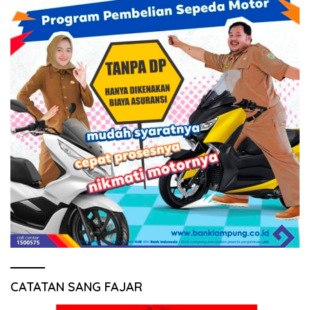
CATATAN SANG FAJAR