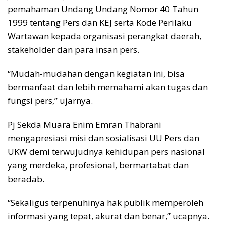
pemahaman Undang Undang Nomor 40 Tahun
1999 tentang Pers dan KEJ serta Kode Perilaku
Wartawan kepada organisasi perangkat daerah,
stakeholder dan para insan pers.
“Mudah-mudahan dengan kegiatan ini, bisa
bermanfaat dan lebih memahami akan tugas dan
fungsi pers,” ujarnya.
Pj Sekda Muara Enim Emran Thabrani
mengapresiasi misi dan sosialisasi UU Pers dan
UKW demi terwujudnya kehidupan pers nasional
yang merdeka, profesional, bermartabat dan
beradab.
“Sekaligus terpenuhinya hak publik memperoleh
informasi yang tepat, akurat dan benar,” ucapnya.