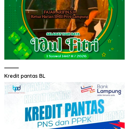
Kredit pantas BL