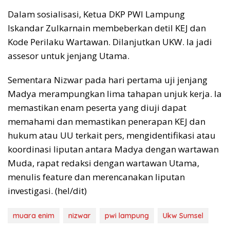
Dalam sosialisasi, Ketua DKP PWI Lampung
Iskandar Zulkarnain membeberkan detil KEJ dan
Kode Perilaku Wartawan. Dilanjutkan UKW. Ia jadi
assesor untuk jenjang Utama.
Sementara Nizwar pada hari pertama uji jenjang
Madya merampungkan lima tahapan unjuk kerja. Ia
memastikan enam peserta yang diuji dapat
memahami dan memastikan penerapan KEJ dan
hukum atau UU terkait pers, mengidentifikasi atau
koordinasi liputan antara Madya dengan wartawan
Muda, rapat redaksi dengan wartawan Utama,
menulis feature dan merencanakan liputan
investigasi. (hel/dit)
muara enim
nizwar
pwi lampung
Ukw Sumsel