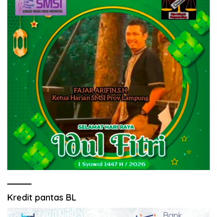
Kredit pantas BL