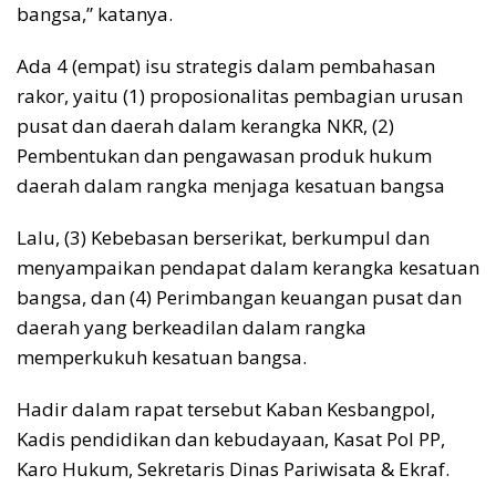
bangsa,” katanya.
Ada 4 (empat) isu strategis dalam pembahasan
rakor, yaitu (1) proposionalitas pembagian urusan
pusat dan daerah dalam kerangka NKR, (2)
Pembentukan dan pengawasan produk hukum
daerah dalam rangka menjaga kesatuan bangsa
Lalu, (3) Kebebasan berserikat, berkumpul dan
menyampaikan pendapat dalam kerangka kesatuan
bangsa, dan (4) Perimbangan keuangan pusat dan
daerah yang berkeadilan dalam rangka
memperkukuh kesatuan bangsa.
Hadir dalam rapat tersebut Kaban Kesbangpol,
Kadis pendidikan dan kebudayaan, Kasat Pol PP,
Karo Hukum, Sekretaris Dinas Pariwisata & Ekraf.