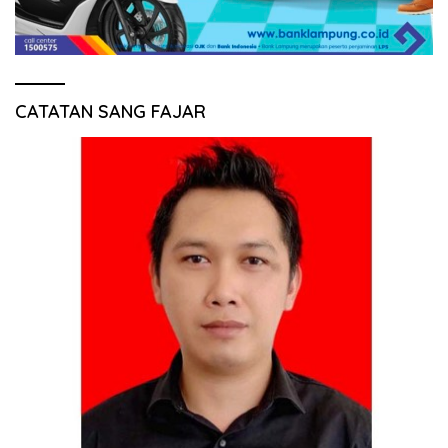
CATATAN SANG FAJAR