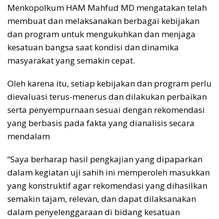
Menkopolkum HAM Mahfud MD mengatakan telah
membuat dan melaksanakan berbagai kebijakan
dan program untuk mengukuhkan dan menjaga
kesatuan bangsa saat kondisi dan dinamika
masyarakat yang semakin cepat.
Oleh karena itu, setiap kebijakan dan program perlu
dievaluasi terus-menerus dan dilakukan perbaikan
serta penyempurnaan sesuai dengan rekomendasi
yang berbasis pada fakta yang dianalisis secara
mendalam
“Saya berharap hasil pengkajian yang dipaparkan
dalam kegiatan uji sahih ini memperoleh masukkan
yang konstruktif agar rekomendasi yang dihasilkan
semakin tajam, relevan, dan dapat dilaksanakan
dalam penyelenggaraan di bidang kesatuan