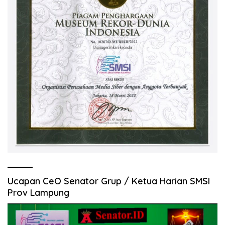
Ucapan CeO Senator Grup / Ketua Harian SMSI
Prov Lampung