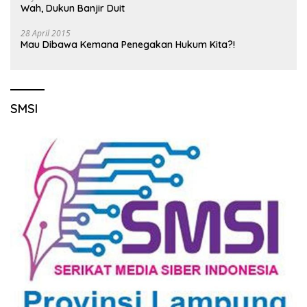
Wah, Dukun Banjir Duit
28 April 2015
Mau Dibawa Kemana Penegakan Hukum Kita?!
SMSI