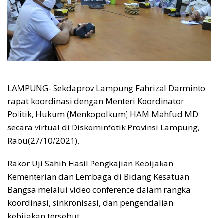
LAMPUNG- Sekdaprov Lampung Fahrizal Darminto
rapat koordinasi dengan Menteri Koordinator
Politik, Hukum (Menkopolkum) HAM Mahfud MD
secara virtual di Diskominfotik Provinsi Lampung,
Rabu(27/10/2021).
Rakor Uji Sahih Hasil Pengkajian Kebijakan
Kementerian dan Lembaga di Bidang Kesatuan
Bangsa melalui video conference dalam rangka
koordinasi, sinkronisasi, dan pengendalian
kebijakan tersebut.