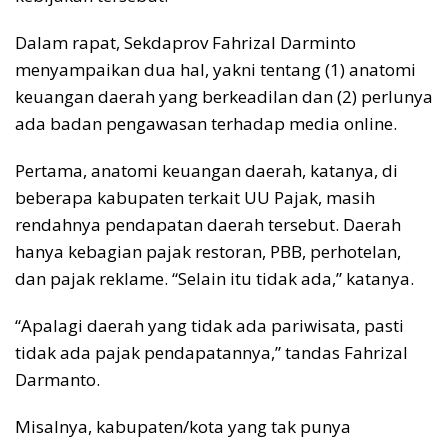
Dalam rapat, Sekdaprov Fahrizal Darminto
menyampaikan dua hal, yakni tentang (1) anatomi
keuangan daerah yang berkeadilan dan (2) perlunya
ada badan pengawasan terhadap media online.
Pertama, anatomi keuangan daerah, katanya, di
beberapa kabupaten terkait UU Pajak, masih
rendahnya pendapatan daerah tersebut. Daerah
hanya kebagian pajak restoran, PBB, perhotelan,
dan pajak reklame. “Selain itu tidak ada,” katanya.
“Apalagi daerah yang tidak ada pariwisata, pasti
tidak ada pajak pendapatannya,” tandas Fahrizal
Darmanto.
Misalnya, kabupaten/kota yang tak punya