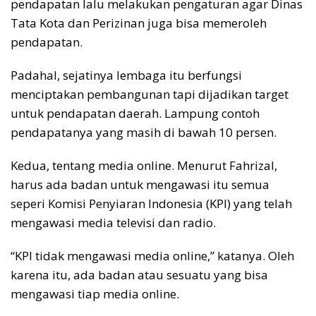
pendapatan lalu melakukan pengaturan agar Dinas
Tata Kota dan Perizinan juga bisa memeroleh
pendapatan.
Padahal, sejatinya lembaga itu berfungsi
menciptakan pembangunan tapi dijadikan target
untuk pendapatan daerah. Lampung contoh
pendapatanya yang masih di bawah 10 persen.
Kedua, tentang media online. Menurut Fahrizal,
harus ada badan untuk mengawasi itu semua
seperi Komisi Penyiaran Indonesia (KPI) yang telah
mengawasi media televisi dan radio.
“KPI tidak mengawasi media online,” katanya. Oleh
karena itu, ada badan atau sesuatu yang bisa
mengawasi tiap media online.