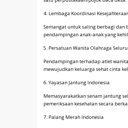
4. Lembaga Koordinasi Kesejahteraan
Semangat untuk saling berbagi dan b
pendampingan anak-anak yang kehi
5. Persatuan Wanita Olahraga Seluru
Pendampingan terhadap atlet wanita
mewujudkan keluarga sehat cinta ke
6. Yayasan Jantung Indonesia
Memasyarakatkan senam jantung seh
pemeriksaan kesehatan secara berka
7. Palang Merah Indonesia