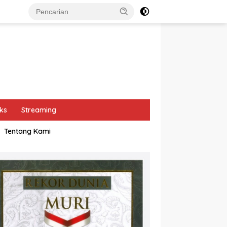
ks
Streaming
Tentang Kami