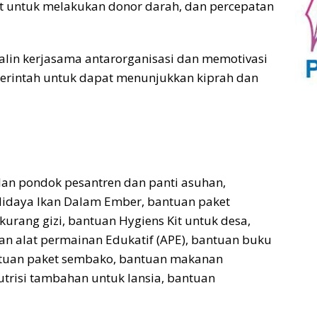
 untuk melakukan donor darah, dan percepatan
jalin kerjasama antarorganisasi dan memotivasi
erintah untuk dapat menunjukkan kiprah dan
an pondok pesantren dan panti asuhan,
didaya Ikan Dalam Ember, bantuan paket
kurang gizi, bantuan Hygiens Kit untuk desa,
an alat permainan Edukatif (APE), bantuan buku
ntuan paket sembako, bantuan makanan
trisi tambahan untuk lansia, bantuan