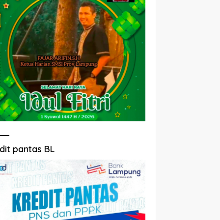
dit pantas BL