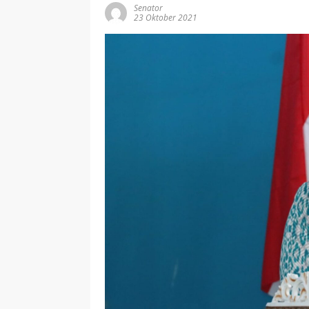
Senator
23 Oktober 2021