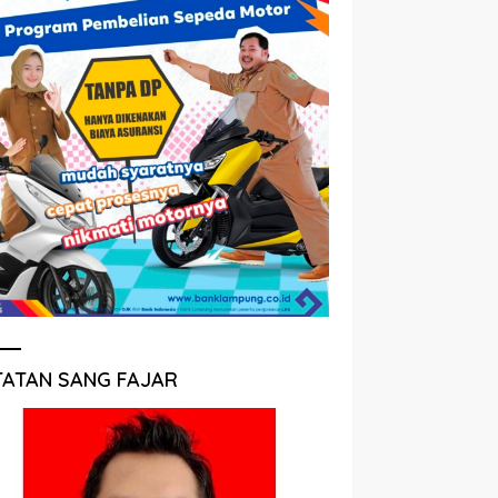
TATAN SANG FAJAR