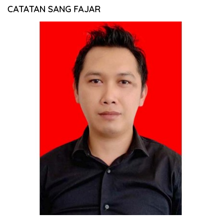
CATATAN SANG FAJAR