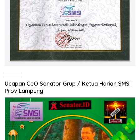
Ucapan CeO Senator Grup / Ketua Harian SMSI
Prov Lampung