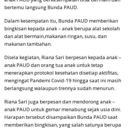
bertemu langsung Bunda PAUD.
Dalam kesempatan itu, Bunda PAUD memberikan
bingkisan kepada anak – anak berupa alat sekolah
dan alat bermain,makanan ringan, susu, dan
makanan tambahan.
Disela kegiatan, Riana Sari berpesan kepada anak –
anak PAUD dan orang tua anak untuk tetap
menerapkan protokol kesehatan disetiap aktifitas,
mengingat Pandemi Covid-19 hingga saat ini masih
berlangsung walaupun trennya sudah menurun.
Riana Sari juga berpesan dan mendorong anak –
anak PAUD untuk gemar menabung sejak usia dini.
Harapan tersebut disampaikan Bunda PAUD saat
memberikan bingkisan, yang salah satunya berupa