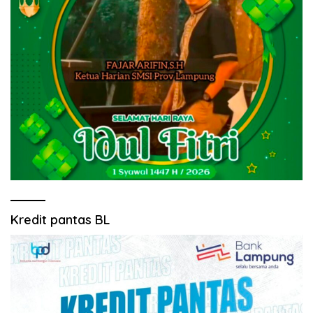
Kredit pantas BL