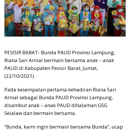
PESISIR BARAT- Bunda PAUD Provinsi Lampung,
Riana Sari Arinal bermain bersama anak – anak
PAUD di Kabupaten Pesisir Barat, Jumat,
(22/10/2021).
Pada kesempatan pertama kehadiran Riana Sari
Arinal sebagai Bunda PAUD Provinsi Lampung,
disambut anak – anak PAUD dihalaman GSG
Selalaw dan bermain bersama.
“Bunda, kami ingin bermain bersama Bunda”, ucap