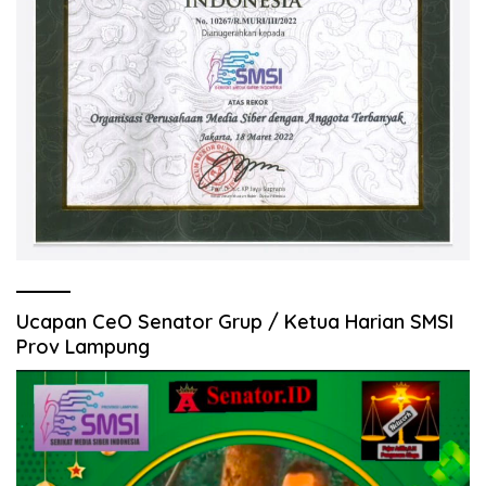
Ucapan CeO Senator Grup / Ketua Harian SMSI
Prov Lampung