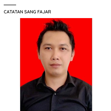
CATATAN SANG FAJAR