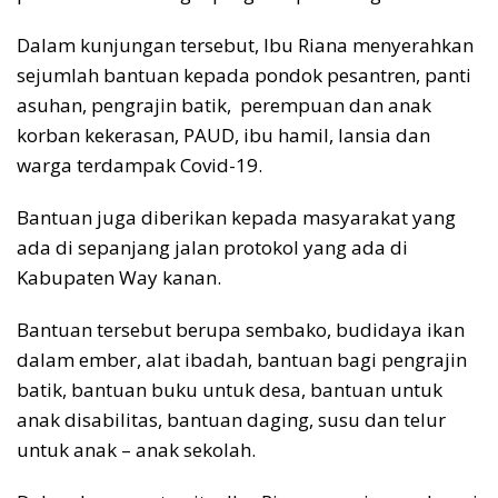
Dalam kunjungan tersebut, Ibu Riana menyerahkan
sejumlah bantuan kepada pondok pesantren, panti
asuhan, pengrajin batik, perempuan dan anak
korban kekerasan, PAUD, ibu hamil, lansia dan
warga terdampak Covid-19.
Bantuan juga diberikan kepada masyarakat yang
ada di sepanjang jalan protokol yang ada di
Kabupaten Way kanan.
Bantuan tersebut berupa sembako, budidaya ikan
dalam ember, alat ibadah, bantuan bagi pengrajin
batik, bantuan buku untuk desa, bantuan untuk
anak disabilitas, bantuan daging, susu dan telur
untuk anak – anak sekolah.