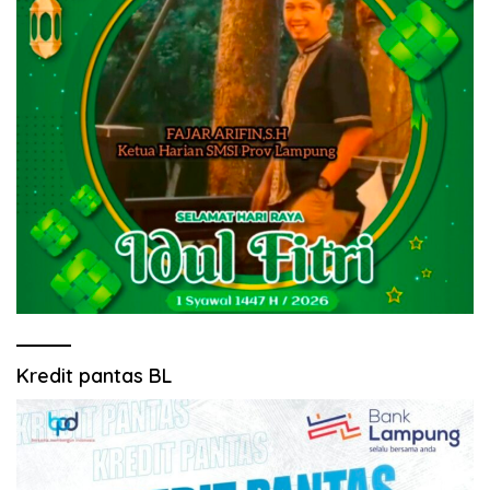
Kredit pantas BL