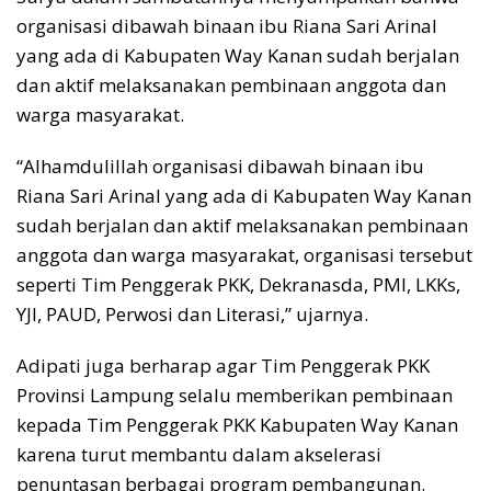
organisasi dibawah binaan ibu Riana Sari Arinal
yang ada di Kabupaten Way Kanan sudah berjalan
dan aktif melaksanakan pembinaan anggota dan
warga masyarakat.
“Alhamdulillah organisasi dibawah binaan ibu
Riana Sari Arinal yang ada di Kabupaten Way Kanan
sudah berjalan dan aktif melaksanakan pembinaan
anggota dan warga masyarakat, organisasi tersebut
seperti Tim Penggerak PKK, Dekranasda, PMI, LKKs,
YJI, PAUD, Perwosi dan Literasi,” ujarnya.
Adipati juga berharap agar Tim Penggerak PKK
Provinsi Lampung selalu memberikan pembinaan
kepada Tim Penggerak PKK Kabupaten Way Kanan
karena turut membantu dalam akselerasi
penuntasan berbagai program pembangunan.