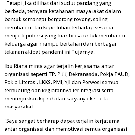
“Tetapi jika dilihat dari sudut pandang yang
berbeda, ternyata ketahanan masyarakat dalam
bentuk semangat bergotong royong, saling
membantu dan kepedulian terhadap sesama
menjadi potensi yang luar biasa untuk membantu
keluarga agar mampu bertahan dari berbagai
tekanan akibat pandemi ini,” ujarnya.
Ibu Riana minta agar terjalin kerjasama antar
organisasi seperti TP. PKK, Dekranasda, Pokja PAUD,
Pokja Literasi, LKKS, PMI, YJI dan Perwosi semua
terhubung dan kegiatannya terintegrasi serta
menunjukkan kiprah dan karyanya kepada
masyarakat.
“Saya sangat berharap dapat terjalin kerjasama
antar organisasi dan memotivasi semua organisasi