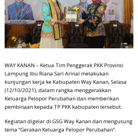
WAY KANAN – Ketua Tim Penggerak PKK Provinsi
Lampung Ibu Riana Sari Arinal melakukan
kunjungan kerja ke Kabupaten Way Kanan, Selasa
(12/10/2021), dalam rangka menggerakkan
Keluarga Pelopor Perubahan dan memberikan
pembinaan kepada TP PKK kabupaten tersebut.
Kegiatan digelar di GSG Way Kanan dan mengusung
tema “Gerakan Keluarga Pelopor Perubahan”.