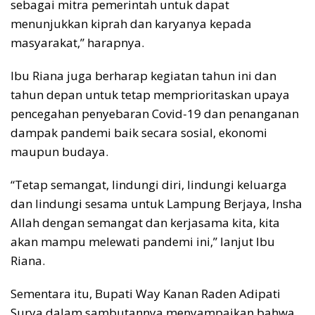
sebagai mitra pemerintah untuk dapat
menunjukkan kiprah dan karyanya kepada
masyarakat,” harapnya.
Ibu Riana juga berharap kegiatan tahun ini dan
tahun depan untuk tetap memprioritaskan upaya
pencegahan penyebaran Covid-19 dan penanganan
dampak pandemi baik secara sosial, ekonomi
maupun budaya.
“Tetap semangat, lindungi diri, lindungi keluarga
dan lindungi sesama untuk Lampung Berjaya, Insha
Allah dengan semangat dan kerjasama kita, kita
akan mampu melewati pandemi ini,” lanjut Ibu
Riana.
Sementara itu, Bupati Way Kanan Raden Adipati
Surya dalam sambutannya menyampaikan bahwa