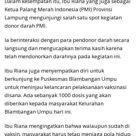
Dalam kesempatan itu, Ibu Riana yang juga sebagai
Ketua Palang Merah Indonesia (PMI) Provinsi
Lampung mengunjungi salah satu spot kegiatan
donor darah PMI.
Ia berinteraksi dengan para pendonor darah secara
langsung dan mengucapkan terima kasih karena
telah mendonorkan darahnya pada kegiatan ini.
Ibu Riana juga menyempatkan diri untuk
berkunjung ke Puskesmas Blambangan Umpu
untuk meninjau kelancaran pelaksanaan vaksinasi
disana. Ada sebanyak 1000 dosis yang akan
diberikan kepada masyarakat Kelurahan
Blambangan Umpu hari ini.
Ibu Riana mengingatkan bahwa walaupun sudah di
vaksin, masyarakat harus tetap menjaga pola hidup