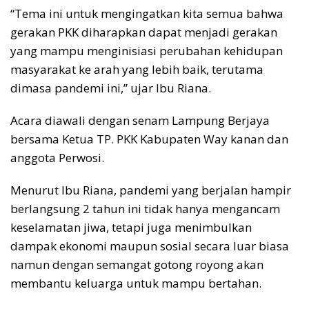
“Tema ini untuk mengingatkan kita semua bahwa
gerakan PKK diharapkan dapat menjadi gerakan
yang mampu menginisiasi perubahan kehidupan
masyarakat ke arah yang lebih baik, terutama
dimasa pandemi ini,” ujar Ibu Riana.
Acara diawali dengan senam Lampung Berjaya
bersama Ketua TP. PKK Kabupaten Way kanan dan
anggota Perwosi.
Menurut Ibu Riana, pandemi yang berjalan hampir
berlangsung 2 tahun ini tidak hanya mengancam
keselamatan jiwa, tetapi juga menimbulkan
dampak ekonomi maupun sosial secara luar biasa
namun dengan semangat gotong royong akan
membantu keluarga untuk mampu bertahan.