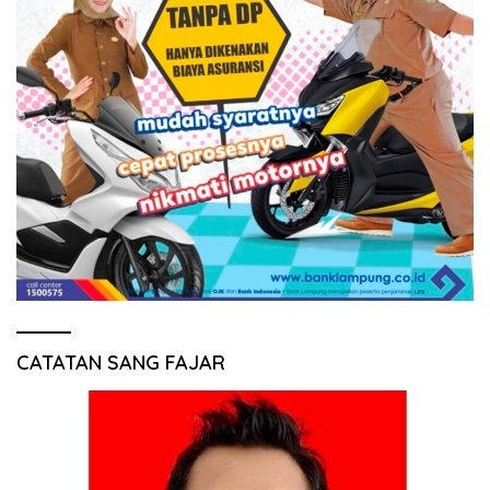
CATATAN SANG FAJAR