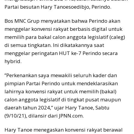
Partai besutan Hary Tanoesoedibjo, Perindo.
Bos MNC Grup menyatakan bahwa Perindo akan
menggelar konvensi rakyat berbasis digital untuk
memilih para bakal calon anggota legislatif (caleg)
di semua tingkatan. Ini dikatakannya saat
menggelar peringatan HUT ke-7 Perindo secara
hybrid.
”Perkenankan saya mewakili seluruh kader dan
pimpian Partai Perindo untuk mendeklarasikan
lahirnya konvensi rakyat untuk memilih (bakal)
calon anggota legislatif di tingkat pusat maupun
daerah tahun 2024,” ujar Hary Tanoe, Sabtu
(9/10/21), dilansir dari JPNN.com.
Hary Tanoe menegaskan konvensi rakyat berawal