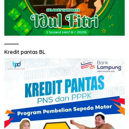
Kredit pantas BL