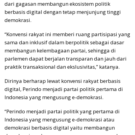
dari gagasan membangun ekosistem politik
berbasis digital dengan tetap menjunjung tinggi
demokrasi.
“Konvensi rakyat ini memberi ruang partisipasi yang
sama dan inklusif dalam berpolitik sebagai dasar
membangun kelembagaan partai, sehingga di
parlemen dapat berjalan transparan dan jauh dari
praktik transaksional dan ekslusivitas,” katanya.
Dirinya berharap lewat konvensi rakyat berbasis
digital, Perindo menjadi partai politik pertama di
Indonesia yang mengusung e-demokrasi.
“Perindo menjadi partai politik yang pertama di
Indonesia yang mengusung e-demokrasi atau
demokrasi berbasis digital yaitu membangun