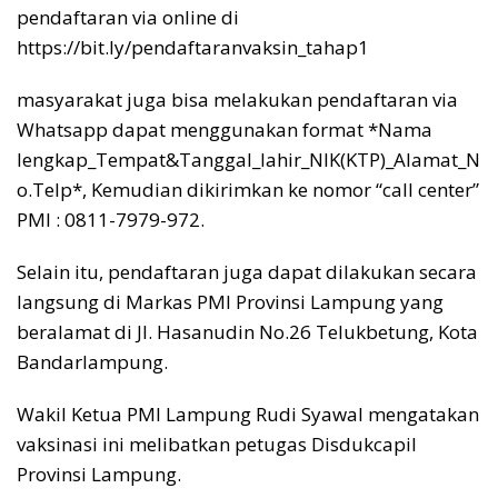
pendaftaran via online di
https://bit.ly/pendaftaranvaksin_tahap1
masyarakat juga bisa melakukan pendaftaran via
Whatsapp dapat menggunakan format *Nama
lengkap_Tempat&Tanggal_lahir_NIK(KTP)_Alamat_N
o.Telp*, Kemudian dikirimkan ke nomor “call center”
PMI : 0811-7979-972.
Selain itu, pendaftaran juga dapat dilakukan secara
langsung di Markas PMI Provinsi Lampung yang
beralamat di Jl. Hasanudin No.26 Telukbetung, Kota
Bandarlampung.
Wakil Ketua PMI Lampung Rudi Syawal mengatakan
vaksinasi ini melibatkan petugas Disdukcapil
Provinsi Lampung.