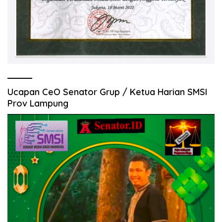
Ucapan CeO Senator Grup / Ketua Harian SMSI
Prov Lampung