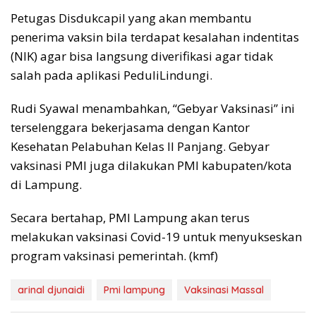
Petugas Disdukcapil yang akan membantu
penerima vaksin bila terdapat kesalahan indentitas
(NIK) agar bisa langsung diverifikasi agar tidak
salah pada aplikasi PeduliLindungi.
Rudi Syawal menambahkan, “Gebyar Vaksinasi” ini
terselenggara bekerjasama dengan Kantor
Kesehatan Pelabuhan Kelas II Panjang. Gebyar
vaksinasi PMI juga dilakukan PMI kabupaten/kota
di Lampung.
Secara bertahap, PMI Lampung akan terus
melakukan vaksinasi Covid-19 untuk menyukseskan
program vaksinasi pemerintah. (kmf)
arinal djunaidi
Pmi lampung
Vaksinasi Massal