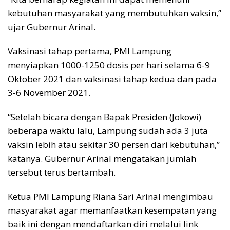
kebutuhan masyarakat yang membutuhkan vaksin,”
ujar Gubernur Arinal.
Vaksinasi tahap pertama, PMI Lampung
menyiapkan 1000-1250 dosis per hari selama 6-9
Oktober 2021 dan vaksinasi tahap kedua dan pada
3-6 November 2021.
“Setelah bicara dengan Bapak Presiden (Jokowi)
beberapa waktu lalu, Lampung sudah ada 3 juta
vaksin lebih atau sekitar 30 persen dari kebutuhan,”
katanya. Gubernur Arinal mengatakan jumlah
tersebut terus bertambah.
Ketua PMI Lampung Riana Sari Arinal mengimbau
masyarakat agar memanfaatkan kesempatan yang
baik ini dengan mendaftarkan diri melalui link