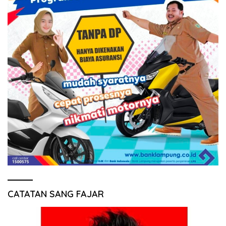
CATATAN SANG FAJAR