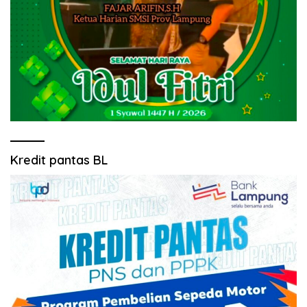
Kredit pantas BL