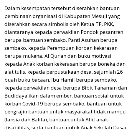
Dalam kesempatan tersebut diserahkan bantuan
pembinaan organisasi di Kabupaten Mesuji yang
diserahkan secara simbolis oleh Ketua TP. PKK,
diantaranya kepada perwakilan Pondok pesantren
berupa bantuan sembako, Panti Asuhan berupa
sembako, kepada Perempuan korban kekerasan
berupa mukena, Al Qur’an dan buku motivasi,
kepada Anak korban kekerasan berupa boneka dan
alat tulis, kepada perpustakaan desa, sejumlah 26
buah buku bacaan, Ibu Hamil berupa sembako,
kepada perwakilan desa berupa Bibit Tanaman dan
Budidaya ikan dalam ember, bantuan sosial untuk
korban Covid-19 berupa sembako, bantuan untuk
pengrajin bantuan untuk masyarakat tidak mampu
(lansia dan Balita), bantuan untuk Atlit anak
disabilitas, serta bantuan untuk Anak Sekolah Dasar