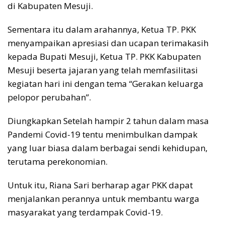
di Kabupaten Mesuji.
Sementara itu dalam arahannya, Ketua TP. PKK
menyampaikan apresiasi dan ucapan terimakasih
kepada Bupati Mesuji, Ketua TP. PKK Kabupaten
Mesuji beserta jajaran yang telah memfasilitasi
kegiatan hari ini dengan tema “Gerakan keluarga
pelopor perubahan”.
Diungkapkan Setelah hampir 2 tahun dalam masa
Pandemi Covid-19 tentu menimbulkan dampak
yang luar biasa dalam berbagai sendi kehidupan,
terutama perekonomian.
Untuk itu, Riana Sari berharap agar PKK dapat
menjalankan perannya untuk membantu warga
masyarakat yang terdampak Covid-19.