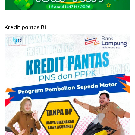
Kredit pantas BL