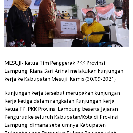
MESUJI- Ketua Tim Penggerak PKK Provinsi
Lampung, Riana Sari Arinal melakukan kunjungan
kerja ke Kabupaten Mesuji, Kamis (30/09/2021)
Kunjungan kerja tersebut merupakan kunjungan
Kerja ketiga dalam rangkaian Kunjungan Kerja
Ketua TP. PKK Provinsi Lampung beserta Jajaran
Pengurus ke seluruh Kabupaten/Kota di Provinsi
Lampung, dimana sebelumnya Kabupaten
Tulangbawang Barat dan Tulang Bawang telah