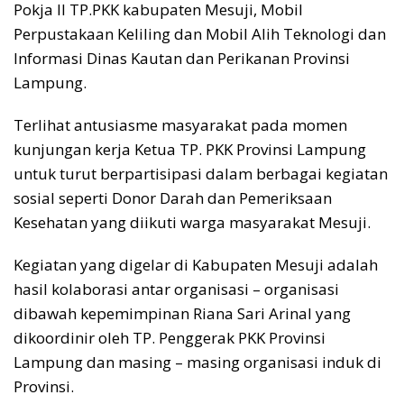
Pokja II TP.PKK kabupaten Mesuji, Mobil
Perpustakaan Keliling dan Mobil Alih Teknologi dan
Informasi Dinas Kautan dan Perikanan Provinsi
Lampung.
Terlihat antusiasme masyarakat pada momen
kunjungan kerja Ketua TP. PKK Provinsi Lampung
untuk turut berpartisipasi dalam berbagai kegiatan
sosial seperti Donor Darah dan Pemeriksaan
Kesehatan yang diikuti warga masyarakat Mesuji.
Kegiatan yang digelar di Kabupaten Mesuji adalah
hasil kolaborasi antar organisasi – organisasi
dibawah kepemimpinan Riana Sari Arinal yang
dikoordinir oleh TP. Penggerak PKK Provinsi
Lampung dan masing – masing organisasi induk di
Provinsi.