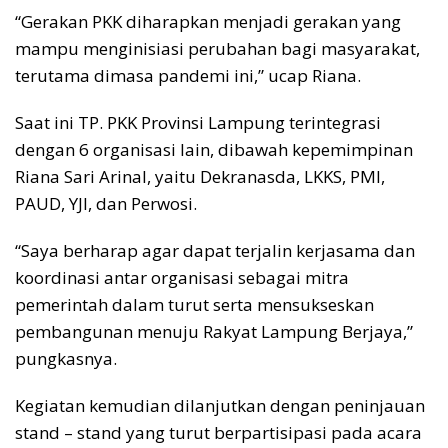
“Gerakan PKK diharapkan menjadi gerakan yang
mampu menginisiasi perubahan bagi masyarakat,
terutama dimasa pandemi ini,” ucap Riana.
Saat ini TP. PKK Provinsi Lampung terintegrasi
dengan 6 organisasi lain, dibawah kepemimpinan
Riana Sari Arinal, yaitu Dekranasda, LKKS, PMI,
PAUD, YJI, dan Perwosi.
“Saya berharap agar dapat terjalin kerjasama dan
koordinasi antar organisasi sebagai mitra
pemerintah dalam turut serta mensukseskan
pembangunan menuju Rakyat Lampung Berjaya,”
pungkasnya.
Kegiatan kemudian dilanjutkan dengan peninjauan
stand – stand yang turut berpartisipasi pada acara