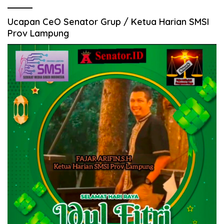
Ucapan CeO Senator Grup / Ketua Harian SMSI
Prov Lampung