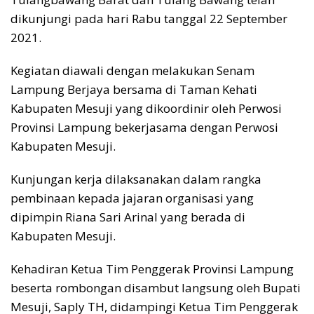
dikunjungi pada hari Rabu tanggal 22 September
2021.
Kegiatan diawali dengan melakukan Senam
Lampung Berjaya bersama di Taman Kehati
Kabupaten Mesuji yang dikoordinir oleh Perwosi
Provinsi Lampung bekerjasama dengan Perwosi
Kabupaten Mesuji.
Kunjungan kerja dilaksanakan dalam rangka
pembinaan kepada jajaran organisasi yang
dipimpin Riana Sari Arinal yang berada di
Kabupaten Mesuji.
Kehadiran Ketua Tim Penggerak Provinsi Lampung
beserta rombongan disambut langsung oleh Bupati
Mesuji, Saply TH, didampingi Ketua Tim Penggerak