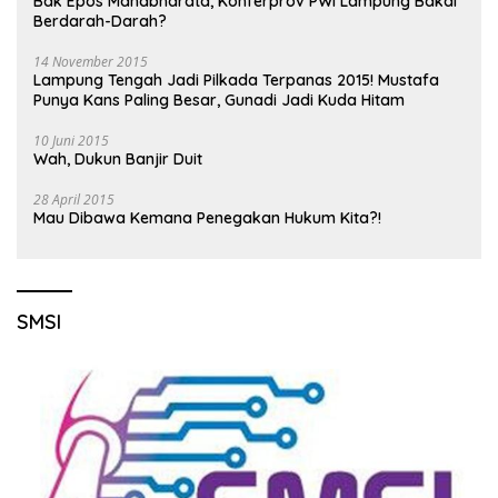
Bak Epos Mahabharata, Konferprov PWI Lampung Bakal
Berdarah-Darah?
14 November 2015
Lampung Tengah Jadi Pilkada Terpanas 2015! Mustafa
Punya Kans Paling Besar, Gunadi Jadi Kuda Hitam
10 Juni 2015
Wah, Dukun Banjir Duit
28 April 2015
Mau Dibawa Kemana Penegakan Hukum Kita?!
SMSI