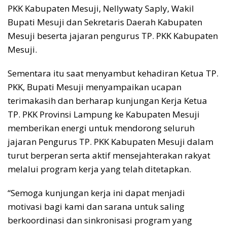
PKK Kabupaten Mesuji, Nellywaty Saply, Wakil
Bupati Mesuji dan Sekretaris Daerah Kabupaten
Mesuji beserta jajaran pengurus TP. PKK Kabupaten
Mesuji.
Sementara itu saat menyambut kehadiran Ketua TP.
PKK, Bupati Mesuji menyampaikan ucapan
terimakasih dan berharap kunjungan Kerja Ketua
TP. PKK Provinsi Lampung ke Kabupaten Mesuji
memberikan energi untuk mendorong seluruh
jajaran Pengurus TP. PKK Kabupaten Mesuji dalam
turut berperan serta aktif mensejahterakan rakyat
melalui program kerja yang telah ditetapkan.
“Semoga kunjungan kerja ini dapat menjadi
motivasi bagi kami dan sarana untuk saling
berkoordinasi dan sinkronisasi program yang