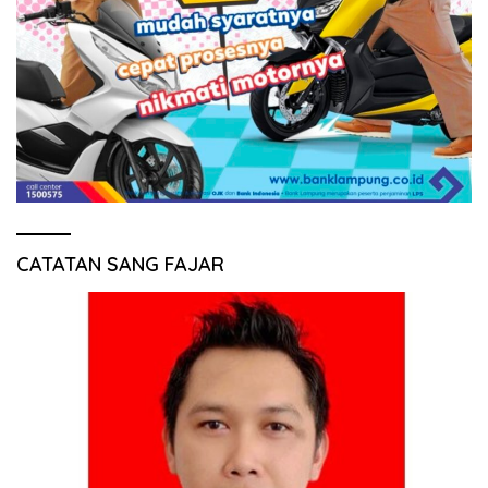
CATATAN SANG FAJAR