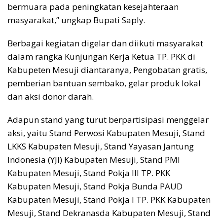
bermuara pada peningkatan kesejahteraan
masyarakat,” ungkap Bupati Saply.
Berbagai kegiatan digelar dan diikuti masyarakat
dalam rangka Kunjungan Kerja Ketua TP. PKK di
Kabupeten Mesuji diantaranya, Pengobatan gratis,
pemberian bantuan sembako, gelar produk lokal
dan aksi donor darah.
Adapun stand yang turut berpartisipasi menggelar
aksi, yaitu Stand Perwosi Kabupaten Mesuji, Stand
LKKS Kabupaten Mesuji, Stand Yayasan Jantung
Indonesia (YJI) Kabupaten Mesuji, Stand PMI
Kabupaten Mesuji, Stand Pokja III TP. PKK
Kabupaten Mesuji, Stand Pokja Bunda PAUD
Kabupaten Mesuji, Stand Pokja I TP. PKK Kabupaten
Mesuji, Stand Dekranasda Kabupaten Mesuji, Stand