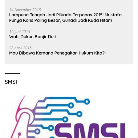
14 November 2015
Lampung Tengah Jadi Pilkada Terpanas 2015! Mustafa
Punya Kans Paling Besar, Gunadi Jadi Kuda Hitam
10 Juni 2015
Wah, Dukun Banjir Duit
28 April 2015
Mau Dibawa Kemana Penegakan Hukum Kita?!
SMSI