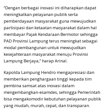
“Dengan berbagai inovasi ini diharapkan dapat
meningkatkan pelayanan publik serta
pemberdayaan masyarakat guna mewujudkan
partisipasi dan ketaatan masyarakat dalam hal
membayar Pajak Kendaraan Bermotor sehingga
PAD Provinsi Lampung terus meningkat sebagai
modal pembangunan untuk mewujudkan
kesejahteraan masyarakat menuju Provinsi
Lampung Berjaya,” harap Arinal.
Kapolda Lampung Hendro mengapresiasi dan
memberikan penghargaan tinggi kepada tim
pembina samsat atas inovasi dalam
mengembangkan-esamdes, sehingga Pemerintah
bisa mengakomodir kebutuhan pelayanan publik
yang mudah, murah, cepat, dan transparan.