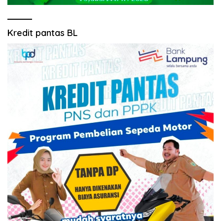
Kredit pantas BL