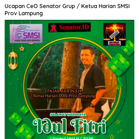
Ucapan CeO Senator Grup / Ketua Harian SMSI
Prov Lampung