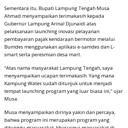
Sementara itu, Bupati Lampung Tengah Musa
Ahmad menyampaikan terimakasih kepada
Gubernur Lampung Arinal Djunaidi atas
pelaksanaan launching inovasi pelayanan
pembayaran pajak kendaraan bermotor melalui
Bumdes menggunakan aplikasi e-samdes dan L-
smart serta peresmian desa mart.
“Atas nama masyarakat Lampung Tengah, saya
menyampaikan ucapan terimakasih. Yang mana
Kampung Wates sudah ditunjuk untuk menjadi
tempat launching program yang luar biasa ini,” ujar
Musa.
Musa menyampaikan dirinya yakin dan percaya,
bahwa program ini merupakan program yang
ditunggu masyarakat, khususnya masyarakat di