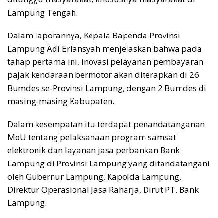
Lampung Tengah.
Dalam laporannya, Kepala Bapenda Provinsi
Lampung Adi Erlansyah menjelaskan bahwa pada
tahap pertama ini, inovasi pelayanan pembayaran
pajak kendaraan bermotor akan diterapkan di 26
Bumdes se-Provinsi Lampung, dengan 2 Bumdes di
masing-masing Kabupaten.
Dalam kesempatan itu terdapat penandatanganan
MoU tentang pelaksanaan program samsat
elektronik dan layanan jasa perbankan Bank
Lampung di Provinsi Lampung yang ditandatangani
oleh Gubernur Lampung, Kapolda Lampung,
Direktur Operasional Jasa Raharja, Dirut PT. Bank
Lampung.