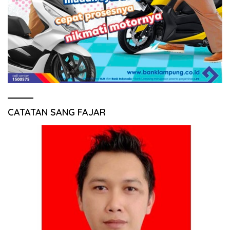
CATATAN SANG FAJAR