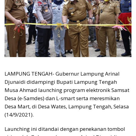
LAMPUNG TENGAH- Gubernur Lampung Arinal
Djunaidi didampingi Bupati Lampung Tengah
Musa Ahmad launching program elektronik Samsat
Desa (e-Samdes) dan L-smart serta meresmikan
Desa Mart, di Desa Wates, Lampung Tengah, Selasa
(14/9/2021).
Launching ini ditandai dengan penekanan tombol