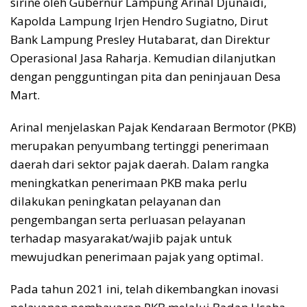
sirine oleh Gubernur Lampung Arinal Djunaidi,
Kapolda Lampung Irjen Hendro Sugiatno, Dirut
Bank Lampung Presley Hutabarat, dan Direktur
Operasional Jasa Raharja. Kemudian dilanjutkan
dengan pengguntingan pita dan peninjauan Desa
Mart.
Arinal menjelaskan Pajak Kendaraan Bermotor (PKB)
merupakan penyumbang tertinggi penerimaan
daerah dari sektor pajak daerah. Dalam rangka
meningkatkan penerimaan PKB maka perlu
dilakukan peningkatan pelayanan dan
pengembangan serta perluasan pelayanan
terhadap masyarakat/wajib pajak untuk
mewujudkan penerimaan pajak yang optimal.
Pada tahun 2021 ini, telah dikembangkan inovasi