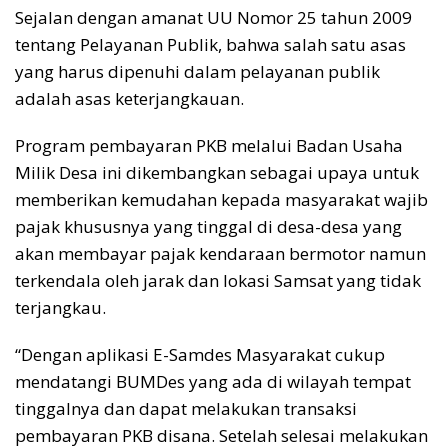
Sejalan dengan amanat UU Nomor 25 tahun 2009
tentang Pelayanan Publik, bahwa salah satu asas
yang harus dipenuhi dalam pelayanan publik
adalah asas keterjangkauan.
Program pembayaran PKB melalui Badan Usaha
Milik Desa ini dikembangkan sebagai upaya untuk
memberikan kemudahan kepada masyarakat wajib
pajak khususnya yang tinggal di desa-desa yang
akan membayar pajak kendaraan bermotor namun
terkendala oleh jarak dan lokasi Samsat yang tidak
terjangkau.
“Dengan aplikasi E-Samdes Masyarakat cukup
mendatangi BUMDes yang ada di wilayah tempat
tinggalnya dan dapat melakukan transaksi
pembayaran PKB disana. Setelah selesai melakukan