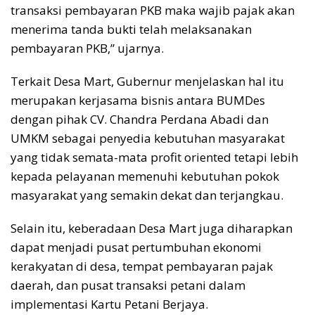
transaksi pembayaran PKB maka wajib pajak akan
menerima tanda bukti telah melaksanakan
pembayaran PKB,” ujarnya.
Terkait Desa Mart, Gubernur menjelaskan hal itu
merupakan kerjasama bisnis antara BUMDes
dengan pihak CV. Chandra Perdana Abadi dan
UMKM sebagai penyedia kebutuhan masyarakat
yang tidak semata-mata profit oriented tetapi lebih
kepada pelayanan memenuhi kebutuhan pokok
masyarakat yang semakin dekat dan terjangkau.
Selain itu, keberadaan Desa Mart juga diharapkan
dapat menjadi pusat pertumbuhan ekonomi
kerakyatan di desa, tempat pembayaran pajak
daerah, dan pusat transaksi petani dalam
implementasi Kartu Petani Berjaya.