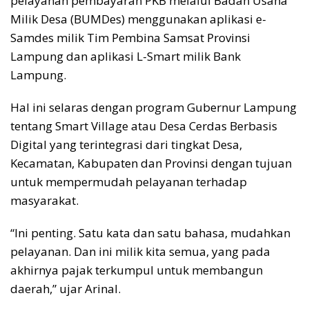
pelayanan pembayaran PKB melalui Badan Usaha
Milik Desa (BUMDes) menggunakan aplikasi e-
Samdes milik Tim Pembina Samsat Provinsi
Lampung dan aplikasi L-Smart milik Bank
Lampung.
Hal ini selaras dengan program Gubernur Lampung
tentang Smart Village atau Desa Cerdas Berbasis
Digital yang terintegrasi dari tingkat Desa,
Kecamatan, Kabupaten dan Provinsi dengan tujuan
untuk mempermudah pelayanan terhadap
masyarakat.
“Ini penting. Satu kata dan satu bahasa, mudahkan
pelayanan. Dan ini milik kita semua, yang pada
akhirnya pajak terkumpul untuk membangun
daerah,” ujar Arinal.