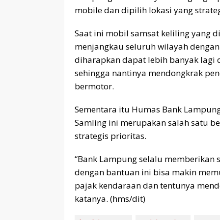
mobile dan dipilih lokasi yang strateg
Saat ini mobil samsat keliling yan
menjangkau seluruh wilayah dengan
diharapkan dapat lebih banyak lagi
sehingga nantinya mendongkrak pen
bermotor.
Sementara itu Humas Bank Lampung
Samling ini merupakan salah satu 
strategis prioritas.
“Bank Lampung selalu memberikan s
dengan bantuan ini bisa makin me
pajak kendaraan dan tentunya mendo
katanya. (hms/dit)