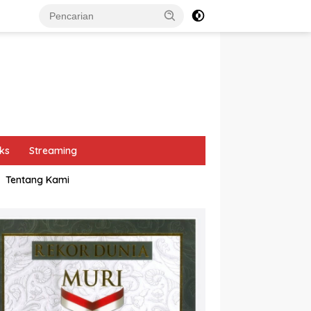
ks
Streaming
Tentang Kami