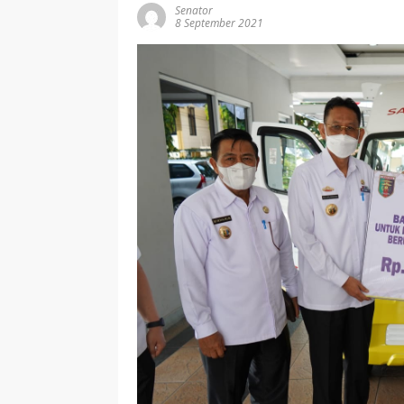
Senator
8 September 2021