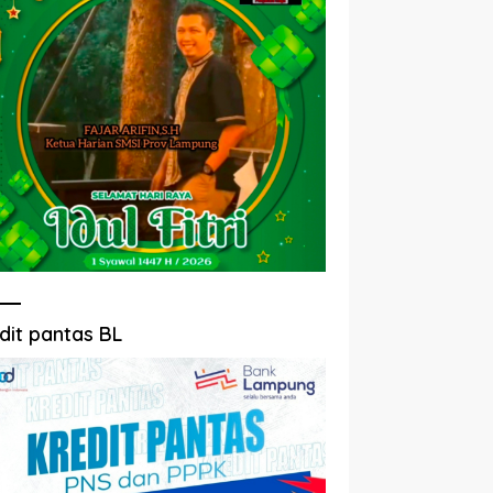
dit pantas BL