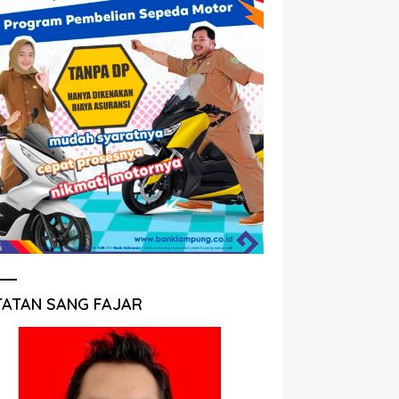
TATAN SANG FAJAR