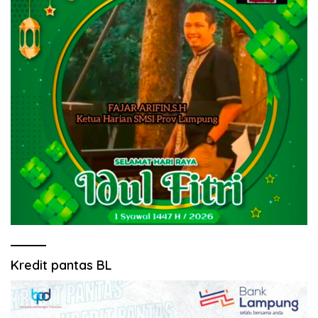
Kredit pantas BL