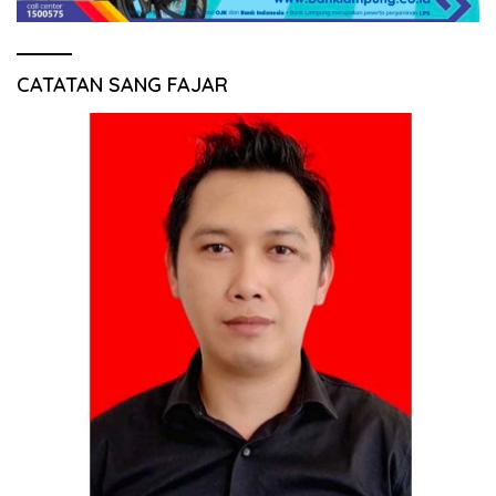
CATATAN SANG FAJAR