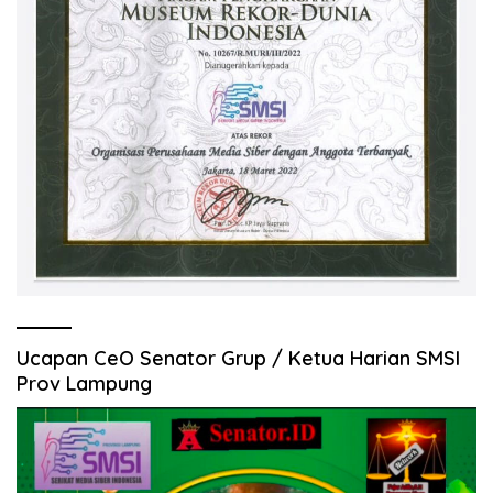
Ucapan CeO Senator Grup / Ketua Harian SMSI
Prov Lampung