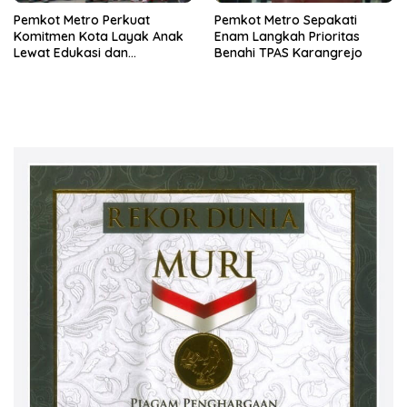
Pemkot Metro Perkuat
Pemkot Metro Sepakati
Komitmen Kota Layak Anak
Enam Langkah Prioritas
Lewat Edukasi dan
Benahi TPAS Karangrejo
Perlindungan Anak Menulis