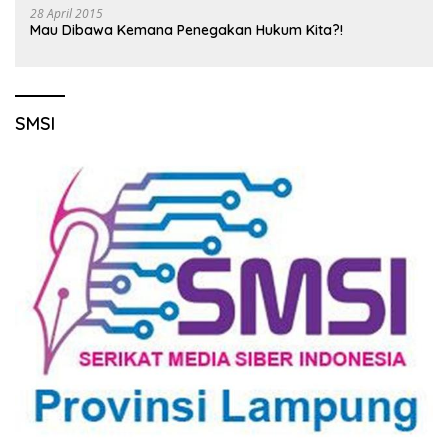
28 April 2015
Mau Dibawa Kemana Penegakan Hukum Kita?!
SMSI