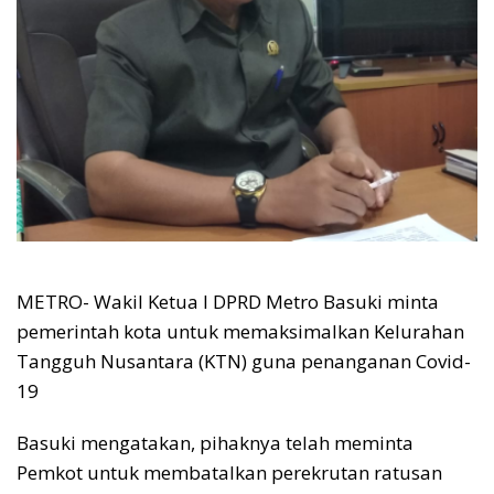
METRO- Wakil Ketua I DPRD Metro Basuki minta
pemerintah kota untuk memaksimalkan Kelurahan
Tangguh Nusantara (KTN) guna penanganan Covid-
19
Basuki mengatakan, pihaknya telah meminta
Pemkot untuk membatalkan perekrutan ratusan