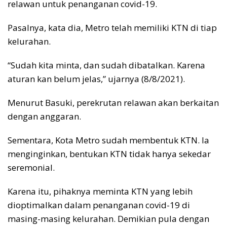
relawan untuk penanganan covid-19.
Pasalnya, kata dia, Metro telah memiliki KTN di tiap
kelurahan.
“Sudah kita minta, dan sudah dibatalkan. Karena
aturan kan belum jelas,” ujarnya (8/8/2021).
Menurut Basuki, perekrutan relawan akan berkaitan
dengan anggaran.
Sementara, Kota Metro sudah membentuk KTN. Ia
menginginkan, bentukan KTN tidak hanya sekedar
seremonial.
Karena itu, pihaknya meminta KTN yang lebih
dioptimalkan dalam penanganan covid-19 di
masing-masing kelurahan. Demikian pula dengan