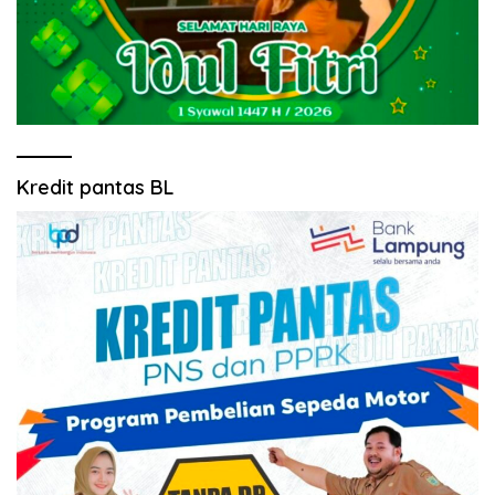
Kredit pantas BL