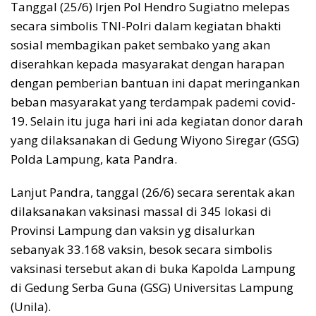
Tanggal (25/6) Irjen Pol Hendro Sugiatno melepas
secara simbolis TNI-Polri dalam kegiatan bhakti
sosial membagikan paket sembako yang akan
diserahkan kepada masyarakat dengan harapan
dengan pemberian bantuan ini dapat meringankan
beban masyarakat yang terdampak pademi covid-
19. Selain itu juga hari ini ada kegiatan donor darah
yang dilaksanakan di Gedung Wiyono Siregar (GSG)
Polda Lampung, kata Pandra.
Lanjut Pandra, tanggal (26/6) secara serentak akan
dilaksanakan vaksinasi massal di 345 lokasi di
Provinsi Lampung dan vaksin yg disalurkan
sebanyak 33.168 vaksin, besok secara simbolis
vaksinasi tersebut akan di buka Kapolda Lampung
di Gedung Serba Guna (GSG) Universitas Lampung
(Unila).