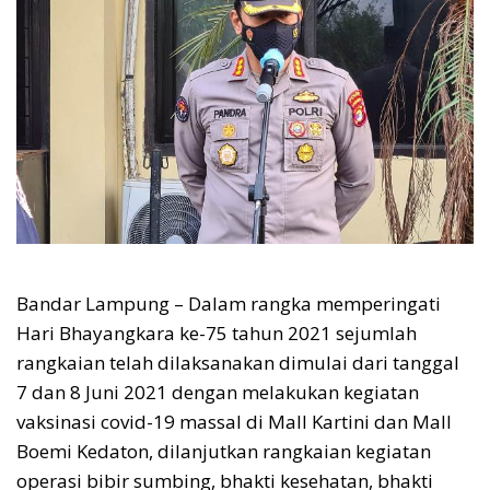
Bandar Lampung – Dalam rangka memperingati
Hari Bhayangkara ke-75 tahun 2021 sejumlah
rangkaian telah dilaksanakan dimulai dari tanggal
7 dan 8 Juni 2021 dengan melakukan kegiatan
vaksinasi covid-19 massal di Mall Kartini dan Mall
Boemi Kedaton, dilanjutkan rangkaian kegiatan
operasi bibir sumbing, bhakti kesehatan, bhakti