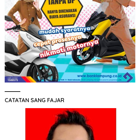
CATATAN SANG FAJAR