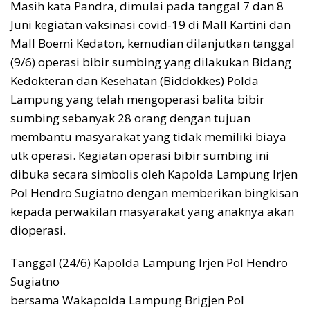
Masih kata Pandra, dimulai pada tanggal 7 dan 8
Juni kegiatan vaksinasi covid-19 di Mall Kartini dan
Mall Boemi Kedaton, kemudian dilanjutkan tanggal
(9/6) operasi bibir sumbing yang dilakukan Bidang
Kedokteran dan Kesehatan (Biddokkes) Polda
Lampung yang telah mengoperasi balita bibir
sumbing sebanyak 28 orang dengan tujuan
membantu masyarakat yang tidak memiliki biaya
utk operasi. Kegiatan operasi bibir sumbing ini
dibuka secara simbolis oleh Kapolda Lampung Irjen
Pol Hendro Sugiatno dengan memberikan bingkisan
kepada perwakilan masyarakat yang anaknya akan
dioperasi.
Tanggal (24/6) Kapolda Lampung Irjen Pol Hendro
Sugiatno
bersama Wakapolda Lampung Brigjen Pol