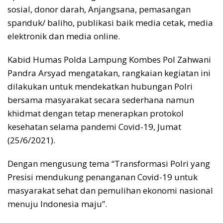
sosial, donor darah, Anjangsana, pemasangan
spanduk/ baliho, publikasi baik media cetak, media
elektronik dan media online.
Kabid Humas Polda Lampung Kombes Pol Zahwani
Pandra Arsyad mengatakan, rangkaian kegiatan ini
dilakukan untuk mendekatkan hubungan Polri
bersama masyarakat secara sederhana namun
khidmat dengan tetap menerapkan protokol
kesehatan selama pandemi Covid-19, Jumat
(25/6/2021).
Dengan mengusung tema “Transformasi Polri yang
Presisi mendukung penanganan Covid-19 untuk
masyarakat sehat dan pemulihan ekonomi nasional
menuju Indonesia maju”.