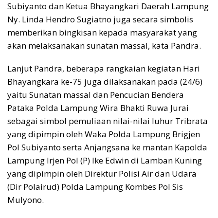
Subiyanto dan Ketua Bhayangkari Daerah Lampung
Ny. Linda Hendro Sugiatno juga secara simbolis
memberikan bingkisan kepada masyarakat yang
akan melaksanakan sunatan massal, kata Pandra.
Lanjut Pandra, beberapa rangkaian kegiatan Hari
Bhayangkara ke-75 juga dilaksanakan pada (24/6)
yaitu Sunatan massal dan Pencucian Bendera
Pataka Polda Lampung Wira Bhakti Ruwa Jurai
sebagai simbol pemuliaan nilai-nilai luhur Tribrata
yang dipimpin oleh Waka Polda Lampung Brigjen
Pol Subiyanto serta Anjangsana ke mantan Kapolda
Lampung Irjen Pol (P) Ike Edwin di Lamban Kuning
yang dipimpin oleh Direktur Polisi Air dan Udara
(Dir Polairud) Polda Lampung Kombes Pol Sis
Mulyono.