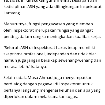
Ya, sidak ini dilakukan guna melihat kesiapan dan
kedisiplinan ASN yang ada dilingkungan Inspektorat
Lamteng.
Menurutnya, fungsi pengawasan yang diemban
oleh Inspektorat merupakan fungsi yang sangat
penting, dalam rangka meningkatkan kualitas kerja.
“Seluruh ASN di Inspektorat harus tetap memiliki
skeptisme profesional, independen dan tidak bias
namun juga jangan bersikap sewenang-wenang dan
merasa lebih,” katanya.
Selain sidak, Musa Ahmad juga menyempatkan
berdialog dengan pegawai di Inspektorat untuk
bertanya langsung mengenai keluhan dan apa yang
diperlukan dalam melaksanakan tugas.