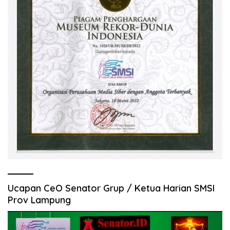
Ucapan CeO Senator Grup / Ketua Harian SMSI
Prov Lampung