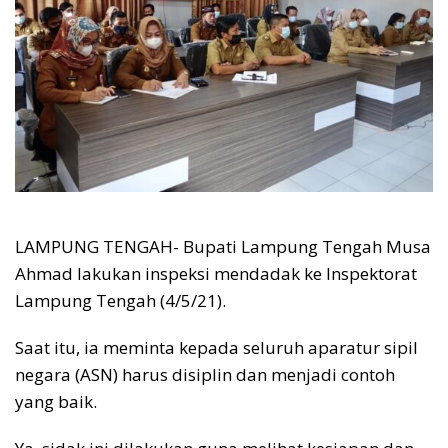
LAMPUNG TENGAH- Bupati Lampung Tengah Musa
Ahmad lakukan inspeksi mendadak ke Inspektorat
Lampung Tengah (4/5/21).
Saat itu, ia meminta kepada seluruh aparatur sipil
negara (ASN) harus disiplin dan menjadi contoh
yang baik.