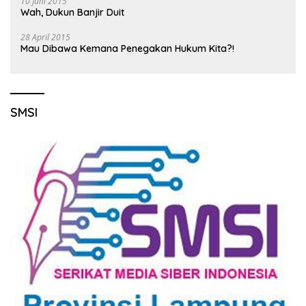
10 Juni 2015
Wah, Dukun Banjir Duit
28 April 2015
Mau Dibawa Kemana Penegakan Hukum Kita?!
SMSI