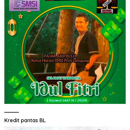
Kredit pantas BL