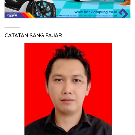
CATATAN SANG FAJAR