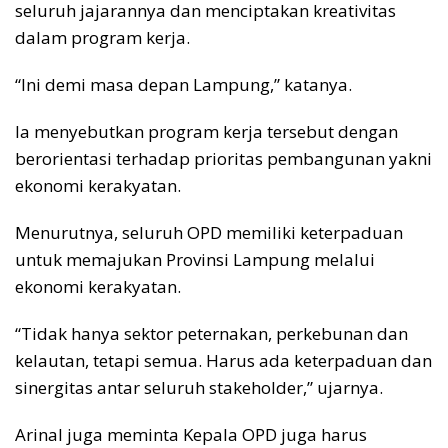
seluruh jajarannya dan menciptakan kreativitas
dalam program kerja.
“Ini demi masa depan Lampung,” katanya.
Ia menyebutkan program kerja tersebut dengan
berorientasi terhadap prioritas pembangunan yakni
ekonomi kerakyatan.
Menurutnya, seluruh OPD memiliki keterpaduan
untuk memajukan Provinsi Lampung melalui
ekonomi kerakyatan.
“Tidak hanya sektor peternakan, perkebunan dan
kelautan, tetapi semua. Harus ada keterpaduan dan
sinergitas antar seluruh stakeholder,” ujarnya.
Arinal juga meminta Kepala OPD juga harus