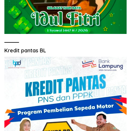
Kredit pantas BL