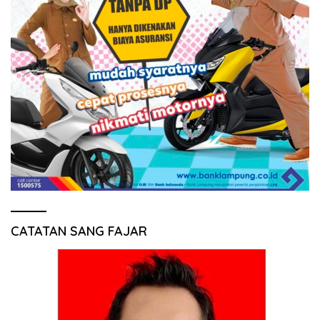
CATATAN SANG FAJAR