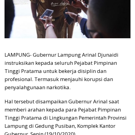
LAMPUNG- Gubernur Lampung Arinal Djunaidi
instruksikan kepada seluruh Pejabat Pimpinan
Tinggi Pratama untuk bekerja disiplin dan
profesional. Termasuk menjauhi korupsi dan
penyalahgunaan narkotika.
Hal tersebut disampaikan Gubernur Arinal saat
memberi arahan kepada para Pejabat Pimpinan
Tinggi Pratama di Lingkungan Pemerintah Provinsi
Lampung di Gedung Pusiban, Komplek Kantor
Gubernur, Senin (19/10/2020).