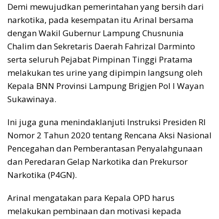
Demi mewujudkan pemerintahan yang bersih dari
narkotika, pada kesempatan itu Arinal bersama
dengan Wakil Gubernur Lampung Chusnunia
Chalim dan Sekretaris Daerah Fahrizal Darminto
serta seluruh Pejabat Pimpinan Tinggi Pratama
melakukan tes urine yang dipimpin langsung oleh
Kepala BNN Provinsi Lampung Brigjen Pol I Wayan
Sukawinaya.
Ini juga guna menindaklanjuti Instruksi Presiden RI
Nomor 2 Tahun 2020 tentang Rencana Aksi Nasional
Pencegahan dan Pemberantasan Penyalahgunaan
dan Peredaran Gelap Narkotika dan Prekursor
Narkotika (P4GN).
Arinal mengatakan para Kepala OPD harus
melakukan pembinaan dan motivasi kepada