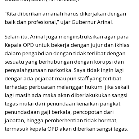
“Kita diberikan amanah harus dikerjakan dengan
baik dan profesional,” ujar Gubernur Arinal.
Selain itu, Arinal juga menginstruksikan agar para
Kepala OPD untuk bekerja dengan jujur dan ikhlas
dalam pengabdian dengan tidak terlibat dengan
sesuatu yang berhubungan dengan korupsi dan
penyalahgunaan narkotika. Saya tidak ingin lagi
dengar ada pejabat maupun staff yang terlibat
terhadap perbuatan melanggar hukum, jika sekali
lagi masih ada maka akan diberlakukukan sangsi
tegas mulai dari penundaan kenaikan pangkat,
penundadaan gaji berkala, pencopotan dari
jabatan, hingga pemberhentian tidak hormat,
termasuk kepala OPD akan diberkan sangsi tegas.