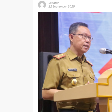
Senator
22 September 2020