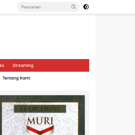
ks
Streaming
Tentang Kami