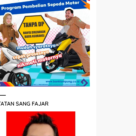
TATAN SANG FAJAR