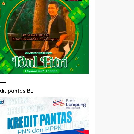
dit pantas BL