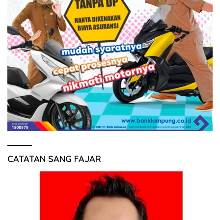
CATATAN SANG FAJAR