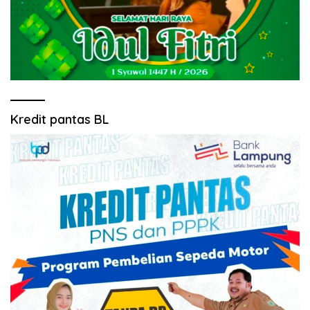
Kredit pantas BL