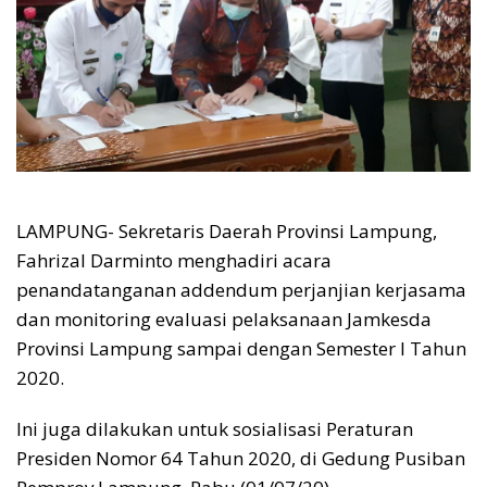
LAMPUNG- Sekretaris Daerah Provinsi Lampung,
Fahrizal Darminto menghadiri acara
penandatanganan addendum perjanjian kerjasama
dan monitoring evaluasi pelaksanaan Jamkesda
Provinsi Lampung sampai dengan Semester I Tahun
2020.
Ini juga dilakukan untuk sosialisasi Peraturan
Presiden Nomor 64 Tahun 2020, di Gedung Pusiban