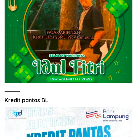
Kredit pantas BL