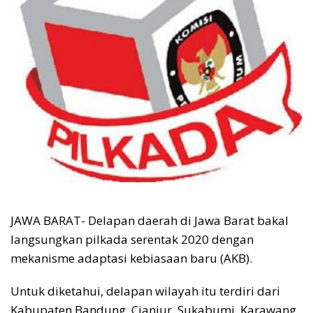
JAWA BARAT- Delapan daerah di Jawa Barat bakal
langsungkan pilkada serentak 2020 dengan
mekanisme adaptasi kebiasaan baru (AKB).
Untuk diketahui, delapan wilayah itu terdiri dari
Kabupaten Bandung, Cianjur, Sukabumi, Karawang,