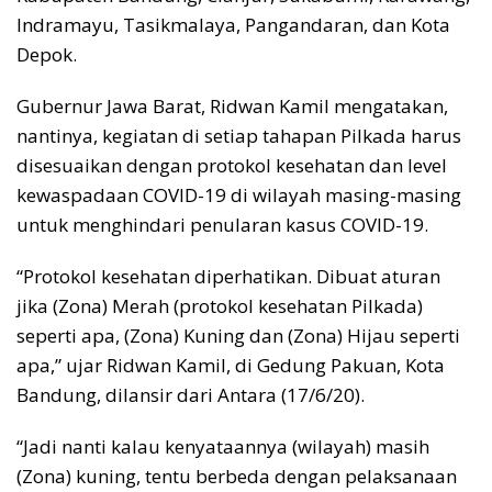
Indramayu, Tasikmalaya, Pangandaran, dan Kota
Depok.
Gubernur Jawa Barat, Ridwan Kamil mengatakan,
nantinya, kegiatan di setiap tahapan Pilkada harus
disesuaikan dengan protokol kesehatan dan level
kewaspadaan COVID-19 di wilayah masing-masing
untuk menghindari penularan kasus COVID-19.
“Protokol kesehatan diperhatikan. Dibuat aturan
jika (Zona) Merah (protokol kesehatan Pilkada)
seperti apa, (Zona) Kuning dan (Zona) Hijau seperti
apa,” ujar Ridwan Kamil, di Gedung Pakuan, Kota
Bandung, dilansir dari Antara (17/6/20).
“Jadi nanti kalau kenyataannya (wilayah) masih
(Zona) kuning, tentu berbeda dengan pelaksanaan