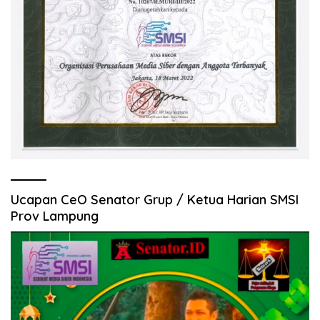
Ucapan CeO Senator Grup / Ketua Harian SMSI
Prov Lampung