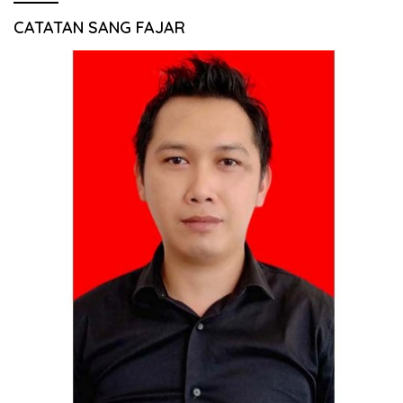
CATATAN SANG FAJAR