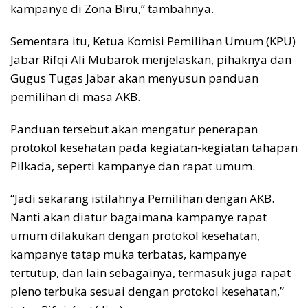
kampanye di Zona Biru,” tambahnya.
Sementara itu, Ketua Komisi Pemilihan Umum (KPU)
Jabar Rifqi Ali Mubarok menjelaskan, pihaknya dan
Gugus Tugas Jabar akan menyusun panduan
pemilihan di masa AKB.
Panduan tersebut akan mengatur penerapan
protokol kesehatan pada kegiatan-kegiatan tahapan
Pilkada, seperti kampanye dan rapat umum.
“Jadi sekarang istilahnya Pemilihan dengan AKB.
Nanti akan diatur bagaimana kampanye rapat
umum dilakukan dengan protokol kesehatan,
kampanye tatap muka terbatas, kampanye
tertutup, dan lain sebagainya, termasuk juga rapat
pleno terbuka sesuai dengan protokol kesehatan,”