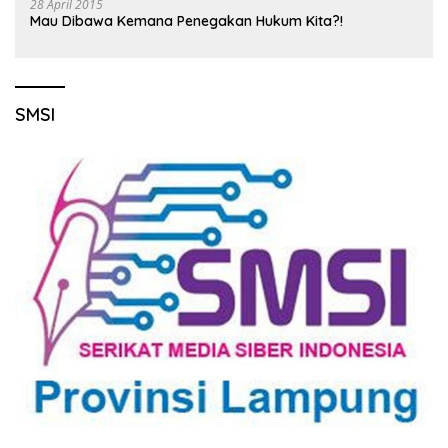
28 April 2015
Mau Dibawa Kemana Penegakan Hukum Kita?!
SMSI