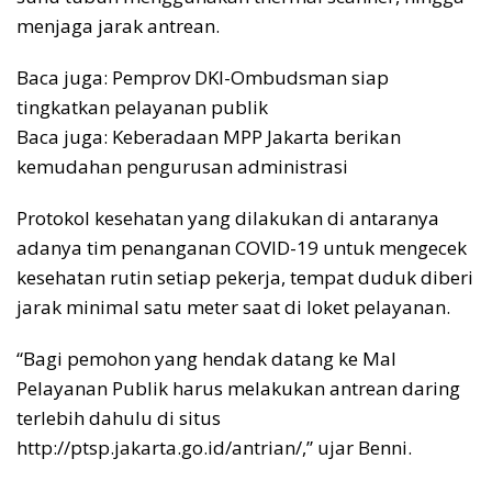
menjaga jarak antrean.
Baca juga: Pemprov DKI-Ombudsman siap
tingkatkan pelayanan publik
Baca juga: Keberadaan MPP Jakarta berikan
kemudahan pengurusan administrasi
Protokol kesehatan yang dilakukan di antaranya
adanya tim penanganan COVID-19 untuk mengecek
kesehatan rutin setiap pekerja, tempat duduk diberi
jarak minimal satu meter saat di loket pelayanan.
“Bagi pemohon yang hendak datang ke Mal
Pelayanan Publik harus melakukan antrean daring
terlebih dahulu di situs
http://ptsp.jakarta.go.id/antrian/,” ujar Benni.