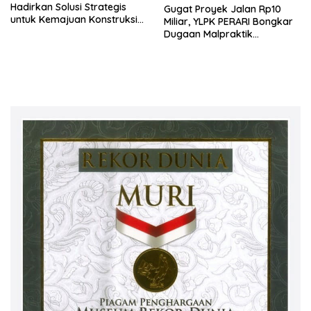
Hadirkan Solusi Strategis
Gugat Proyek Jalan Rp10
untuk Kemajuan Konstruksi
Miliar, YLPK PERARI Bongkar
Nasional
Dugaan Malpraktik
Konstruksi