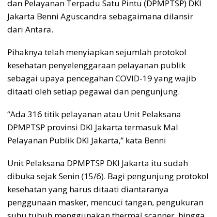
dan Pelayanan Terpadu Satu Pintu (DPMPTSP) DKI
Jakarta Benni Aguscandra sebagaimana dilansir
dari Antara.
Pihaknya telah menyiapkan sejumlah protokol
kesehatan penyelenggaraan pelayanan publik
sebagai upaya pencegahan COVID-19 yang wajib
ditaati oleh setiap pegawai dan pengunjung.
“Ada 316 titik pelayanan atau Unit Pelaksana
DPMPTSP provinsi DKI Jakarta termasuk Mal
Pelayanan Publik DKI Jakarta,” kata Benni
Unit Pelaksana DPMPTSP DKI Jakarta itu sudah
dibuka sejak Senin (15/6). Bagi pengunjung protokol
kesehatan yang harus ditaati diantaranya
penggunaan masker, mencuci tangan, pengukuran
suhu tubuh menggunakan thermal scanner, hingga