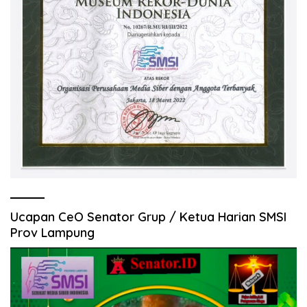
Ucapan CeO Senator Grup / Ketua Harian SMSI
Prov Lampung