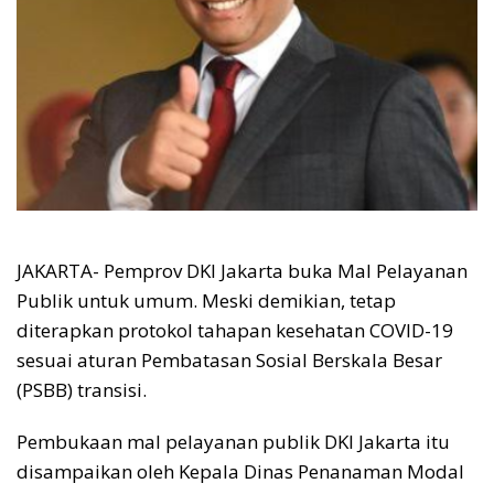
JAKARTA- Pemprov DKI Jakarta buka Mal Pelayanan
Publik untuk umum. Meski demikian, tetap
diterapkan protokol tahapan kesehatan COVID-19
sesuai aturan Pembatasan Sosial Berskala Besar
(PSBB) transisi.
Pembukaan mal pelayanan publik DKI Jakarta itu
disampaikan oleh Kepala Dinas Penanaman Modal