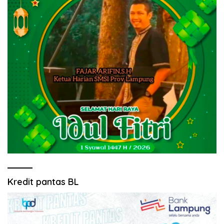
Kredit pantas BL