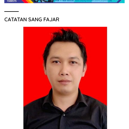
CATATAN SANG FAJAR