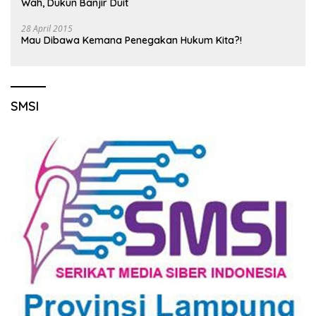
Wah, Dukun Banjir Duit
28 April 2015
Mau Dibawa Kemana Penegakan Hukum Kita?!
SMSI