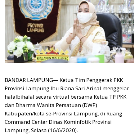
BANDAR LAMPUNG— Ketua Tim Penggerak PKK
Provinsi Lampung Ibu Riana Sari Arinal menggelar
halalbihalal secara virtual bersama Ketua TP PKK
dan Dharma Wanita Persatuan (DWP)
Kabupaten/kota se-Provinsi Lampung, di Ruang
Command Center Dinas Kominfotik Provinsi
Lampung, Selasa (16/6/2020).