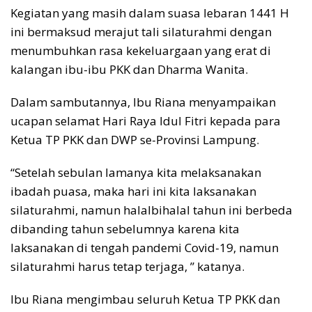
Kegiatan yang masih dalam suasa lebaran 1441 H
ini bermaksud merajut tali silaturahmi dengan
menumbuhkan rasa kekeluargaan yang erat di
kalangan ibu-ibu PKK dan Dharma Wanita.
Dalam sambutannya, Ibu Riana menyampaikan
ucapan selamat Hari Raya Idul Fitri kepada para
Ketua TP PKK dan DWP se-Provinsi Lampung.
“Setelah sebulan lamanya kita melaksanakan
ibadah puasa, maka hari ini kita laksanakan
silaturahmi, namun halalbihalal tahun ini berbeda
dibanding tahun sebelumnya karena kita
laksanakan di tengah pandemi Covid-19, namun
silaturahmi harus tetap terjaga, ” katanya.
Ibu Riana mengimbau seluruh Ketua TP PKK dan