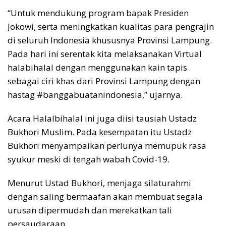
“Untuk mendukung program bapak Presiden
Jokowi, serta meningkatkan kualitas para pengrajin
di seluruh Indonesia khususnya Provinsi Lampung.
Pada hari ini serentak kita melaksanakan Virtual
halabihalal dengan menggunakan kain tapis
sebagai ciri khas dari Provinsi Lampung dengan
hastag #banggabuatanindonesia,” ujarnya.
Acara Halalbihalal ini juga diisi tausiah Ustadz
Bukhori Muslim. Pada kesempatan itu Ustadz
Bukhori menyampaikan perlunya memupuk rasa
syukur meski di tengah wabah Covid-19.
Menurut Ustad Bukhori, menjaga silaturahmi
dengan saling bermaafan akan membuat segala
urusan dipermudah dan merekatkan tali
persaudaraan.