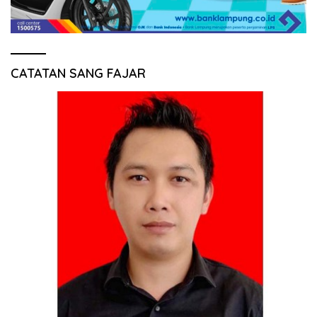
CATATAN SANG FAJAR