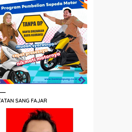
TATAN SANG FAJAR