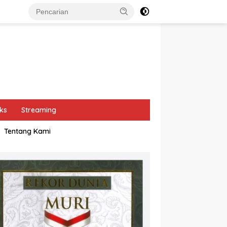
ks
Streaming
Tentang Kami