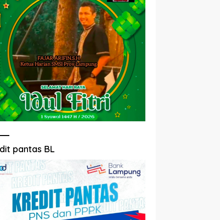
dit pantas BL